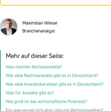
Maximilian Wieser
Branchenanalyst
Mehr auf dieser Seite:
Was machen Rechtsanwälte?
Wie viele Rechtsanwälte gibt es in Deutschland?
Wie viele Anwaltskanzleien gibt es in Deutschland?
Was für Anwälte gibt es?
Wie groß ist das wirtschaftliche Potenzial?
Für wen eignet sich eine Liste mit Rechtsanwälten?