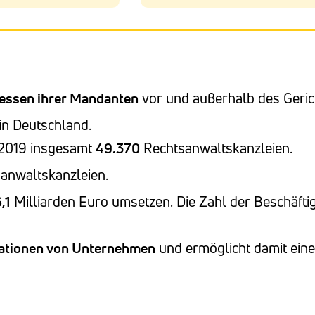
ressen ihrer Mandanten
vor und außerhalb des Geric
in Deutschland.
 2019 insgesamt
49.370
Rechtsanwaltskanzleien.
anwaltskanzleien.
,1
Milliarden Euro umsetzen. Die Zahl der Beschäfti
ationen von Unternehmen
und ermöglicht damit eine