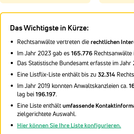
Das Wichtigste in Kürze:
Rechtsanwälte vertreten die
rechtlichen Inte
Im Jahr 2023 gab es
165.776
Rechtsanwälte 
Das Statistische Bundesamt erfasste im Jahr
Eine Listflix-Liste enthält bis zu
32.314
Rechts
Im Jahr 2019 konnten Anwaltskanzleien ca.
16
lag bei
196.197
.
Eine Liste enthält
umfassende Kontaktinform
zielgerichtete Auswahl.
Hier können Sie Ihre Liste konfigurieren.