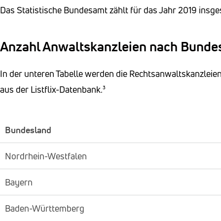
Das Statistische Bundesamt zählt für das Jahr 2019 insg
Anzahl Anwaltskanzleien nach Bunde
In der unteren Tabelle werden die Rechtsanwaltskanzleie
aus der Listflix-Datenbank.³
Bundesland
Nordrhein-Westfalen
Bayern
Baden-Württemberg