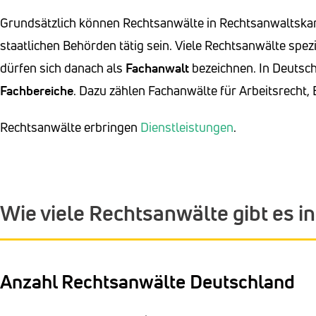
Grundsätzlich können Rechtsanwälte in Rechtsanwaltska
staatlichen Behörden tätig sein. Viele Rechtsanwälte spezi
dürfen sich danach als
Fachanwalt
bezeichnen. In Deutsch
Fachbereiche
. Dazu zählen Fachanwälte für Arbeitsrecht, 
Rechtsanwälte erbringen
Dienstleistungen
.
Wie viele Rechtsanwälte gibt es i
Anzahl Rechtsanwälte Deutschland