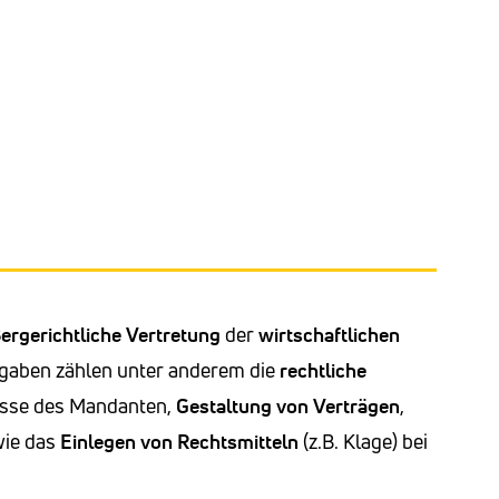
ergerichtliche Vertretung
der
wirtschaftlichen
fgaben zählen unter anderem die
rechtliche
esse des Mandanten,
Gestaltung von Verträgen
,
wie das
Einlegen von Rechtsmitteln
(z.B. Klage) bei