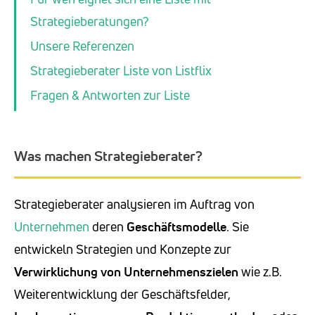
Strategieberatungen?
Unsere Referenzen
Strategieberater Liste von Listflix
Fragen & Antworten zur Liste
Was machen Strategieberater?
Strategieberater analysieren im Auftrag von
Unternehmen
deren
Geschäftsmodelle
. Sie
entwickeln Strategien und Konzepte zur
Verwirklichung von Unternehmenszielen
wie z.B.
Weiterentwicklung der Geschäftsfelder,