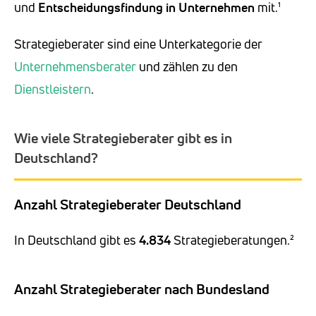
und
Entscheidungsfindung in Unternehmen
mit.¹
Strategieberater sind eine Unterkategorie der
Unternehmensberater
und zählen zu den
Dienstleistern
.
Wie viele Strategieberater gibt es in
Deutschland?
Anzahl Strategieberater Deutschland
In Deutschland gibt es
4.834
Strategieberatungen.²
Anzahl Strategieberater nach Bundesland