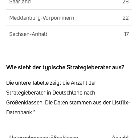
Saarland
28
Mecklenburg-Vorpommern
22
Sachsen-Anhalt
17
Wie sieht der typische Strategieberater aus?
Die untere Tabelle zeigt die Anzahl der
Strategieberater in Deutschland nach
Größenklassen. Die Daten stammen aus der Listflix-
Datenbank.²
Unternehmensgrößenklasse
Anzahl