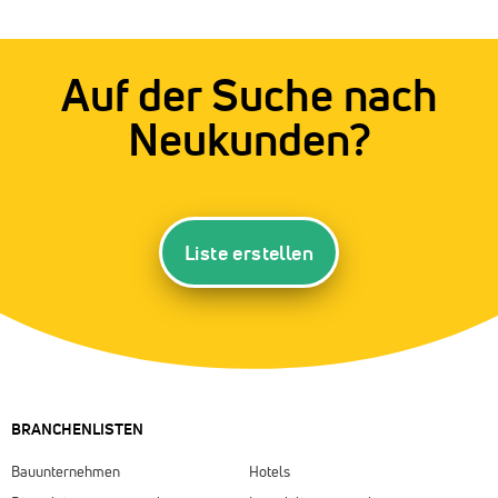
Auf der Suche nach
Neukunden?
Liste erstellen
BRANCHENLISTEN
Bauunternehmen
Hotels