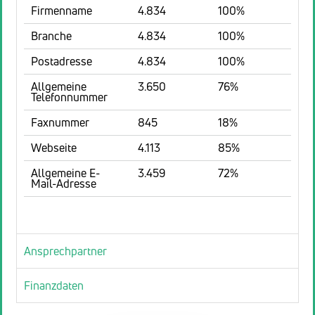
Firmenname
4.834
100%
Branche
4.834
100%
Postadresse
4.834
100%
Allgemeine
3.650
76%
Telefonnummer
Faxnummer
845
18%
Webseite
4.113
85%
Allgemeine E-
3.459
72%
Mail-Adresse
Ansprechpartner
Finanzdaten