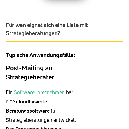
Für wen eignet sich eine Liste mit
Strategieberatungen?
Typische Anwendungsfälle:
Post-Mailing an
Strategieberater
Ein
Softwareunternehmen
hat
eine
cloudbasierte
Beratungssoftware
für
Strategieberatungen entwickelt.