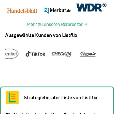
Mehr zu unseren Referenzen →
Ausgewählte Kunden von Listflix
Strategieberater Liste von Listflix