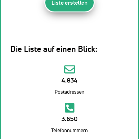
Liste erstellen
Die Liste auf einen Blick:
4.834
Postadressen
3.650
Telefonnummern