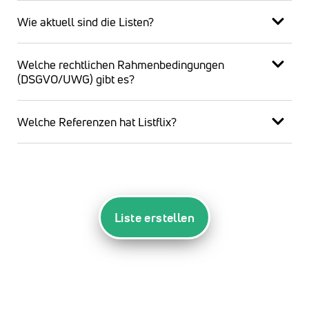
Wie aktuell sind die Listen?
Welche rechtlichen Rahmenbedingungen
(DSGVO/UWG) gibt es?
Welche Referenzen hat Listflix?
Liste erstellen