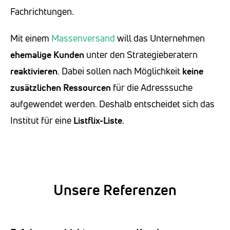
Fachrichtungen.
Mit einem
Massenversand
will das Unternehmen
ehemalige Kunden
unter den Strategieberatern
reaktivieren
. Dabei sollen nach Möglichkeit
keine
zusätzlichen Ressourcen
für die Adresssuche
aufgewendet werden. Deshalb entscheidet sich das
Institut für eine
Listflix-Liste
.
Unsere Referenzen