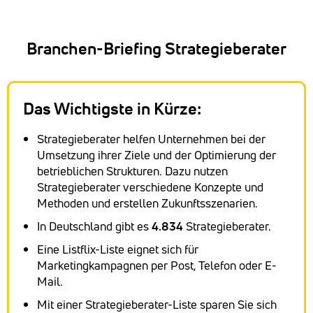
Branchen-Briefing Strategieberater
Das Wichtigste in Kürze:
Strategieberater helfen Unternehmen bei der
Umsetzung ihrer Ziele und der Optimierung der
betrieblichen Strukturen. Dazu nutzen
Strategieberater verschiedene Konzepte und
Methoden und erstellen Zukunftsszenarien.
In Deutschland gibt es
4.834
Strategieberater.
Eine Listflix-Liste eignet sich für
Marketingkampagnen per Post, Telefon oder E-
Mail.
Mit einer Strategieberater-Liste sparen Sie sich