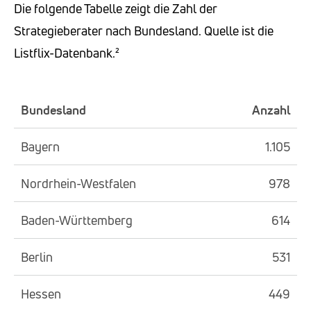
Die folgende Tabelle zeigt die Zahl der
Strategieberater nach Bundesland. Quelle ist die
Listflix-Datenbank.²
Bundesland
Anzahl
Bayern
1.105
Nordrhein-Westfalen
978
Baden-Württemberg
614
Berlin
531
Hessen
449