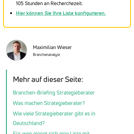
105 Stunden an Recherchezeit.
Hier können Sie Ihre Liste konfigurieren.
Maximilian Wieser
Branchenanalyst
Mehr auf dieser Seite:
Branchen-Briefing Strategieberater
Was machen Strategieberater?
Wie viele Strategieberater gibt es in
Deutschland?
Für wen eignet sich eine Liste mit