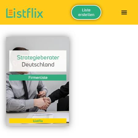
Liste
erstellen