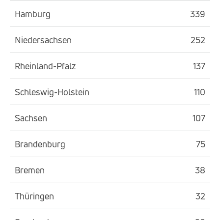
Hamburg
339
Niedersachsen
252
Rheinland-Pfalz
137
Schleswig-Holstein
110
Sachsen
107
Brandenburg
75
Bremen
38
Thüringen
32