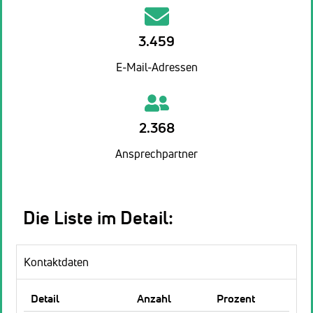
3.459
E-Mail-Adressen
2.368
Ansprechpartner
Die Liste im Detail:
Kontaktdaten
Detail
Anzahl
Prozent