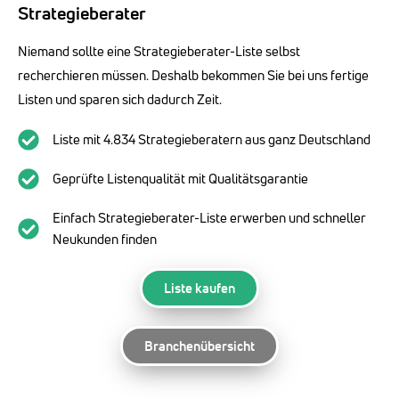
Strategieberater
Niemand sollte eine Strategieberater-Liste selbst
recherchieren müssen. Deshalb bekommen Sie bei uns fertige
Listen und sparen sich dadurch Zeit.
Liste mit 4.834 Strategieberatern aus ganz Deutschland
Geprüfte Listenqualität mit Qualitätsgarantie
Einfach Strategieberater-Liste erwerben und schneller
Neukunden finden
Liste kaufen
Branchenübersicht