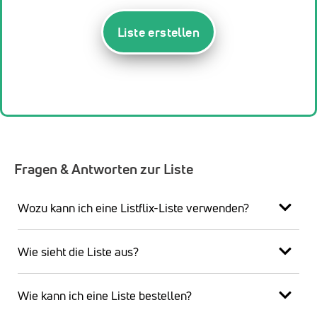
Liste erstellen
Fragen & Antworten zur Liste
Wozu kann ich eine Listflix-Liste verwenden?
Wie sieht die Liste aus?
Wie kann ich eine Liste bestellen?