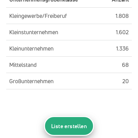
Kleingewerbe/Freiberuf
1.808
Kleinstunternehmen
1.602
Kleinunternehmen
1.336
Mittelstand
68
Großunternehmen
20
Liste erstellen