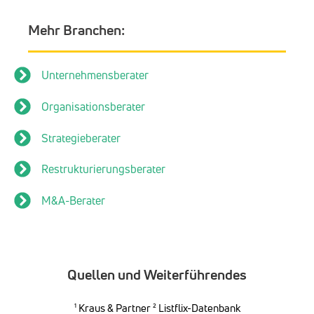
Mehr Branchen:
Unternehmensberater
Organisationsberater
Strategieberater
Restrukturierungsberater
M&A-Berater
Quellen und Weiterführendes
¹
Kraus & Partner
² Listflix-Datenbank