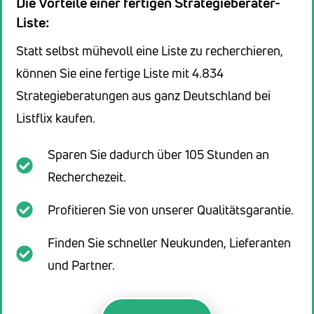
Die Vorteile einer fertigen Strategieberater-
Liste:
Statt selbst mühevoll eine Liste zu recherchieren,
können Sie eine fertige Liste mit 4.834
Strategieberatungen aus ganz Deutschland bei
Listflix kaufen.
Sparen Sie dadurch über 105 Stunden an
Recherchezeit.
Profitieren Sie von unserer Qualitätsgarantie.
Finden Sie schneller Neukunden, Lieferanten
und Partner.