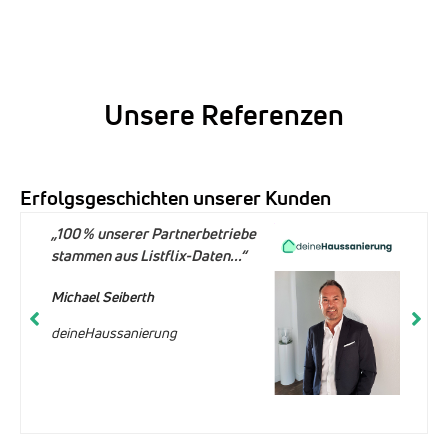
Unsere Referenzen
Erfolgsgeschichten unserer Kunden
„100 % unserer Partnerbetriebe
stammen aus Listflix-Daten...“
Michael Seiberth
deineHaussanierung