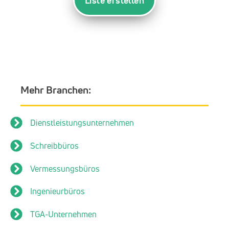
Liste erstellen
Mehr Branchen:
Dienstleistungsunternehmen
Schreibbüros
Vermessungsbüros
Ingenieurbüros
TGA-Unternehmen