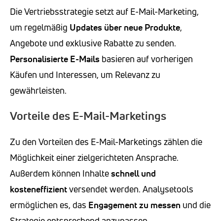
Die Vertriebsstrategie setzt auf E-Mail-Marketing,
um regelmäßig
Updates über neue Produkte
,
Angebote und exklusive Rabatte zu senden.
Personalisierte E-Mails
basieren auf vorherigen
Käufen und Interessen, um Relevanz zu
gewährleisten.
Vorteile des E-Mail-Marketings
Zu den Vorteilen des E-Mail-Marketings zählen die
Möglichkeit einer zielgerichteten Ansprache.
Außerdem können Inhalte
schnell und
kosteneffizient
versendet werden. Analysetools
ermöglichen es, das
Engagement zu messen
und die
Strategie entsprechend anzupassen.