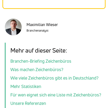
Maximilian Wieser
Branchenanalyst
Mehr auf dieser Seite:
Branchen-Briefing Zeichenbüros
Was machen Zeichenbüros?
Wie viele Zeichenbüros gibt es in Deutschland?
Mehr Statistiken
Für wen eignet sich eine Liste mit Zeichenbüros?
Unsere Referenzen