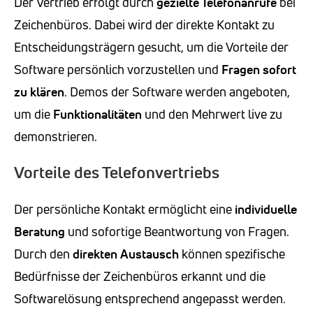
Der Vertrieb erfolgt durch
gezielte Telefonanrufe
bei
Zeichenbüros. Dabei wird der direkte Kontakt zu
Entscheidungsträgern gesucht, um die Vorteile der
Software persönlich vorzustellen und
Fragen sofort
zu klären
. Demos der Software werden angeboten,
um die
Funktionalitäten
und den Mehrwert live zu
demonstrieren.
Vorteile des Telefonvertriebs
Der persönliche Kontakt ermöglicht eine
individuelle
Beratung
und sofortige Beantwortung von Fragen.
Durch den
direkten Austausch
können spezifische
Bedürfnisse der Zeichenbüros erkannt und die
Softwarelösung entsprechend angepasst werden.