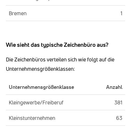
Bremen
1
Wie sieht das typische Zeichenbüro aus?
Die Zeichenbüros verteilen sich wie folgt auf die
Unternehmensgrößenklassen:
Unternehmensgrößenklasse
Anzahl
Kleingewerbe/Freiberuf
381
Kleinstunternehmen
63