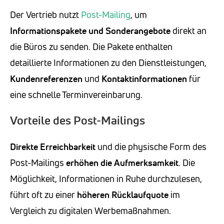
Der Vertrieb nutzt
Post-Mailing
, um
Informationspakete und Sonderangebote
direkt an
die Büros zu senden. Die Pakete enthalten
detaillierte Informationen zu den Dienstleistungen,
Kundenreferenzen
und
Kontaktinformationen
für
eine schnelle Terminvereinbarung.
Vorteile des Post-Mailings
Direkte Erreichbarkeit
und die physische Form des
Post-Mailings
erhöhen die Aufmerksamkeit
. Die
Möglichkeit, Informationen in Ruhe durchzulesen,
führt oft zu einer
höheren Rücklaufquote
im
Vergleich zu digitalen Werbemaßnahmen.