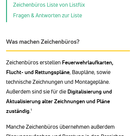
Zeichenbüros Liste von Listflix
Fragen & Antworten zur Liste
Was machen Zeichenbüros?
Zeichenbüros erstellen
Feuerwehrlaufkarten,
Flucht- und Rettungspläne
, Baupläne, sowie
technische Zeichnungen und Montagepläne.
Außerdem sind sie für die
Digitalisierung und
Aktualisierung alter Zeichnungen und Pläne
zuständig
.¹
Manche Zeichenbüros übernehmen außerdem