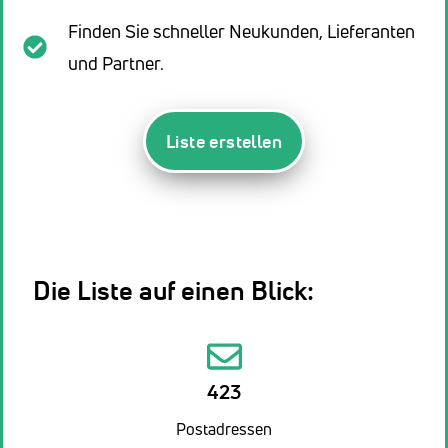
Finden Sie schneller Neukunden, Lieferanten
und Partner.
Liste erstellen
Die Liste auf einen Blick:
423
Postadressen