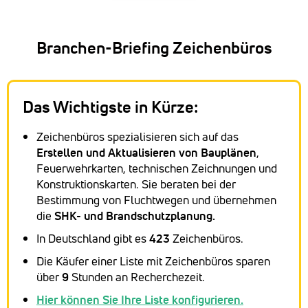
Branchen-Briefing Zeichenbüros
Das Wichtigste in Kürze:
Zeichenbüros spezialisieren sich auf das
Erstellen und Aktualisieren von Bauplänen
,
Feuerwehrkarten, technischen Zeichnungen und
Konstruktionskarten. Sie beraten bei der
Bestimmung von Fluchtwegen und übernehmen
die
SHK- und Brandschutzplanung.
In Deutschland gibt es
423
Zeichenbüros.
Die Käufer einer Liste mit Zeichenbüros sparen
über
9
Stunden an Recherchezeit.
Hier können Sie Ihre Liste konfigurieren.