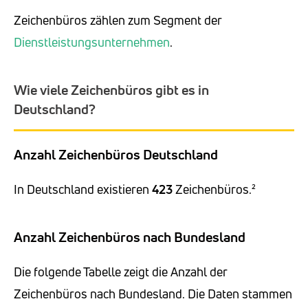
Zeichenbüros zählen zum Segment der
Dienstleistungsunternehmen
.
Wie viele Zeichenbüros gibt es in
Deutschland?
Anzahl Zeichenbüros Deutschland
In Deutschland existieren
423
Zeichenbüros.²
Anzahl Zeichenbüros nach Bundesland
Die folgende Tabelle zeigt die Anzahl der
Zeichenbüros nach Bundesland. Die Daten stammen