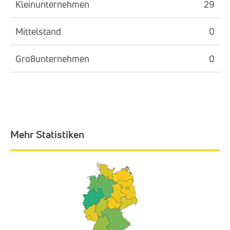
Kleinunternehmen
29
Mittelstand
0
Großunternehmen
0
Mehr Statistiken