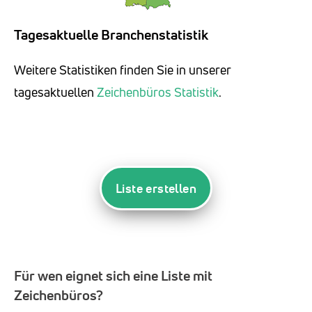
Tagesaktuelle Branchenstatistik
Weitere Statistiken finden Sie in unserer
tagesaktuellen
Zeichenbüros Statistik
.
Liste erstellen
Für wen eignet sich eine Liste mit
Zeichenbüros?