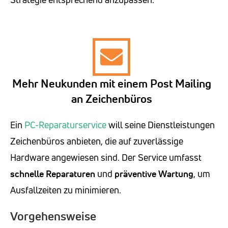
Mehr Neukunden mit einem Post Mailing
an Zeichenbüros
Ein
PC-Reparaturservice
will seine Dienstleistungen
Zeichenbüros anbieten, die auf zuverlässige
Hardware angewiesen sind. Der Service umfasst
schnelle Reparaturen
und
präventive Wartung
, um
Ausfallzeiten zu minimieren.
Vorgehensweise