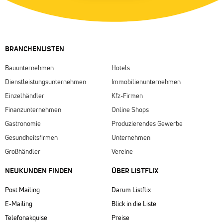
BRANCHENLISTEN
Bauunternehmen
Hotels
Dienstleistungsunternehmen
Immobilienunternehmen
Einzelhändler
Kfz-Firmen
Finanzunternehmen
Online Shops
Gastronomie
Produzierendes Gewerbe
Gesundheitsfirmen
Unternehmen
Großhändler
Vereine
NEUKUNDEN FINDEN
ÜBER LISTFLIX​
Post Mailing
Darum Listflix
E-Mailing
Blick in die Liste
Telefonakquise
Preise