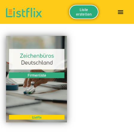
Liste
erstellen