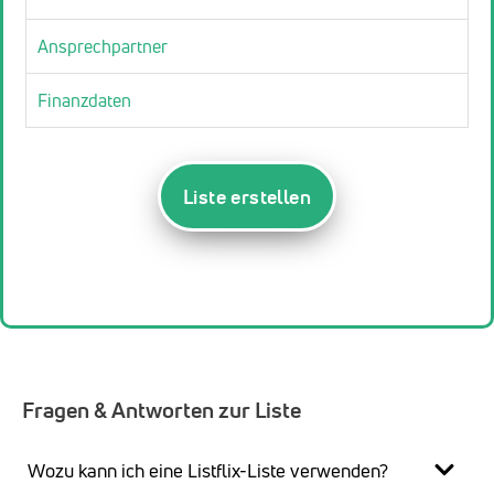
Ansprechpartner
Finanzdaten
Liste erstellen
Fragen & Antworten zur Liste
Wozu kann ich eine Listflix-Liste verwenden?