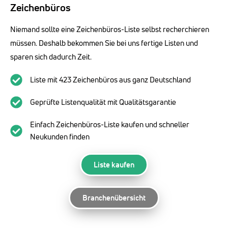
Zeichenbüros
Niemand sollte eine Zeichenbüros-Liste selbst recherchieren
müssen. Deshalb bekommen Sie bei uns fertige Listen und
sparen sich dadurch Zeit.
Liste mit 423 Zeichenbüros aus ganz Deutschland
Geprüfte Listenqualität mit Qualitätsgarantie
Einfach Zeichenbüros-Liste kaufen und schneller
Neukunden finden
Liste kaufen
Branchenübersicht