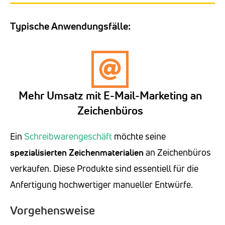
Typische Anwendungsfälle:
Mehr Umsatz mit E-Mail-Marketing an
Zeichenbüros
Ein
Schreibwarengeschäft
möchte seine
spezialisierten Zeichenmaterialien
an Zeichenbüros
verkaufen. Diese Produkte sind essentiell für die
Anfertigung hochwertiger manueller Entwürfe.
Vorgehensweise