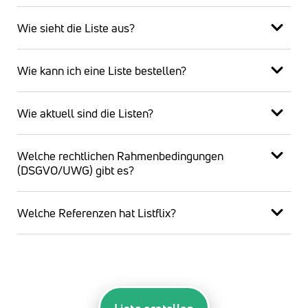
Wie sieht die Liste aus?
Wie kann ich eine Liste bestellen?
Wie aktuell sind die Listen?
Welche rechtlichen Rahmenbedingungen
(DSGVO/UWG) gibt es?
Welche Referenzen hat Listflix?