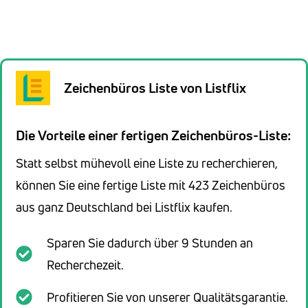
Zeichenbüros Liste von Listflix
Die Vorteile einer fertigen Zeichenbüros-Liste:
Statt selbst mühevoll eine Liste zu recherchieren,
können Sie eine fertige Liste mit 423 Zeichenbüros
aus ganz Deutschland bei Listflix kaufen.
Sparen Sie dadurch über 9 Stunden an
Recherchezeit.
Profitieren Sie von unserer Qualitätsgarantie.