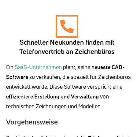
Schneller Neukunden finden mit
Telefonvertrieb an Zeichenbüros
Ein
SaaS-Unternehmen
plant, seine
neueste CAD-
Software
zu verkaufen, die speziell für Zeichenbüros
entwickelt wurde. Diese Software verspricht eine
effizientere Erstellung und Verwaltung
von
technischen Zeichnungen und Modellen.
Vorgehensweise