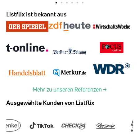
Listflix ist bekannt aus
Mehr zu unseren Referenzen →
Ausgewählte Kunden von Listflix