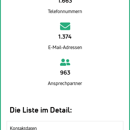
1.663
Telefonnummern
1.374
E-Mail-Adressen
963
Ansprechpartner
Die Liste im Detail:
Kontaktdaten