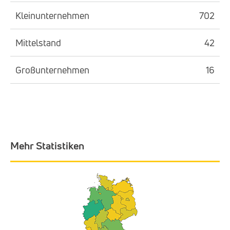
Kleinunternehmen
702
Mittelstand
42
Großunternehmen
16
Mehr Statistiken