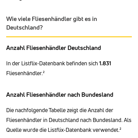
Wie viele Fliesenhändler gibt es in
Deutschland?
Anzahl Fliesenhändler Deutschland
In der Listflix-Datenbank befinden sich
1.831
Fliesenhändler.²
Anzahl Fliesenhändler nach Bundesland
Die nachfolgende Tabelle zeigt die Anzahl der
Fliesenhändler in Deutschland nach Bundesland. Als
Quelle wurde die Listflix-Datenbank verwendet.²