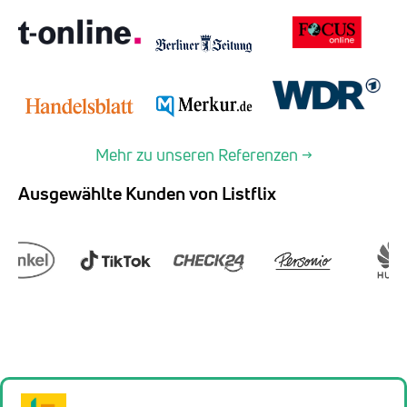
Mehr zu unseren Referenzen →
Ausgewählte Kunden von Listflix