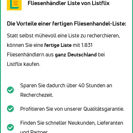
Fliesenhändler Liste von Listflix
Die Vorteile einer fertigen Fliesenhandel-Liste:
Statt selbst mühevoll eine Liste zu recherchieren,
können Sie eine
fertige Liste
mit 1.831
Fliesenhändlern aus
ganz Deutschland
bei
Listflix kaufen.
Sparen Sie dadurch über 40 Stunden an
Recherchezeit.
Profitieren Sie von unserer Qualitätsgarantie.
Finden Sie schneller Neukunden, Lieferanten
und Partner.