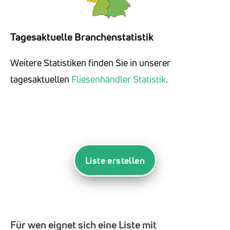
Tagesaktuelle Branchenstatistik
Weitere Statistiken finden Sie in unserer
tagesaktuellen
Fliesenhändler Statistik
.
Liste erstellen
Für wen eignet sich eine Liste mit