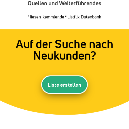
Quellen und Weiterführendes
¹
liesen-kemmler.de
² Listflix-Datenbank
Auf der Suche nach
Neukunden?
Liste erstellen