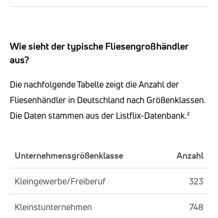
Wie sieht der typische Fliesengroßhändler
aus?
Die nachfolgende Tabelle zeigt die Anzahl der
Fliesenhändler in Deutschland nach Größenklassen.
Die Daten stammen aus der Listflix-Datenbank.²
Unternehmensgrößenklasse
Anzahl
Kleingewerbe/Freiberuf
323
Kleinstunternehmen
748