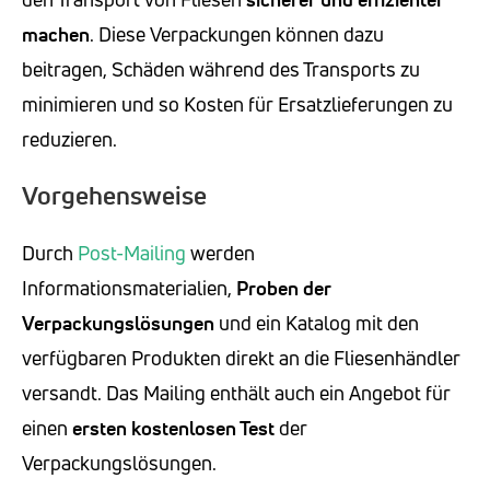
machen
. Diese Verpackungen können dazu
beitragen, Schäden während des Transports zu
minimieren und so Kosten für Ersatzlieferungen zu
reduzieren.
Vorgehensweise
Durch
Post-Mailing
werden
Informationsmaterialien,
Proben der
Verpackungslösungen
und ein Katalog mit den
verfügbaren Produkten direkt an die Fliesenhändler
versandt. Das Mailing enthält auch ein Angebot für
einen
ersten kostenlosen Test
der
Verpackungslösungen.