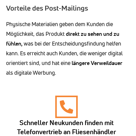
Vorteile des Post-Mailings
Physische Materialien geben dem Kunden die
Möglichkeit, das Produkt
direkt zu sehen und zu
fühlen,
was bei der Entscheidungsfindung helfen
kann. Es erreicht auch Kunden, die weniger digital
orientiert sind, und hat eine
längere Verweildauer
als digitale Werbung.
Schneller Neukunden finden mit
Telefonvertrieb an Fliesenhändler