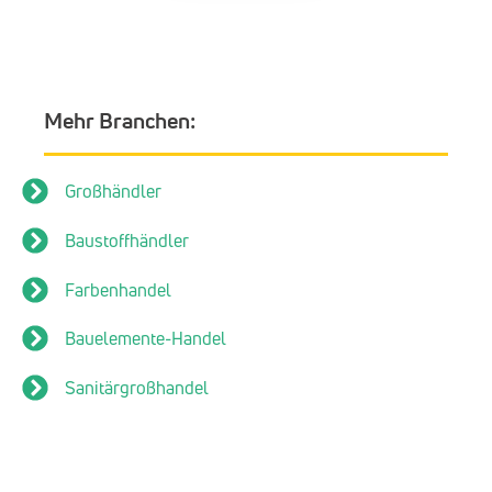
Mehr Branchen:
Großhändler
Baustoffhändler
Farbenhandel
Bauelemente-Handel
Sanitärgroßhandel