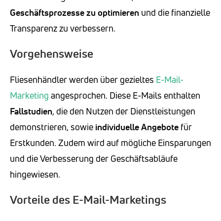
Geschäftsprozesse zu optimieren
und die finanzielle
Transparenz zu verbessern.
Vorgehensweise
Fliesenhändler werden über gezieltes
E-Mail-
Marketing
angesprochen. Diese E-Mails enthalten
Fallstudien
, die den Nutzen der Dienstleistungen
demonstrieren, sowie
individuelle Angebote
für
Erstkunden. Zudem wird auf mögliche Einsparungen
und die Verbesserung der Geschäftsabläufe
hingewiesen.
Vorteile des E-Mail-Marketings