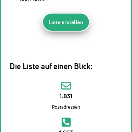
Liste erstellen
Die Liste auf einen Blick:
1.831
Postadressen