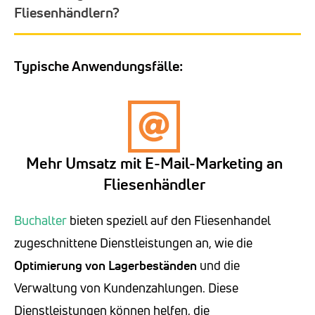
Fliesenhändlern?
Typische Anwendungsfälle:
Mehr Umsatz mit E-Mail-Marketing an
Fliesenhändler
Buchalter
bieten speziell auf den Fliesenhandel
zugeschnittene Dienstleistungen an, wie die
Optimierung von Lagerbeständen
und die
Verwaltung von Kundenzahlungen. Diese
Dienstleistungen können helfen, die