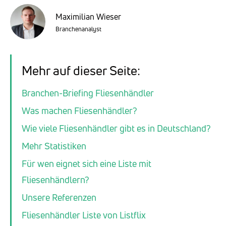
Maximilian Wieser
Branchenanalyst
Mehr auf dieser Seite:
Branchen-Briefing Fliesenhändler
Was machen Fliesenhändler?
Wie viele Fliesenhändler gibt es in Deutschland?
Mehr Statistiken
Für wen eignet sich eine Liste mit
Fliesenhändlern?
Unsere Referenzen
Fliesenhändler Liste von Listflix