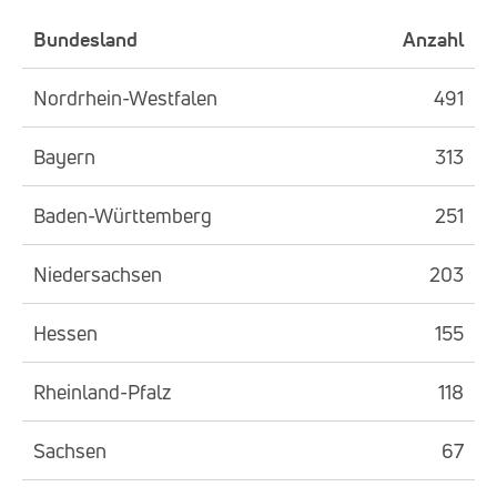
Bundesland
Anzahl
Nordrhein-Westfalen
491
Bayern
313
Baden-Württemberg
251
Niedersachsen
203
Hessen
155
Rheinland-Pfalz
118
Sachsen
67