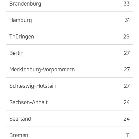
Brandenburg
33
Hamburg
31
Thüringen
29
Berlin
27
Mecklenburg-Vorpommern
27
Schleswig-Holstein
27
Sachsen-Anhalt
24
Saarland
24
Bremen
11