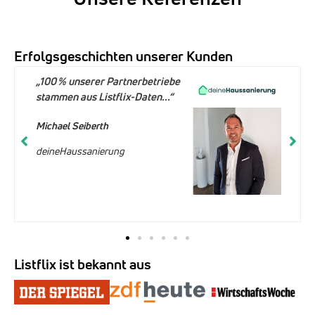
Erfolgsgeschichten unserer Kunden
„100 % unserer Partnerbetriebe
stammen aus Listflix-Daten...“
Michael Seiberth
deineHaussanierung
Listflix ist bekannt aus