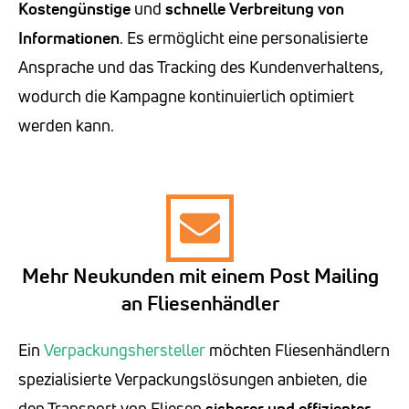
Kostengünstige
und
schnelle Verbreitung von
Informationen
. Es ermöglicht eine personalisierte
Ansprache und das Tracking des Kundenverhaltens,
wodurch die Kampagne kontinuierlich optimiert
werden kann.
Mehr Neukunden mit einem Post Mailing
an Fliesenhändler
Ein
Verpackungshersteller
möchten Fliesenhändlern
spezialisierte Verpackungslösungen anbieten, die
den Transport von Fliesen
sicherer und effizienter