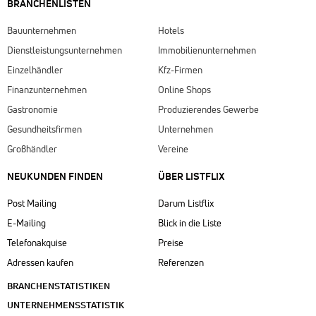
BRANCHENLISTEN
Bauunternehmen
Hotels
Dienstleistungsunternehmen
Immobilienunternehmen
Einzelhändler
Kfz-Firmen
Finanzunternehmen
Online Shops
Gastronomie
Produzierendes Gewerbe
Gesundheitsfirmen
Unternehmen
Großhändler
Vereine
NEUKUNDEN FINDEN
ÜBER LISTFLIX​
Post Mailing
Darum Listflix
E-Mailing
Blick in die Liste
Telefonakquise
Preise
Adressen kaufen
Referenzen
BRANCHENSTATISTIKEN
UNTERNEHMENSSTATISTIK