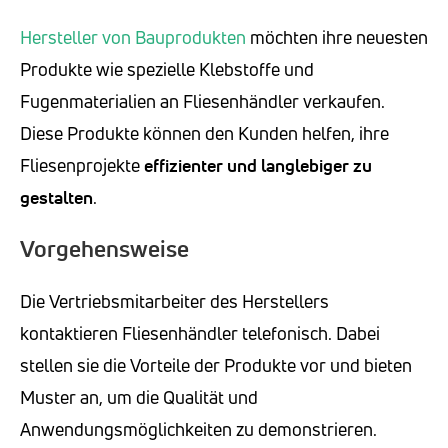
Hersteller von Bauprodukten
möchten ihre neuesten
Produkte wie spezielle Klebstoffe und
Fugenmaterialien an Fliesenhändler verkaufen.
Diese Produkte können den Kunden helfen, ihre
Fliesenprojekte
effizienter und langlebiger zu
gestalten
.
Vorgehensweise
Die Vertriebsmitarbeiter des Herstellers
kontaktieren Fliesenhändler telefonisch. Dabei
stellen sie die Vorteile der Produkte vor und bieten
Muster an, um die Qualität und
Anwendungsmöglichkeiten zu demonstrieren.