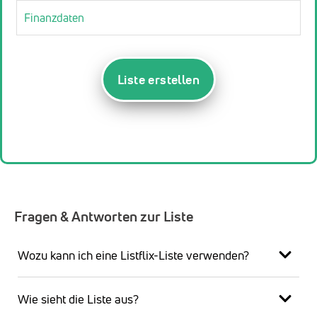
Finanzdaten
Liste erstellen
Fragen & Antworten zur Liste
Wozu kann ich eine Listflix-Liste verwenden?
Wie sieht die Liste aus?