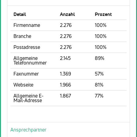
Detail
Anzahl
Prozent
Firmenname
2.276
100%
Branche
2.276
100%
Postadresse
2.276
100%
Allgemeine
2.145
89%
Telefonnummer
Faxnummer
1.369
57%
Webseite
1.966
81%
Allgemeine E-
1.867
77%
Mail-Adresse
Ansprechpartner