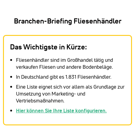
Branchen-Briefing Fliesenhändler
Das Wichtigste in Kürze:
Fliesenhändler sind im Großhandel tätig und
verkaufen Fliesen und andere Bodenbeläge.
In Deutschland gibt es 1.831 Fliesenhändler.
Eine Liste eignet sich vor allem als Grundlage zur
Umsetzung von Marketing- und
Vertriebsmaßnahmen.
Hier können Sie Ihre Liste konfigurieren.