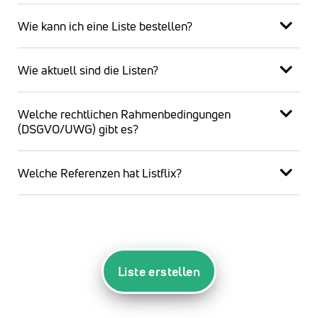
Wie kann ich eine Liste bestellen?
Wie aktuell sind die Listen?
Welche rechtlichen Rahmenbedingungen
(DSGVO/UWG) gibt es?
Welche Referenzen hat Listflix?
Liste erstellen