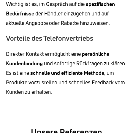
Wichtig ist es, im Gespräch auf die
spezifischen
Bedürfnisse
der Händler einzugehen und auf
aktuelle Angebote oder Rabatte hinzuweisen.
Vorteile des Telefonvertriebs
Direkter Kontakt ermöglicht eine
persönliche
Kundenbindung
und sofortige Rückfragen zu klären.
Es ist eine
schnelle und effiziente Methode
, um
Produkte vorzustellen und schnelles Feedback vom
Kunden zu erhalten.
Unsere Referenzen