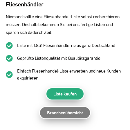
Fliesenhändler
Niemand sollte eine Fliesenhandel-Liste selbst recherchieren
müssen. Deshalb bekommen Sie bei uns fertige Listen und
sparen sich dadurch Zeit.
Liste mit 1.831 Fliesenhändlern aus ganz Deutschland
Geprüfte Listenqualität mit Qualitätsgarantie
Einfach Fliesenhandel-Liste erwerben und neue Kunden
akquirieren
Liste kaufen
Branchenübersicht