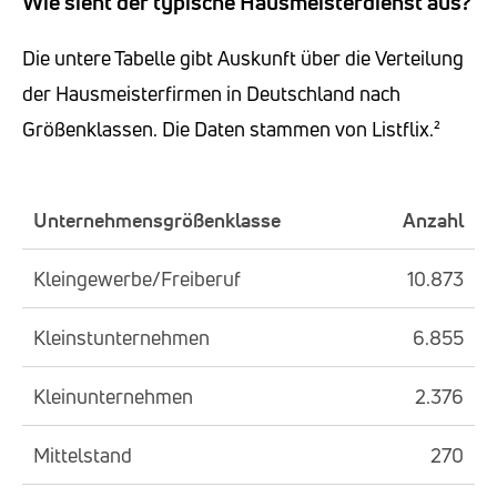
Wie sieht der typische Hausmeisterdienst aus?
Die untere Tabelle gibt Auskunft über die Verteilung
der Hausmeisterfirmen in Deutschland nach
Größenklassen. Die Daten stammen von Listflix.²
Unternehmensgrößenklasse
Anzahl
Kleingewerbe/Freiberuf
10.873
Kleinstunternehmen
6.855
Kleinunternehmen
2.376
Mittelstand
270