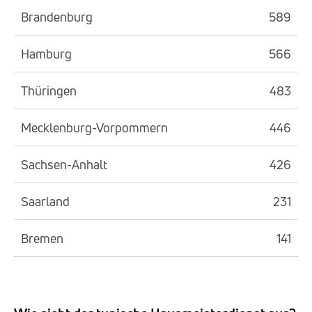
Brandenburg
589
Hamburg
566
Thüringen
483
Mecklenburg-Vorpommern
446
Sachsen-Anhalt
426
Saarland
231
Bremen
141