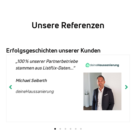
Unsere Referenzen
Erfolgsgeschichten unserer Kunden
„100 % unserer Partnerbetriebe
stammen aus Listflix-Daten...“
Michael Seiberth
deineHaussanierung