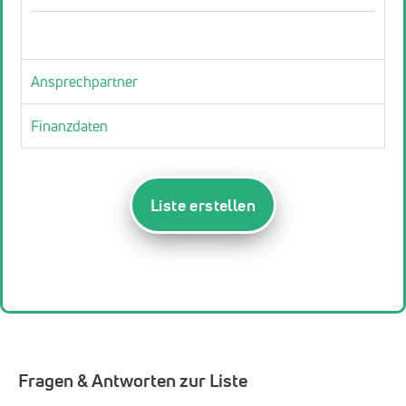
Ansprechpartner
Finanzdaten
Liste erstellen
Fragen & Antworten zur Liste