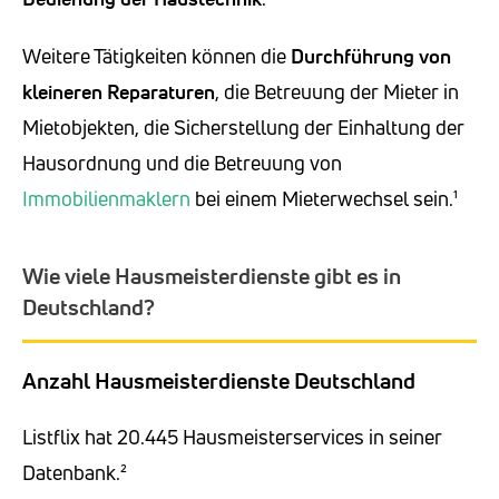
Weitere Tätigkeiten können die
Durchführung von
kleineren Reparaturen
, die Betreuung der Mieter in
Mietobjekten, die Sicherstellung der Einhaltung der
Hausordnung und die Betreuung von
Immobilienmaklern
bei einem Mieterwechsel sein.¹
Wie viele Hausmeisterdienste gibt es in
Deutschland?
Anzahl Hausmeisterdienste Deutschland
Listflix hat 20.445 Hausmeisterservices in seiner
Datenbank.²