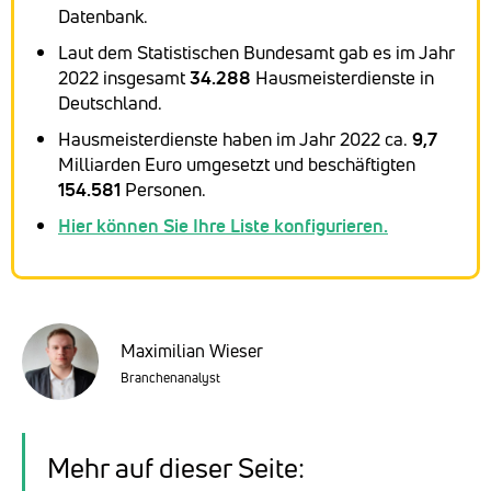
Datenbank.
Laut dem Statistischen Bundesamt gab es im Jahr
2022 insgesamt
34.288
Hausmeisterdienste in
Deutschland.
Hausmeisterdienste haben im Jahr 2022 ca.
9,7
Milliarden Euro umgesetzt und beschäftigten
154.581
Personen.
Hier können Sie Ihre Liste konfigurieren.
Maximilian Wieser
Branchenanalyst
Mehr auf dieser Seite: