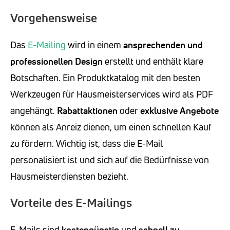
Vorgehensweise
Das
E-Mailing
wird in einem
ansprechenden und
professionellen Design
erstellt und enthält klare
Botschaften. Ein Produktkatalog mit den besten
Werkzeugen für Hausmeisterservices wird als PDF
angehängt.
Rabattaktionen
oder
exklusive Angebote
können als Anreiz dienen, um einen schnellen Kauf
zu fördern. Wichtig ist, dass die E-Mail
personalisiert ist und sich auf die Bedürfnisse von
Hausmeisterdiensten bezieht.
Vorteile des E-Mailings
E-Mails sind
kostengünstig
und
schnell zu