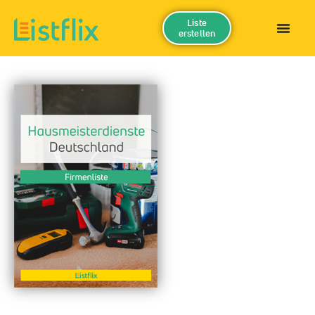
Liste
erstellen