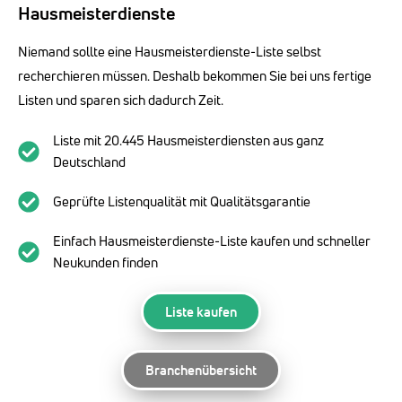
Hausmeisterdienste
Niemand sollte eine Hausmeisterdienste-Liste selbst
recherchieren müssen. Deshalb bekommen Sie bei uns fertige
Listen und sparen sich dadurch Zeit.
Liste mit 20.445 Hausmeisterdiensten aus ganz
Deutschland
Geprüfte Listenqualität mit Qualitätsgarantie
Einfach Hausmeisterdienste-Liste kaufen und schneller
Neukunden finden
Liste kaufen
Branchenübersicht