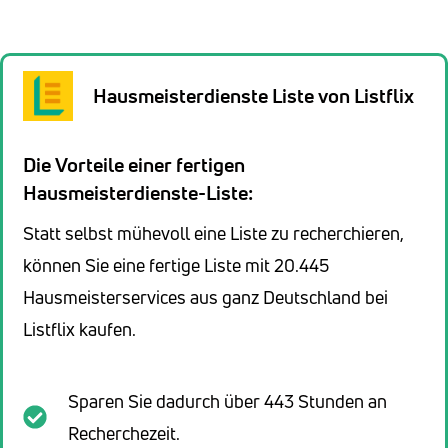
Hausmeisterdienste Liste von Listflix
Die Vorteile einer fertigen
Hausmeisterdienste-Liste:
Statt selbst mühevoll eine Liste zu recherchieren,
können Sie eine fertige Liste mit 20.445
Hausmeisterservices aus ganz Deutschland bei
Listflix kaufen.
Sparen Sie dadurch über 443 Stunden an
Recherchezeit.