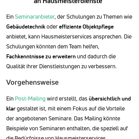
an Hausmeisterdienste
Ein
Seminaranbieter
, der Schulungen zu Themen wie
Gebäudetechnik
oder
effiziente Objektpflege
anbietet, kann Hausmeisterservices ansprechen. Die
Schulungen könnten dem Team helfen,
Fachkenntnisse zu erweitern
und dadurch die
Qualität ihrer Dienstleistungen zu verbessern.
Vorgehensweise
Ein
Post-Mailing
wird erstellt, das
übersichtlich und
klar
gestaltet ist, mit einem Fokus auf die Vorteile
der angebotenen Seminare. Das Mailing könnte
Beispiele von Seminaren enthalten, die speziell auf
die Bedürfnisse von Hausmeisterservices