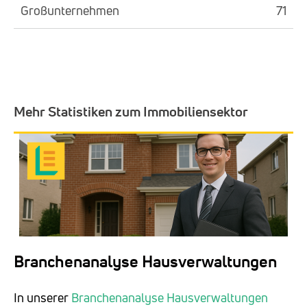
Großunternehmen
71
Mehr Statistiken zum Immobiliensektor
Branchenanalyse Hausverwaltungen
In unserer
Branchenanalyse Hausverwaltungen