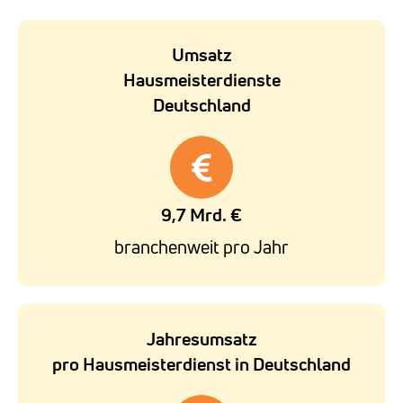
Umsatz
Hausmeisterdienste
Deutschland
9,7 Mrd. €
branchenweit pro Jahr
Jahresumsatz
pro Hausmeisterdienst in Deutschland