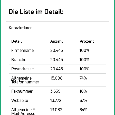
Die Liste im Detail:
Kontaktdaten
Detail
Anzahl
Prozent
Firmenname
20.445
100%
Branche
20.445
100%
Postadresse
20.445
100%
Allgemeine
15.088
74%
Telefonnummer
Faxnummer
3.639
18%
Webseite
13.772
67%
Allgemeine E-
13.082
64%
Mail-Adresse