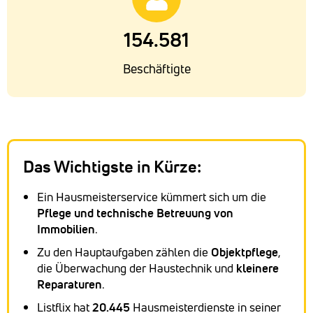
154.581
Beschäftigte
Das Wichtigste in Kürze:
Ein Hausmeisterservice kümmert sich um die
Pflege und technische Betreuung von
Immobilien
.
Zu den Hauptaufgaben zählen die
Objektpflege
,
die Überwachung der Haustechnik und
kleinere
Reparaturen
.
Listflix hat
20.445
Hausmeisterdienste in seiner