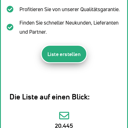
Profitieren Sie von unserer Qualitätsgarantie.
Finden Sie schneller Neukunden, Lieferanten
und Partner.
Liste erstellen
Die Liste auf einen Blick:
20.445