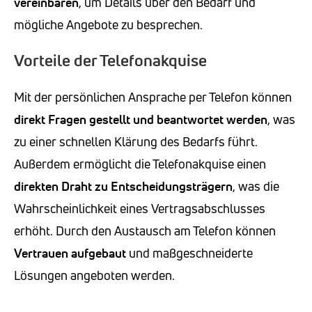
vereinbaren
, um Details über den Bedarf und
mögliche Angebote zu besprechen.
Vorteile der Telefonakquise
Mit der persönlichen Ansprache per Telefon können
direkt Fragen gestellt und beantwortet werden
, was
zu einer schnellen Klärung des Bedarfs führt.
Außerdem ermöglicht die Telefonakquise einen
direkten Draht zu Entscheidungsträgern
, was die
Wahrscheinlichkeit eines Vertragsabschlusses
erhöht. Durch den Austausch am Telefon können
Vertrauen aufgebaut
und maßgeschneiderte
Lösungen angeboten werden.