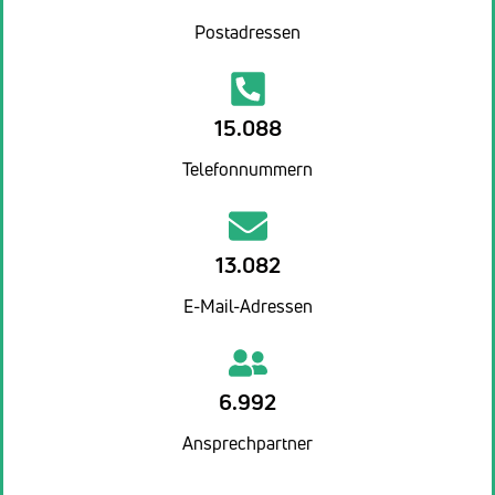
Postadressen
15.088
Telefonnummern
13.082
E-Mail-Adressen
6.992
Ansprechpartner