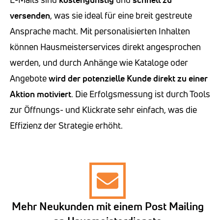
versenden
, was sie ideal für eine breit gestreute
Ansprache macht. Mit personalisierten Inhalten
können Hausmeisterservices direkt angesprochen
werden, und durch Anhänge wie Kataloge oder
Angebote
wird der potenzielle Kunde direkt zu einer
Aktion motiviert
. Die Erfolgsmessung ist durch Tools
zur Öffnungs- und Klickrate sehr einfach, was die
Effizienz der Strategie erhöht.
Mehr Neukunden mit einem Post Mailing