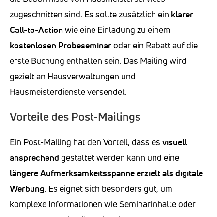
zugeschnitten sind. Es sollte zusätzlich ein
klarer
Call-to-Action
wie eine Einladung zu einem
kostenlosen Probeseminar
oder ein Rabatt auf die
erste Buchung enthalten sein. Das Mailing wird
gezielt an Hausverwaltungen und
Hausmeisterdienste versendet.
Vorteile des Post-Mailings
Ein Post-Mailing hat den Vorteil, dass es
visuell
ansprechend
gestaltet werden kann und eine
längere Aufmerksamkeitsspanne
erzielt als digitale
Werbung
. Es eignet sich besonders gut, um
komplexe Informationen wie Seminarinhalte oder