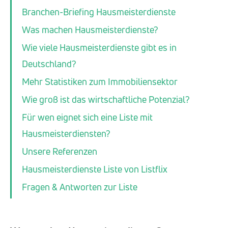
Branchen-Briefing Hausmeisterdienste
Was machen Hausmeisterdienste?
Wie viele Hausmeisterdienste gibt es in
Deutschland?
Mehr Statistiken zum Immobiliensektor
Wie groß ist das wirtschaftliche Potenzial?
Für wen eignet sich eine Liste mit
Hausmeisterdiensten?
Unsere Referenzen
Hausmeisterdienste Liste von Listflix
Fragen & Antworten zur Liste