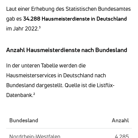
Laut einer Erhebung des Statistischen Bundesamtes
gab es
34.288 Hausmeisterdienste in Deutschland
im Jahr 2022.³
Anzahl Hausmeisterdienste nach Bundesland
In der unteren Tabelle werden die
Hausmeisterservices in Deutschland nach
Bundesland dargestellt. Quelle ist die Listflix-
Datenbank.²
Bundesland
Anzahl
Nordrhein-Westfalen
4.285