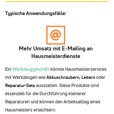
Typische Anwendungsfälle:
Mehr Umsatz mit E-Mailing an
Hausmeisterdienste
Ein
Werkzeuggeschäft
könnte Hausmeisterservices
mit Werkzeugen wie
Akkuschraubern
,
Leitern
oder
Reparatur-Sets
ausstatten. Diese Produkte sind
essenziell für die Durchführung kleinerer
Reparaturen und können den Arbeitsalltag eines
Hausmeisters erleichtern.