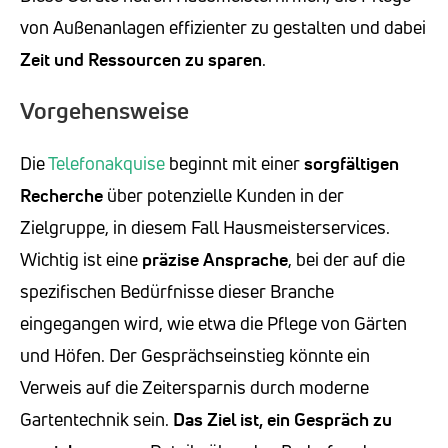
von Außenanlagen effizienter zu gestalten und dabei
Zeit und Ressourcen zu sparen
.
Vorgehensweise
Die
Telefonakquise
beginnt mit einer
sorgfältigen
Recherche
über potenzielle Kunden in der
Zielgruppe, in diesem Fall Hausmeisterservices.
Wichtig ist eine
präzise Ansprache
, bei der auf die
spezifischen Bedürfnisse dieser Branche
eingegangen wird, wie etwa die Pflege von Gärten
und Höfen. Der Gesprächseinstieg könnte ein
Verweis auf die Zeitersparnis durch moderne
Gartentechnik sein.
Das Ziel ist, ein Gespräch zu