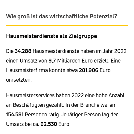
Wie groß ist das wirtschaftliche Potenzial?
Hausmeisterdienste als Zielgruppe
Die
34.288
Hausmeisterdienste haben im Jahr 2022
einen Umsatz von
9,7
Milliarden Euro erzielt. Eine
Hausmeisterfirma konnte etwa
281.906
Euro
umsetzten.
Hausmeisterservices haben 2022 eine hohe Anzahl
an Beschäftigten gezählt. In der Branche waren
154.581
Personen tätig. Je tätiger Person lag der
Umsatz bei ca.
62.530
Euro.