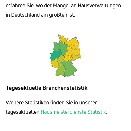
erfahren Sie, wo der Mangel an Hausverwaltungen
in Deutschland am größten ist.
Tagesaktuelle Branchenstatistik
Weitere Statistiken finden Sie in unserer
tagesaktuellen
Hausmeisterdienste Statistik
.