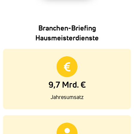
Branchen-Briefing
Hausmeisterdienste
9,7 Mrd. €
Jahresumsatz