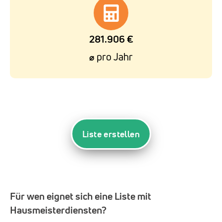
281.906 €
pro Jahr
⌀
Liste erstellen
Für wen eignet sich eine Liste mit
Hausmeisterdiensten?