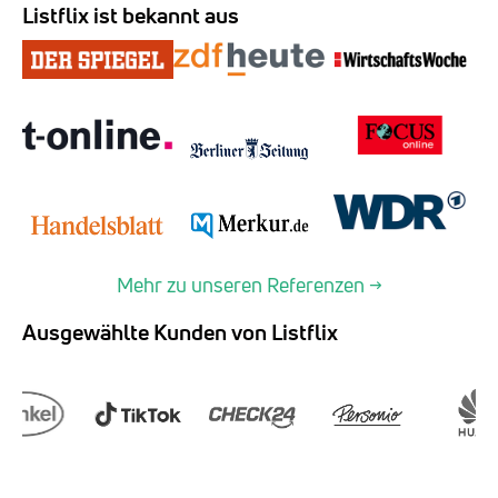
Listflix ist bekannt aus
Mehr zu unseren Referenzen →
Ausgewählte Kunden von Listflix