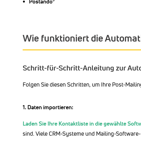
Postando⁵
Wie funktioniert die Automati
Schritt-für-Schritt-Anleitung zur Au
Folgen Sie diesen Schritten, um Ihre Post-Mailin
1. Daten importieren:
Laden Sie Ihre Kontaktliste in die gewählte Soft
sind. Viele CRM-Systeme und Mailing-Software-