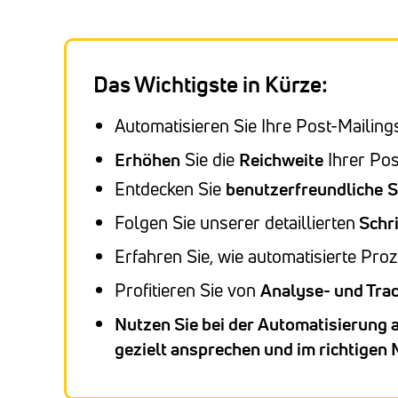
Das Wichtigste in Kürze:
Automatisieren Sie Ihre Post-Mailin
Erhöhen
Sie die
Reichweite
Ihrer Pos
Entdecken Sie
benutzerfreundliche
S
Folgen Sie unserer detaillierten
Schri
Erfahren Sie, wie automatisierte Pro
Profitieren Sie von
Analyse- und Tra
Nutzen Sie bei der Automatisierung 
gezielt ansprechen und im richtige