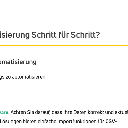
sierung Schritt für Schritt?
tomatisierung
gs zu automatisieren:
ware
. Achten Sie darauf, dass Ihre Daten korrekt und aktuel
Lösungen bieten einfache Importfunktionen für
CSV-