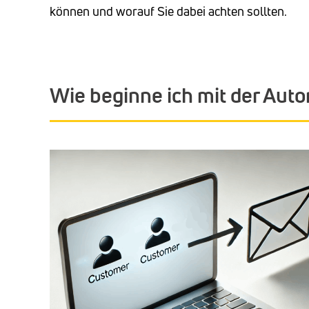
können und worauf Sie dabei achten sollten.
Wie beginne ich mit der Auto