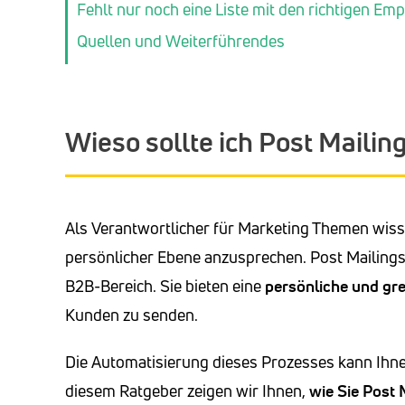
Fehlt nur noch eine Liste mit den richtigen E
Quellen und Weiterführendes
Wieso sollte ich Post Mailin
Als Verantwortlicher für Marketing Themen wissen
persönlicher Ebene anzusprechen. Post Mailin
B2B-Bereich. Sie bieten eine
persönliche
und gre
Kunden zu senden.
Die Automatisierung dieses Prozesses kann Ihne
diesem Ratgeber zeigen wir Ihnen,
wie Sie Post 