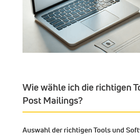
Wie wähle ich die richtigen 
Post Mailings?
Auswahl der richtigen Tools und Sof