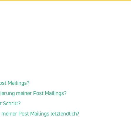
ost Mailings?
sierung meiner Post Mailings?
r Schritt?
 meiner Post Mailings letztendlich?