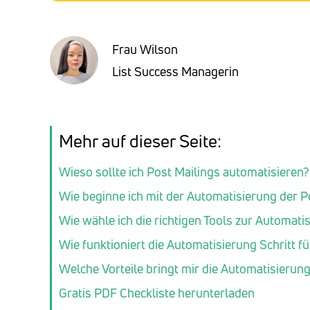
Frau Wilson
List Success Managerin
Mehr auf dieser Seite:
Wieso sollte ich Post Mailings automatisieren?
Wie beginne ich mit der Automatisierung der P
Wie wähle ich die richtigen Tools zur Automati
Wie funktioniert die Automatisierung Schritt fü
Welche Vorteile bringt mir die Automatisierung
Gratis PDF Checkliste herunterladen