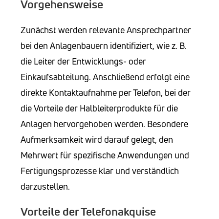
Vorgehensweise
Zunächst werden relevante Ansprechpartner
bei den Anlagenbauern identifiziert, wie z. B.
die Leiter der Entwicklungs- oder
Einkaufsabteilung. Anschließend erfolgt eine
direkte Kontaktaufnahme per Telefon, bei der
die Vorteile der Halbleiterprodukte für die
Anlagen hervorgehoben werden. Besondere
Aufmerksamkeit wird darauf gelegt, den
Mehrwert für spezifische Anwendungen und
Fertigungsprozesse klar und verständlich
darzustellen.
Vorteile der Telefonakquise