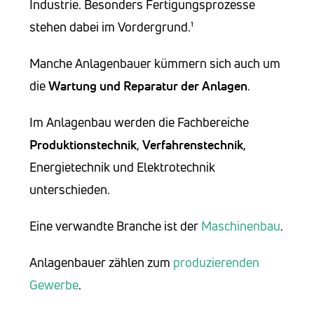
Industrie. Besonders Fertigungsprozesse
stehen dabei im Vordergrund.¹
Manche Anlagenbauer kümmern sich auch um
die
Wartung und Reparatur der Anlagen
.
Im Anlagenbau werden die Fachbereiche
Produktionstechnik
,
Verfahrenstechnik
,
Energietechnik und Elektrotechnik
unterschieden.
Eine verwandte Branche ist der
Maschinenbau
.
Anlagenbauer zählen zum
produzierenden
Gewerbe
.