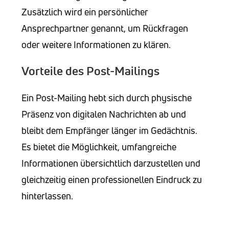
Zusätzlich wird ein persönlicher
Ansprechpartner genannt, um Rückfragen
oder weitere Informationen zu klären.
Vorteile des Post-Mailings
Ein Post-Mailing hebt sich durch physische
Präsenz von digitalen Nachrichten ab und
bleibt dem Empfänger länger im Gedächtnis.
Es bietet die Möglichkeit, umfangreiche
Informationen übersichtlich darzustellen und
gleichzeitig einen professionellen Eindruck zu
hinterlassen.