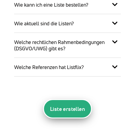
Wie kann ich eine Liste bestellen?
Wie aktuell sind die Listen?
Welche rechtlichen Rahmenbedingungen
(DSGVO/UWG) gibt es?
Welche Referenzen hat Listflix?
Liste erstellen