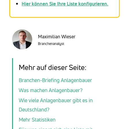
Hier können Sie Ihre Liste konfigurieren.
Maximilian Wieser
Branchenanalyst
Mehr auf dieser Seite:
Branchen-Briefing Anlagenbauer
Was machen Anlagenbauer?
Wie viele Anlagenbauer gibt es in
Deutschland?
Mehr Statistiken