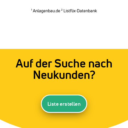
¹
Anlagenbau.de
² Listflix-Datenbank
Auf der Suche nach
Neukunden?
Liste erstellen