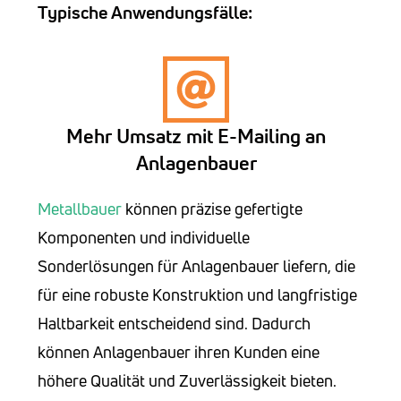
Typische Anwendungsfälle:
Mehr Umsatz mit E-Mailing an
Anlagenbauer
Metallbauer
können präzise gefertigte
Komponenten und individuelle
Sonderlösungen für Anlagenbauer liefern, die
für eine robuste Konstruktion und langfristige
Haltbarkeit entscheidend sind. Dadurch
können Anlagenbauer ihren Kunden eine
höhere Qualität und Zuverlässigkeit bieten.