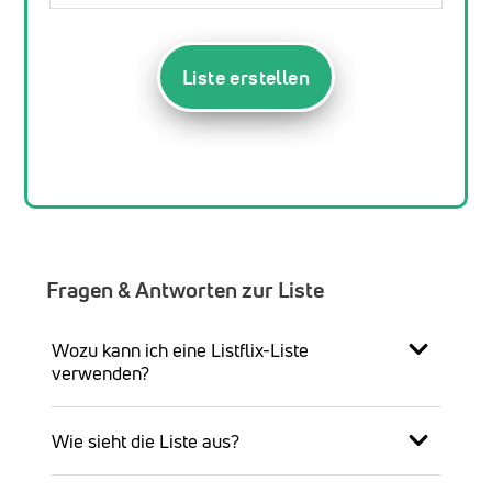
Liste erstellen
Fragen & Antworten zur Liste
Wozu kann ich eine Listflix-Liste
verwenden?
Wie sieht die Liste aus?