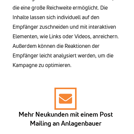
die eine große Reichweite ermöglicht. Die
Inhalte lassen sich individuell auf den
Empfänger zuschneiden und mit interaktiven
Elementen, wie Links oder Videos, anreichern.
Außerdem können die Reaktionen der
Empfänger leicht analysiert werden, um die
Kampagne zu optimieren.
Mehr Neukunden mit einem Post
Mailing an Anlagenbauer