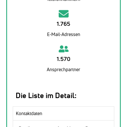
1.765
E-Mail-Adressen
1.570
Ansprechpartner
Die Liste im Detail:
Kontaktdaten