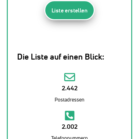
Liste erstellen
Die Liste auf einen Blick:
2.442
Postadressen
2.002
Telefonnummern