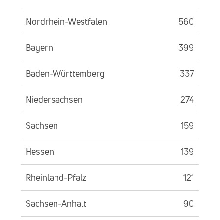
Nordrhein-Westfalen
560
Bayern
399
Baden-Württemberg
337
Niedersachsen
274
Sachsen
159
Hessen
139
Rheinland-Pfalz
121
Sachsen-Anhalt
90