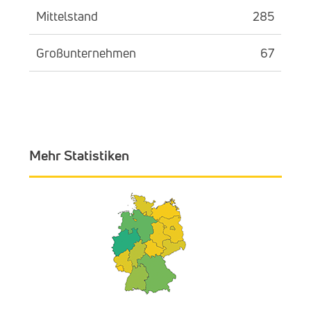
Mittelstand
285
Großunternehmen
67
Mehr Statistiken