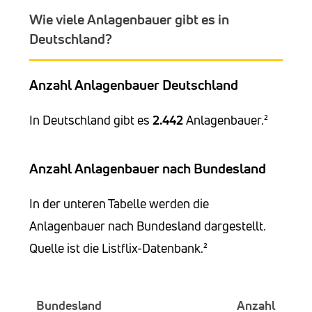
Wie viele Anlagenbauer gibt es in
Deutschland?
Anzahl Anlagenbauer Deutschland
In Deutschland gibt es
2.442
Anlagenbauer.²
Anzahl Anlagenbauer nach Bundesland
In der unteren Tabelle werden die
Anlagenbauer nach Bundesland dargestellt.
Quelle ist die Listflix-Datenbank.²
Bundesland
Anzahl