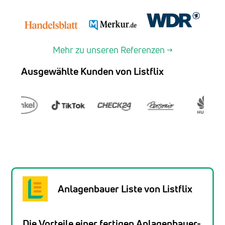
Mehr zu unseren Referenzen →
Ausgewählte Kunden von Listflix
Anlagenbauer Liste von Listflix
Die Vorteile einer fertigen Anlagenbauer-