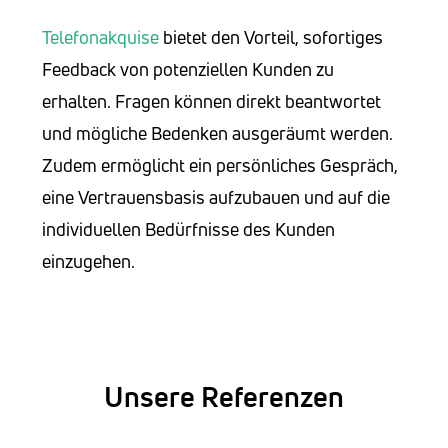
Telefonakquise
bietet den Vorteil, sofortiges
Feedback von potenziellen Kunden zu
erhalten. Fragen können direkt beantwortet
und mögliche Bedenken ausgeräumt werden.
Zudem ermöglicht ein persönliches Gespräch,
eine Vertrauensbasis aufzubauen und auf die
individuellen Bedürfnisse des Kunden
einzugehen.
Unsere Referenzen