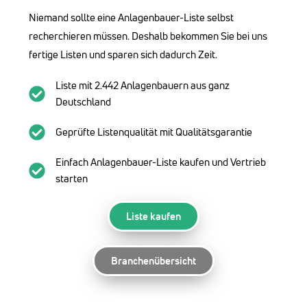
Niemand sollte eine Anlagenbauer-Liste selbst
recherchieren müssen. Deshalb bekommen Sie bei uns
fertige Listen und sparen sich dadurch Zeit.
Liste mit 2.442 Anlagenbauern aus ganz
Deutschland
Geprüfte Listenqualität mit Qualitätsgarantie
Einfach Anlagenbauer-Liste kaufen und Vertrieb
starten
Liste kaufen
Branchenübersicht