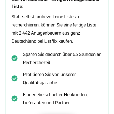
Liste:
Statt selbst mühevoll eine Liste zu
recherchieren, können Sie eine fertige Liste
mit 2.442 Anlagenbauern aus ganz
Deutschland bei Listflix kaufen.
Sparen Sie dadurch über 53 Stunden an
Recherchezeit.
Profitieren Sie von unserer
Qualitätsgarantie.
Finden Sie schneller Neukunden,
Lieferanten und Partner.