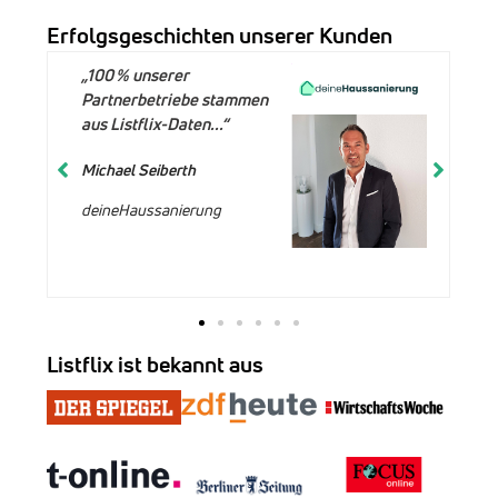
Erfolgsgeschichten unserer Kunden
„100 % unserer
Partnerbetriebe stammen
aus Listflix-Daten...“
Michael Seiberth
deineHaussanierung
Listflix ist bekannt aus