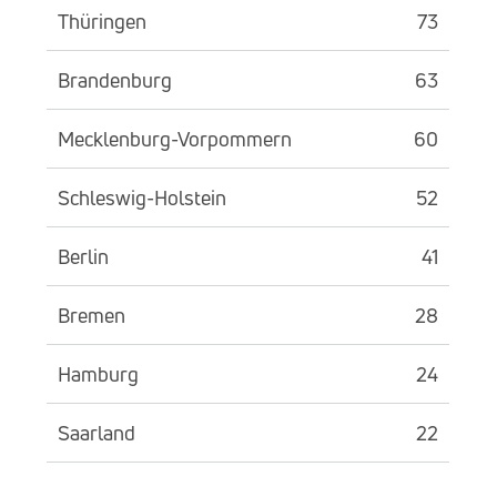
Thüringen
73
Brandenburg
63
Mecklenburg-Vorpommern
60
Schleswig-Holstein
52
Berlin
41
Bremen
28
Hamburg
24
Saarland
22