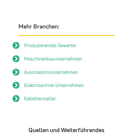
Mehr Branchen:
Produzierendes Gewerbe
Maschinenbauunternehmen
Automationsunternehmen
Elektrotechnik-Unternehmen
Kabelhersteller
Quellen und Weiterführendes