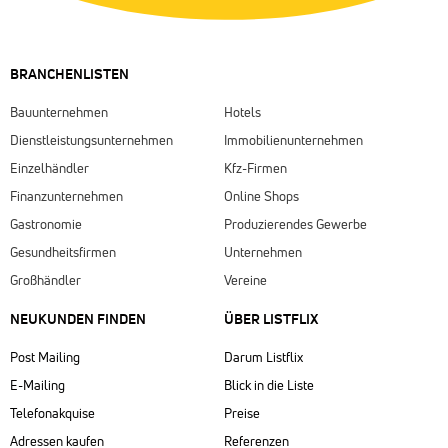
BRANCHENLISTEN
Bauunternehmen
Hotels
Dienstleistungsunternehmen
Immobilienunternehmen
Einzelhändler
Kfz-Firmen
Finanzunternehmen
Online Shops
Gastronomie
Produzierendes Gewerbe
Gesundheitsfirmen
Unternehmen
Großhändler
Vereine
NEUKUNDEN FINDEN
ÜBER LISTFLIX​
Post Mailing
Darum Listflix
E-Mailing
Blick in die Liste
Telefonakquise
Preise
Adressen kaufen
Referenzen