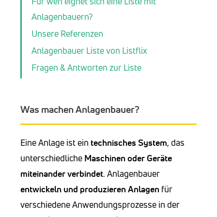
Für wen eignet sich eine Liste mit
Anlagenbauern?
Unsere Referenzen
Anlagenbauer Liste von Listflix
Fragen & Antworten zur Liste
Was machen Anlagenbauer?
Eine Anlage ist ein
technisches System
, das
unterschiedliche
Maschinen oder Geräte
miteinander verbindet
. Anlagenbauer
entwickeln und
produzieren Anlagen
für
verschiedene Anwendungsprozesse in der