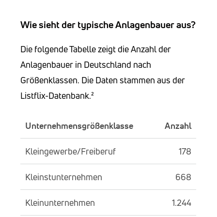
Wie sieht der typische Anlagenbauer aus?
Die folgende Tabelle zeigt die Anzahl der
Anlagenbauer in Deutschland nach
Größenklassen. Die Daten stammen aus der
Listflix-Datenbank.²
Unternehmensgrößenklasse
Anzahl
Kleingewerbe/Freiberuf
178
Kleinstunternehmen
668
Kleinunternehmen
1.244