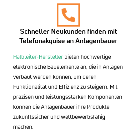
Schneller Neukunden finden mit
Telefonakquise an Anlagenbauer
Halbleiter-Hersteller
bieten hochwertige
elektronische Bauelemente an, die in Anlagen
verbaut werden können, um deren
Funktionalität und Effizienz zu steigern. Mit
präzisen und leistungsstarken Komponenten
können die Anlagenbauer ihre Produkte
zukunftssicher und wettbewerbsfähig
machen.