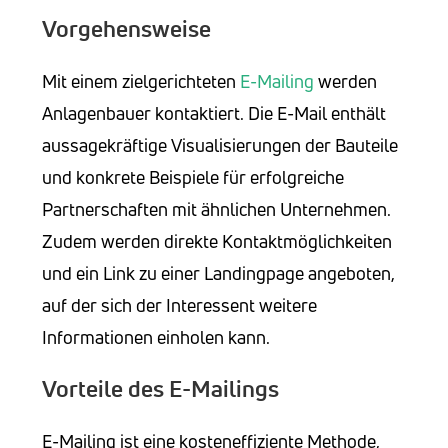
Vorgehensweise
Mit einem zielgerichteten
E-Mailing
werden
Anlagenbauer kontaktiert. Die E-Mail enthält
aussagekräftige Visualisierungen der Bauteile
und konkrete Beispiele für erfolgreiche
Partnerschaften mit ähnlichen Unternehmen.
Zudem werden direkte Kontaktmöglichkeiten
und ein Link zu einer Landingpage angeboten,
auf der sich der Interessent weitere
Informationen einholen kann.
Vorteile des E-Mailings
E-Mailing ist eine kosteneffiziente Methode,