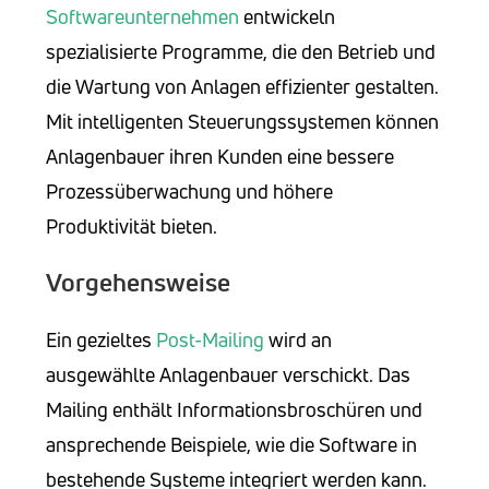
Softwareunternehmen
entwickeln
spezialisierte Programme, die den Betrieb und
die Wartung von Anlagen effizienter gestalten.
Mit intelligenten Steuerungssystemen können
Anlagenbauer ihren Kunden eine bessere
Prozessüberwachung und höhere
Produktivität bieten.
Vorgehensweise
Ein gezieltes
Post-Mailing
wird an
ausgewählte Anlagenbauer verschickt. Das
Mailing enthält Informationsbroschüren und
ansprechende Beispiele, wie die Software in
bestehende Systeme integriert werden kann.