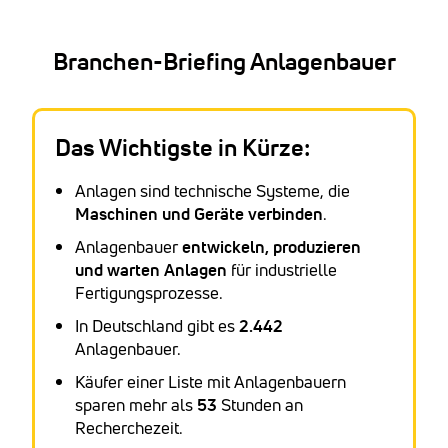
Branchen-Briefing Anlagenbauer
Das Wichtigste in Kürze:
Anlagen sind technische Systeme, die
Maschinen und Geräte verbinden
.
Anlagenbauer
entwickeln, produzieren
und warten Anlagen
für industrielle
Fertigungsprozesse.
In Deutschland gibt es
2.442
Anlagenbauer.
Käufer einer Liste mit Anlagenbauern
sparen mehr als
53
Stunden an
Recherchezeit.