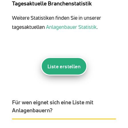
Tagesaktuelle Branchenstatistik
Weitere Statistiken finden Sie in unserer
tagesaktuellen
Anlagenbauer Statistik
.
Liste erstellen
Für wen eignet sich eine Liste mit
Anlagenbauern?