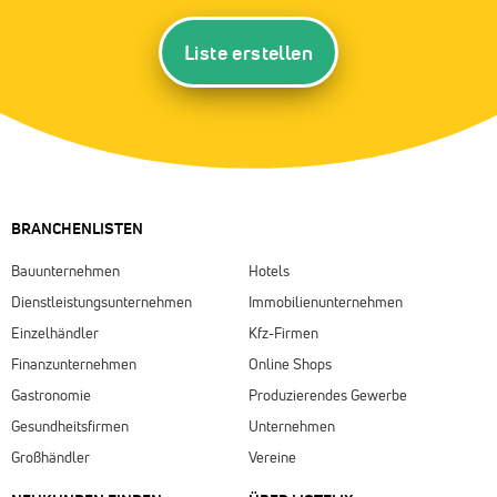
Liste erstellen
BRANCHENLISTEN
Bauunternehmen
Hotels
Dienstleistungsunternehmen
Immobilienunternehmen
Einzelhändler
Kfz-Firmen
Finanzunternehmen
Online Shops
Gastronomie
Produzierendes Gewerbe
Gesundheitsfirmen
Unternehmen
Großhändler
Vereine