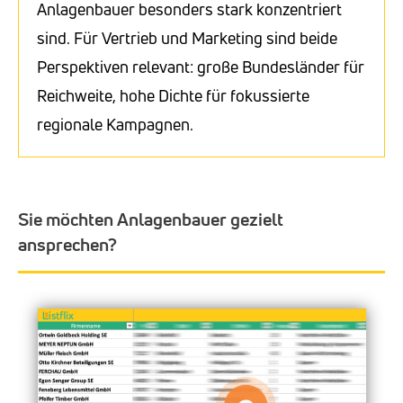
Anlagenbauer besonders stark konzentriert
sind. Für Vertrieb und Marketing sind beide
Perspektiven relevant: große Bundesländer für
Reichweite, hohe Dichte für fokussierte
regionale Kampagnen.
Sie möchten Anlagenbauer gezielt
ansprechen?