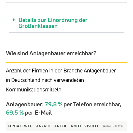
Details zur Einordnung der
Größenklassen
Wie sind Anlagenbauer erreichbar?
Anzahl der Firmen in der Branche Anlagenbauer
in Deutschland nach verwendeten
Kommunikationsmitteln.
Anlagenbauer:
79,8 %
per Telefon erreichbar,
69,5 %
per E-Mail
KONTAKTWEG
ANZAHL
ANTEIL
ANTEIL VISUELL
Skala 0 - 100 %