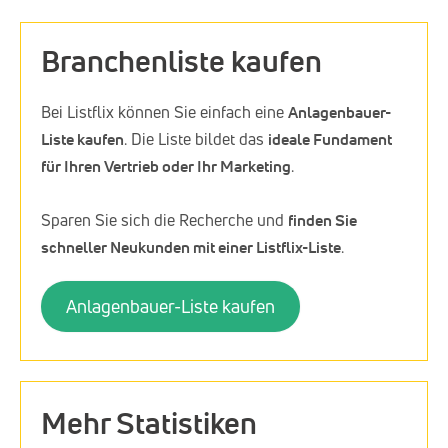
Branchenliste kaufen
Bei Listflix können Sie einfach eine
Anlagenbauer-
Liste kaufen
. Die Liste bildet das
ideale Fundament
für Ihren Vertrieb oder Ihr Marketing
.
Sparen Sie sich die Recherche und
finden Sie
schneller Neukunden mit einer Listflix-Liste
.
Anlagenbauer-Liste kaufen
Mehr Statistiken