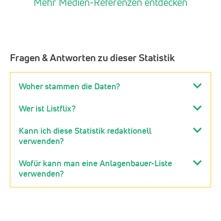
Mehr Medien-Referenzen entdecken
Fragen & Antworten zu dieser Statistik
Woher stammen die Daten?
Wer ist Listflix?
Kann ich diese Statistik redaktionell
verwenden?
Wofür kann man eine Anlagenbauer-Liste
verwenden?