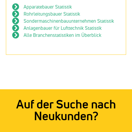
Apparatebauer Statistik
Rohrleitungsbauer Statistik
Sondermaschinenbauunternehmen Statistik
Anlagenbauer für Lufttechnik Statistik
Alle Branchenstatistiken im Überblick
Auf der Suche nach
Neukunden?