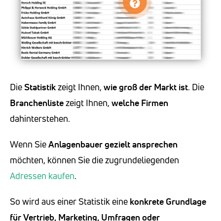
Die
Statistik
zeigt Ihnen,
wie groß der Markt ist
. Die
Branchenliste
zeigt Ihnen,
welche Firmen
dahinterstehen.
Wenn Sie
Anlagenbauer
gezielt ansprechen
möchten, können Sie die zugrundeliegenden
Adressen kaufen
.
So wird aus einer Statistik eine
konkrete Grundlage
für Vertrieb, Marketing, Umfragen oder