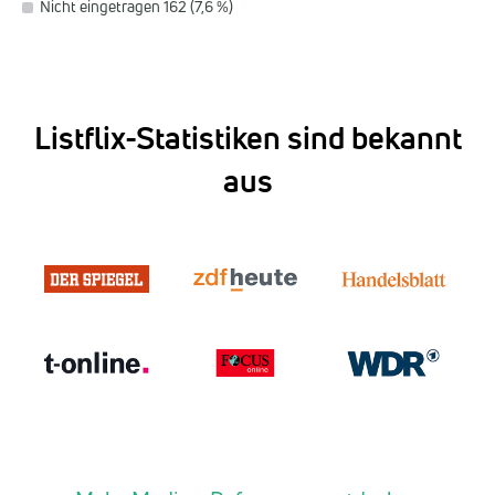
Nicht eingetragen 162 (7,6 %)
Listflix-Statistiken sind bekannt
aus