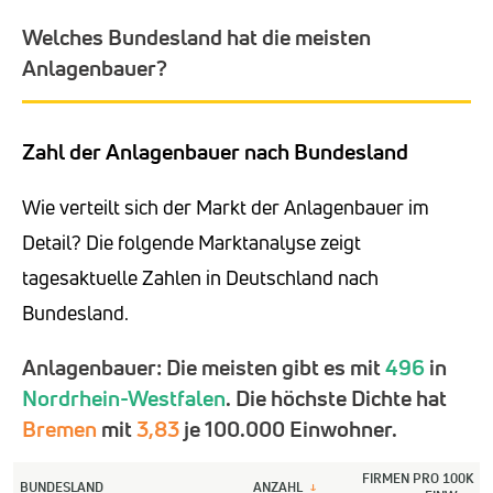
Welches Bundesland hat die meisten
Anlagenbauer?
Zahl der Anlagenbauer nach Bundesland
Wie verteilt sich der Markt der Anlagenbauer im
Detail? Die folgende Marktanalyse zeigt
tagesaktuelle Zahlen in Deutschland nach
Bundesland.
Anlagenbauer: Die meisten gibt es mit
496
in
Nordrhein-Westfalen
. Die höchste Dichte hat
Bremen
mit
3,83
je 100.000 Einwohner.
FIRMEN PRO 100K
BUNDESLAND
ANZAHL
↓