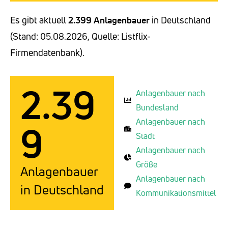
Es gibt aktuell
2.399 Anlagenbauer
in Deutschland
(Stand: 05.08.2026, Quelle: Listflix-
Firmendatenbank).
2.39
Anlagenbauer nach
Bundesland
Anlagenbauer nach
9
Stadt
Anlagenbauer nach
Größe
Anlagenbauer
Anlagenbauer nach
in Deutschland
Kommunikationsmittel