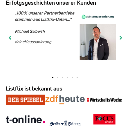
Erfolgsgeschichten unserer Kunden
„100 % unserer Partnerbetriebe
stammen aus Listflix-Daten...“
Michael Seiberth
deineHaussanierung
Listflix ist bekannt aus