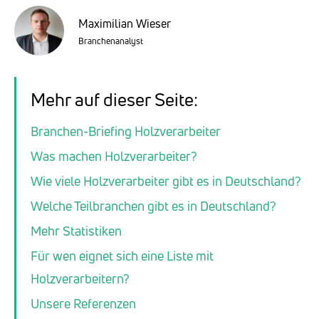
Maximilian Wieser
Branchenanalyst
Mehr auf dieser Seite:
Branchen-Briefing Holzverarbeiter
Was machen Holzverarbeiter?
Wie viele Holzverarbeiter gibt es in Deutschland?
Welche Teilbranchen gibt es in Deutschland?
Mehr Statistiken
Für wen eignet sich eine Liste mit
Holzverarbeitern?
Unsere Referenzen