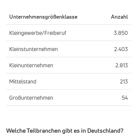
Unternehmensgrößenklasse
Anzahl
Kleingewerbe/Freiberuf
3.850
Kleinstunternehmen
2.403
Kleinunternehmen
2.813
Mittelstand
213
Großunternehmen
54
Welche Teilbranchen gibt es in Deutschland?