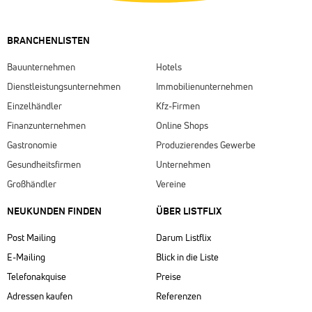
BRANCHENLISTEN
Bauunternehmen
Hotels
Dienstleistungsunternehmen
Immobilienunternehmen
Einzelhändler
Kfz-Firmen
Finanzunternehmen
Online Shops
Gastronomie
Produzierendes Gewerbe
Gesundheitsfirmen
Unternehmen
Großhändler
Vereine
NEUKUNDEN FINDEN
ÜBER LISTFLIX​
Post Mailing
Darum Listflix
E-Mailing
Blick in die Liste
Telefonakquise
Preise
Adressen kaufen
Referenzen