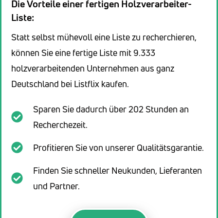
Die Vorteile einer fertigen Holzverarbeiter-
Liste:
Statt selbst mühevoll eine Liste zu recherchieren,
können Sie eine fertige Liste mit 9.333
holzverarbeitenden Unternehmen aus ganz
Deutschland bei Listflix kaufen.
Sparen Sie dadurch über 202 Stunden an
Recherchezeit.
Profitieren Sie von unserer Qualitätsgarantie.
Finden Sie schneller Neukunden, Lieferanten
und Partner.