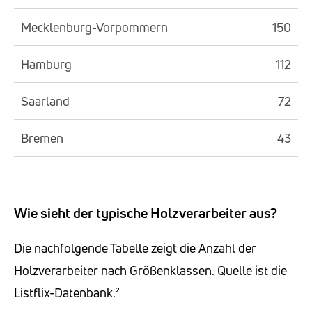
Mecklenburg-Vorpommern
150
Hamburg
112
Saarland
72
Bremen
43
Wie sieht der typische Holzverarbeiter aus?
Die nachfolgende Tabelle zeigt die Anzahl der
Holzverarbeiter nach Größenklassen. Quelle ist die
Listflix-Datenbank.²