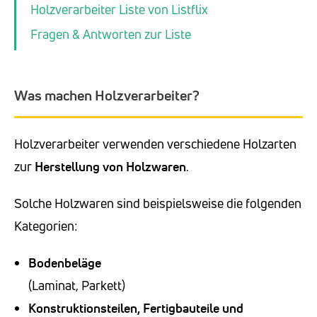
Holzverarbeiter Liste von Listflix
Fragen & Antworten zur Liste
Was machen Holzverarbeiter?
Holzverarbeiter verwenden verschiedene Holzarten
zur
Herstellung von Holzwaren
.
Solche Holzwaren sind beispielsweise die folgenden
Kategorien:
Bodenbeläge
(Laminat, Parkett)
Konstruktionsteilen, Fertigbauteile und