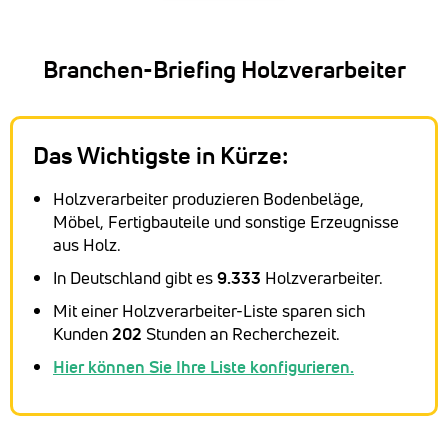
Branchen-Briefing Holzverarbeiter
Das Wichtigste in Kürze:
Holzverarbeiter produzieren Bodenbeläge,
Möbel, Fertigbauteile und sonstige Erzeugnisse
aus Holz.
In Deutschland gibt es
9.333
Holzverarbeiter.
Mit einer Holzverarbeiter-Liste sparen sich
Kunden
202
Stunden an Recherchezeit.
Hier können Sie Ihre Liste konfigurieren.