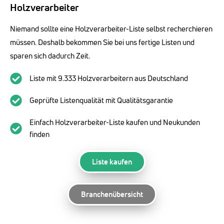
Holzverarbeiter
Niemand sollte eine Holzverarbeiter-Liste selbst recherchieren
müssen. Deshalb bekommen Sie bei uns fertige Listen und
sparen sich dadurch Zeit.
Liste mit 9.333 Holzverarbeitern aus Deutschland
Geprüfte Listenqualität mit Qualitätsgarantie
Einfach Holzverarbeiter-Liste kaufen und Neukunden
finden
Liste kaufen
Branchenübersicht