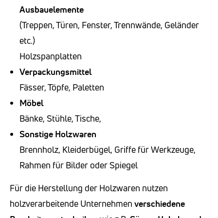
Ausbauelemente
(Treppen, Türen, Fenster, Trennwände, Geländer
etc.)
Holzspanplatten
Verpackungsmittel
Fässer, Töpfe, Paletten
Möbel
Bänke, Stühle, Tische,
Sonstige Holzwaren
Brennholz, Kleiderbügel, Griffe für Werkzeuge,
Rahmen für Bilder oder Spiegel
Für die Herstellung der Holzwaren nutzen
holzverarbeitende Unternehmen
verschiedene