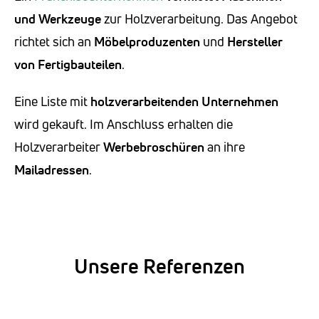
und Werkzeuge
zur Holzverarbeitung. Das Angebot
richtet sich an
Möbelproduzenten
und
Hersteller
von Fertigbauteilen
.
Eine Liste mit
holzverarbeitenden Unternehmen
wird gekauft. Im Anschluss erhalten die
Holzverarbeiter
Werbebroschüren
an ihre
Mailadressen
.
Unsere Referenzen