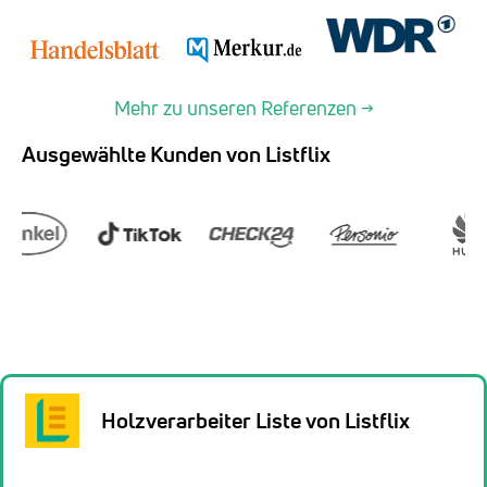
Mehr zu unseren Referenzen →
Ausgewählte Kunden von Listflix
Holzverarbeiter Liste von Listflix