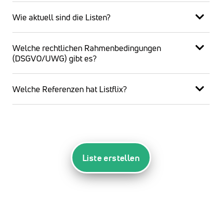
Wie aktuell sind die Listen?
Welche rechtlichen Rahmenbedingungen
(DSGVO/UWG) gibt es?
Welche Referenzen hat Listflix?
Liste erstellen