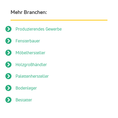
Mehr Branchen:
Produzierendes Gewerbe
Fensterbauer
Möbelhersteller
Holzgroßhändler
Palettenhersteller
Bodenleger
Bestatter