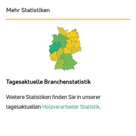
Mehr Statistiken
Tagesaktuelle Branchenstatistik
Weitere Statistiken finden Sie in unserer
tagesaktuellen
Holzverarbeiter Statistik
.