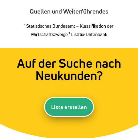
Quellen und Weiterführendes
¹
Statistisches Bundesamt – Klassifikation der
Wirtschaftszweige
² Listflix-Datenbank
Auf der Suche nach
Neukunden?
Liste erstellen