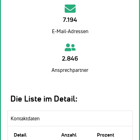
7.194
E-Mail-Adressen
2.846
Ansprechpartner
Die Liste im Detail:
Kontaktdaten
Detail
Anzahl
Prozent