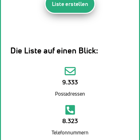
Liste erstellen
Die Liste auf einen Blick:
9.333
Postadressen
8.323
Telefonnummern