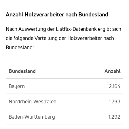
Anzahl Holzverarbeiter nach Bundesland
Nach Auswertung der Listflix-Datenbank ergibt sich
die folgende Verteilung der Holzverarbeiter nach
Bundesland:
Bundesland
Anzahl
Bayern
2.164
Nordrhein-Westfalen
1.793
Baden-Württemberg
1.292