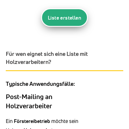
Liste erstellen
Für wen eignet sich eine Liste mit
Holzverarbeitern?
Typische Anwendungsfälle:
Post-Mailing an
Holzverarbeiter
Ein
Förstereibetrieb
möchte sein