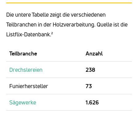
Die untere Tabelle zeigt die verschiedenen
Teilbranchen in der Holzverarbeitung. Quelle ist die
Listflix-Datenbank.²
Teilbranche
Anzahl
Drechslereien
238
Funierhersteller
73
Sägewerke
1.626