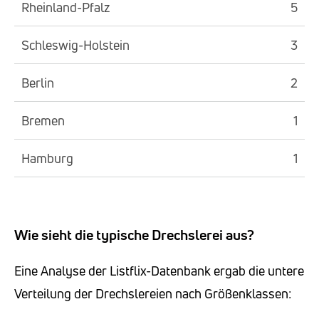
Rheinland-Pfalz
5
Schleswig-Holstein
3
Berlin
2
Bremen
1
Hamburg
1
Wie sieht die typische Drechslerei aus?
Eine Analyse der Listflix-Datenbank ergab die untere
Verteilung der Drechslereien nach Größenklassen: