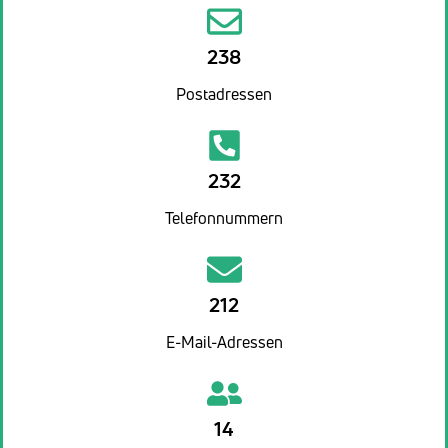
238
Postadressen
232
Telefonnummern
212
E-Mail-Adressen
14