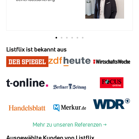
Listflix ist bekannt aus
Mehr zu unseren Referenzen →
Ausgewählte Kunden von Listflix