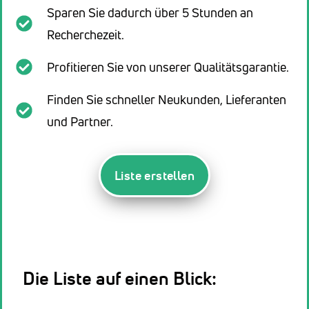
Sparen Sie dadurch über 5 Stunden an
Recherchezeit.
Profitieren Sie von unserer Qualitätsgarantie.
Finden Sie schneller Neukunden, Lieferanten
und Partner.
Liste erstellen
Die Liste auf einen Blick: