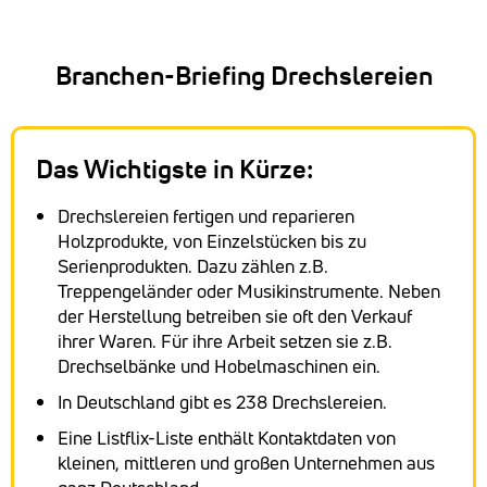
Branchen-Briefing Drechslereien
Das Wichtigste in Kürze:
Drechslereien fertigen und reparieren
Holzprodukte, von Einzelstücken bis zu
Serienprodukten. Dazu zählen z.B.
Treppengeländer oder Musikinstrumente. Neben
der Herstellung betreiben sie oft den Verkauf
ihrer Waren. Für ihre Arbeit setzen sie z.B.
Drechselbänke und Hobelmaschinen ein.
In Deutschland gibt es 238 Drechslereien.
Eine Listflix-Liste enthält Kontaktdaten von
kleinen, mittleren und großen Unternehmen aus