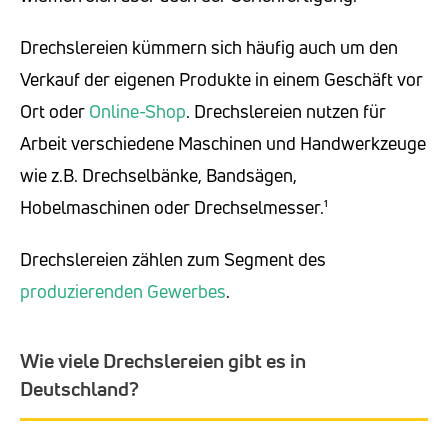
Drechslereien kümmern sich häufig auch um den
Verkauf der eigenen Produkte in einem Geschäft vor
Ort oder
Online-Shop
. Drechslereien nutzen für
Arbeit verschiedene Maschinen und Handwerkzeuge
wie z.B. Drechselbänke, Bandsägen,
Hobelmaschinen oder Drechselmesser.¹
Drechslereien zählen zum Segment des
produzierenden Gewerbes
.
Wie viele Drechslereien gibt es in
Deutschland?