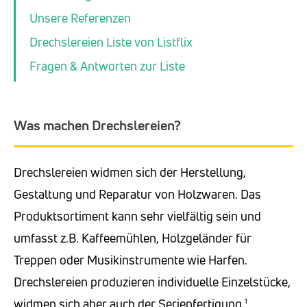
Unsere Referenzen
Drechslereien Liste von Listflix
Fragen & Antworten zur Liste
Was machen Drechslereien?
Drechslereien widmen sich der Herstellung,
Gestaltung und Reparatur von Holzwaren. Das
Produktsortiment kann sehr vielfältig sein und
umfasst z.B. Kaffeemühlen, Holzgeländer für
Treppen oder Musikinstrumente wie Harfen.
Drechslereien produzieren individuelle Einzelstücke,
widmen sich aber auch der Serienfertigung.¹