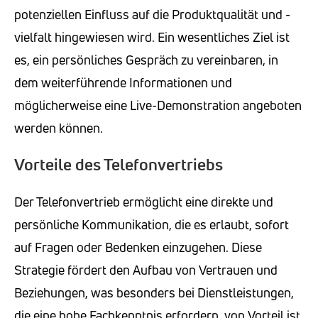
potenziellen Einfluss auf die Produktqualität und -
vielfalt hingewiesen wird. Ein wesentliches Ziel ist
es, ein persönliches Gespräch zu vereinbaren, in
dem weiterführende Informationen und
möglicherweise eine Live-Demonstration angeboten
werden können.
Vorteile des Telefonvertriebs
Der Telefonvertrieb ermöglicht eine direkte und
persönliche Kommunikation, die es erlaubt, sofort
auf Fragen oder Bedenken einzugehen. Diese
Strategie fördert den Aufbau von Vertrauen und
Beziehungen, was besonders bei Dienstleistungen,
die eine hohe Fachkenntnis erfordern, von Vorteil ist.