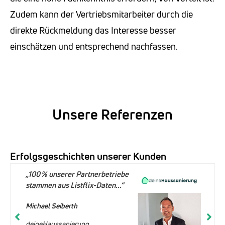
Zudem kann der Vertriebsmitarbeiter durch die
direkte Rückmeldung das Interesse besser
einschätzen und entsprechend nachfassen.
Unsere Referenzen
Erfolgsgeschichten unserer Kunden
„100 % unserer Partnerbetriebe
stammen aus Listflix-Daten...“
Michael Seiberth
deineHaussanierung