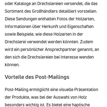
oder Kataloge an Drechslereien versendet, die das
Sortiment des Großhändlers detailliert vorstellen.
Diese Sendungen enthalten Fotos der Holzarten,
Informationen über Herkunft und Eigenschaften
sowie Beispiele, wie diese Holzarten in der
Drechslerei verwendet werden könnten. Zudem
wird ein persönlicher Ansprechpartner genannt, an
den sich die Drechslereien bei Interesse wenden
können.
Vorteile des Post-Mailings
Post-Mailing ermöglicht eine visuelle Präsentation
der Produkte, was bei der Auswahl von Holz
besonders wichtig ist. Es bietet eine haptische