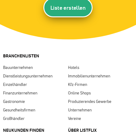
Liste erstellen
BRANCHENLISTEN
Bauunternehmen
Hotels
Dienstleistungsunternehmen
Immobilienunternehmen
Einzelhändler
Kfz-Firmen
Finanzunternehmen
Online Shops
Gastronomie
Produzierendes Gewerbe
Gesundheitsfirmen
Unternehmen
Großhändler
Vereine
NEUKUNDEN FINDEN
ÜBER LISTFLIX​