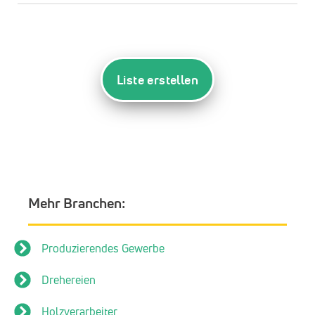
Liste erstellen
Mehr Branchen:
Produzierendes Gewerbe
Drehereien
Holzverarbeiter