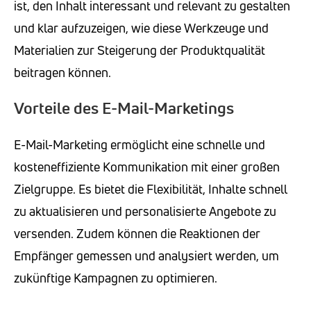
ist, den Inhalt interessant und relevant zu gestalten
und klar aufzuzeigen, wie diese Werkzeuge und
Materialien zur Steigerung der Produktqualität
beitragen können.
Vorteile des E-Mail-Marketings
E-Mail-Marketing ermöglicht eine schnelle und
kosteneffiziente Kommunikation mit einer großen
Zielgruppe. Es bietet die Flexibilität, Inhalte schnell
zu aktualisieren und personalisierte Angebote zu
versenden. Zudem können die Reaktionen der
Empfänger gemessen und analysiert werden, um
zukünftige Kampagnen zu optimieren.