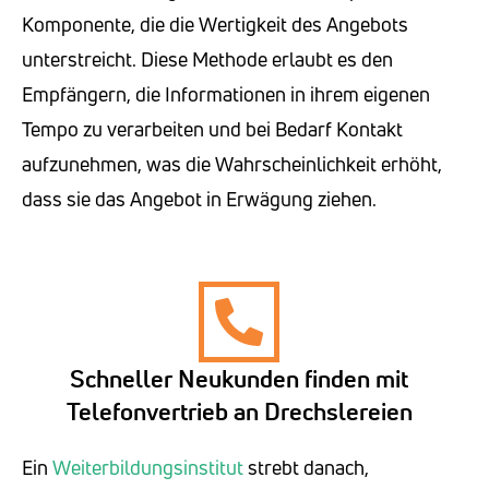
Komponente, die die Wertigkeit des Angebots
unterstreicht. Diese Methode erlaubt es den
Empfängern, die Informationen in ihrem eigenen
Tempo zu verarbeiten und bei Bedarf Kontakt
aufzunehmen, was die Wahrscheinlichkeit erhöht,
dass sie das Angebot in Erwägung ziehen.
Schneller Neukunden finden mit
Telefonvertrieb an Drechslereien
Ein
Weiterbildungsinstitut
strebt danach,