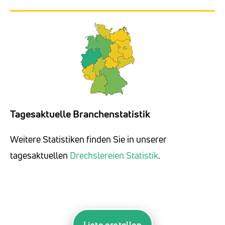
Tagesaktuelle Branchenstatistik
Weitere Statistiken finden Sie in unserer
tagesaktuellen
Drechslereien Statistik
.
Liste erstellen