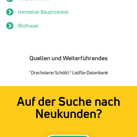
Hersteller Bauprodukte
Bildhauer
Quellen und Weiterführendes
¹
Drechslerei Schöttl
² Listflix-Datenbank
Auf der Suche nach
Neukunden?