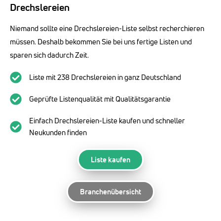
Drechslereien
Niemand sollte eine Drechslereien-Liste selbst recherchieren
müssen. Deshalb bekommen Sie bei uns fertige Listen und
sparen sich dadurch Zeit.
Liste mit 238 Drechslereien in ganz Deutschland
Geprüfte Listenqualität mit Qualitätsgarantie
Einfach Drechslereien-Liste kaufen und schneller
Neukunden finden
Liste kaufen
Branchenübersicht