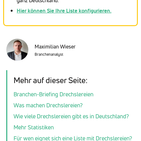
ganz Deutschland.
Hier können Sie Ihre Liste konfigurieren.
Maximilian Wieser
Branchenanalyst
Mehr auf dieser Seite:
Branchen-Briefing Drechslereien
Was machen Drechslereien?
Wie viele Drechslereien gibt es in Deutschland?
Mehr Statistiken
Für wen eignet sich eine Liste mit Drechslereien?