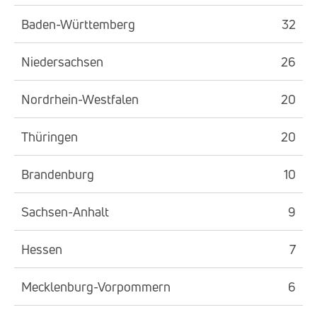
Baden-Württemberg
32
Niedersachsen
26
Nordrhein-Westfalen
20
Thüringen
20
Brandenburg
10
Sachsen-Anhalt
9
Hessen
7
Mecklenburg-Vorpommern
6