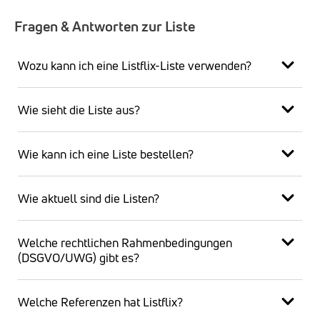
Fragen & Antworten zur Liste
Wozu kann ich eine Listflix-Liste verwenden?
Wie sieht die Liste aus?
Wie kann ich eine Liste bestellen?
Wie aktuell sind die Listen?
Welche rechtlichen Rahmenbedingungen
(DSGVO/UWG) gibt es?
Welche Referenzen hat Listflix?