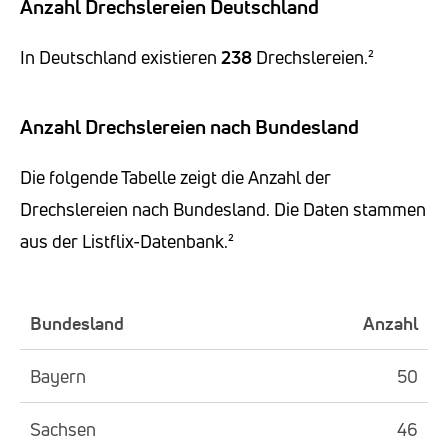
Anzahl Drechslereien Deutschland
In Deutschland existieren
238
Drechslereien.²
Anzahl Drechslereien nach Bundesland
Die folgende Tabelle zeigt die Anzahl der
Drechslereien nach Bundesland. Die Daten stammen
aus der Listflix-Datenbank.²
Bundesland
Anzahl
Bayern
50
Sachsen
46