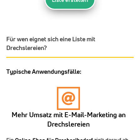
Für wen eignet sich eine Liste mit
Drechslereien?
Typische Anwendungsfälle:
Mehr Umsatz mit E-Mail-Marketing an
Drechslereien