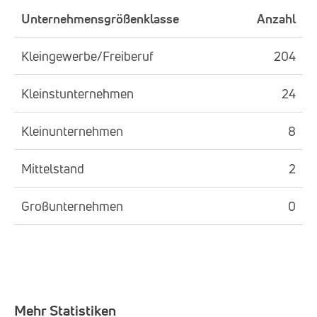
Unternehmensgrößenklasse
Anzahl
Kleingewerbe/Freiberuf
204
Kleinstunternehmen
24
Kleinunternehmen
8
Mittelstand
2
Großunternehmen
0
Mehr Statistiken