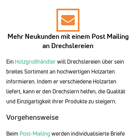
Mehr Neukunden mit einem Post Mailing
an Drechslereien
Ein
Holzgroßhändler
will Drechslereien über sein
breites Sortiment an hochwertigen Holzarten
informieren. Indem er verschiedene Holzarten
liefert, kann er den Drechslern helfen, die Qualität
und Einzigartigkeit ihrer Produkte zu steigern.
Vorgehensweise
Beim
Post-Mailing
werden individualisierte Briefe