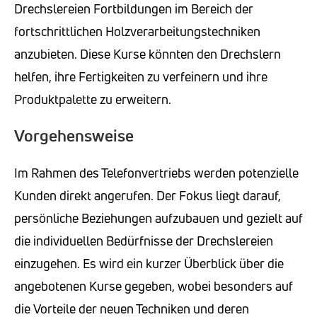
Drechslereien Fortbildungen im Bereich der
fortschrittlichen Holzverarbeitungstechniken
anzubieten. Diese Kurse könnten den Drechslern
helfen, ihre Fertigkeiten zu verfeinern und ihre
Produktpalette zu erweitern.
Vorgehensweise
Im Rahmen des Telefonvertriebs werden potenzielle
Kunden direkt angerufen. Der Fokus liegt darauf,
persönliche Beziehungen aufzubauen und gezielt auf
die individuellen Bedürfnisse der Drechslereien
einzugehen. Es wird ein kurzer Überblick über die
angebotenen Kurse gegeben, wobei besonders auf
die Vorteile der neuen Techniken und deren