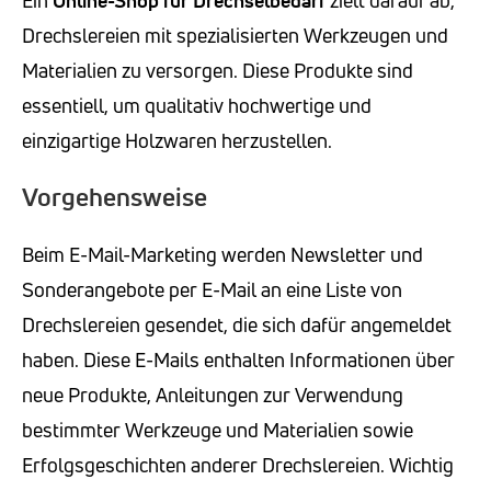
Ein
Online-Shop für Drechselbedarf
zielt darauf ab,
Drechslereien mit spezialisierten Werkzeugen und
Materialien zu versorgen. Diese Produkte sind
essentiell, um qualitativ hochwertige und
einzigartige Holzwaren herzustellen.
Vorgehensweise
Beim E-Mail-Marketing werden Newsletter und
Sonderangebote per E-Mail an eine Liste von
Drechslereien gesendet, die sich dafür angemeldet
haben. Diese E-Mails enthalten Informationen über
neue Produkte, Anleitungen zur Verwendung
bestimmter Werkzeuge und Materialien sowie
Erfolgsgeschichten anderer Drechslereien. Wichtig