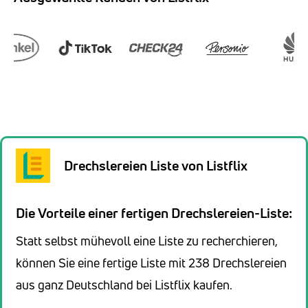
Drechslereien Liste von Listflix
Die Vorteile einer fertigen Drechslereien-Liste:
Statt selbst mühevoll eine Liste zu recherchieren,
können Sie eine fertige Liste mit 238 Drechslereien
aus ganz Deutschland bei Listflix kaufen.