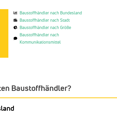
Baustoffhändler nach Bundesland
Baustoffhändler nach Stadt
Baustoffhändler nach Größe
Baustoffhändler nach
Kommunikationsmittel
ten Baustoffhändler?
sland