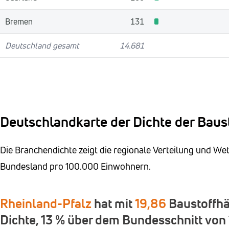
Bremen
131
Deutschland gesamt
14.681
Deutschlandkarte der Dichte der Baus
Die Branchendichte zeigt die regionale Verteilung und W
Bundesland pro 100.000 Einwohnern.
Rheinland-Pfalz
hat mit
19,86
Baustoffhä
Dichte, 13 % über dem Bundesschnitt von 