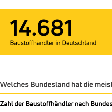
14.681
Baustoffhändler in Deutschland
Welches Bundesland hat die meis
Zahl der Baustoffhändler nach Bunde