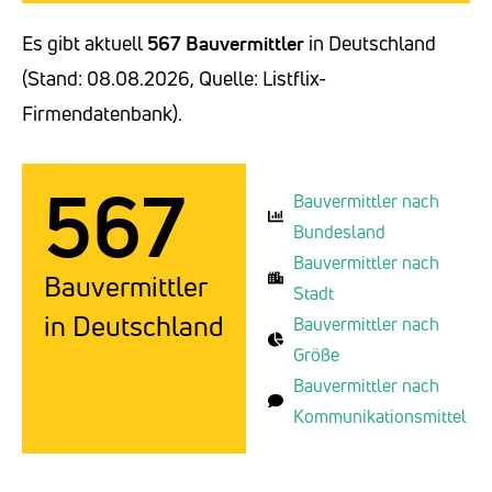
Es gibt aktuell
567 Bauvermittler
in Deutschland
(Stand: 08.08.2026, Quelle: Listflix-
Firmendatenbank).
567
Bauvermittler nach
Bundesland
Bauvermittler nach
Bauvermittler
Stadt
in Deutschland
Bauvermittler nach
Größe
Bauvermittler nach
Kommunikationsmittel