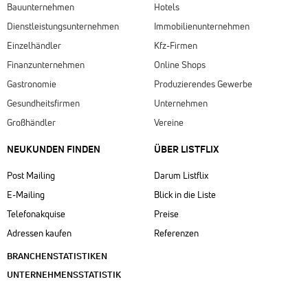
Bauunternehmen
Hotels
Dienstleistungsunternehmen
Immobilienunternehmen
Einzelhändler
Kfz-Firmen
Finanzunternehmen
Online Shops
Gastronomie
Produzierendes Gewerbe
Gesundheitsfirmen
Unternehmen
Großhändler
Vereine
NEUKUNDEN FINDEN
ÜBER LISTFLIX​
Post Mailing
Darum Listflix
E-Mailing
Blick in die Liste
Telefonakquise
Preise
Adressen kaufen
Referenzen
BRANCHENSTATISTIKEN
UNTERNEHMENSSTATISTIK