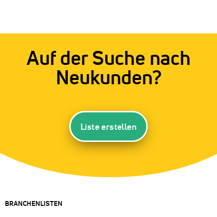
Auf der Suche nach
Neukunden?
Liste erstellen
BRANCHENLISTEN