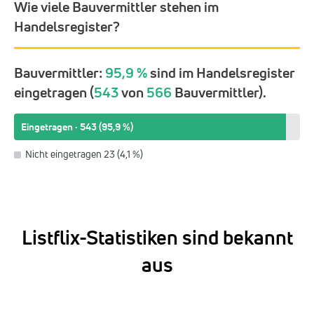
Wie viele Bauvermittler stehen im
Handelsregister?
Bauvermittler:
95,9 %
sind im Handelsregister
eingetragen (
543
von
566
Bauvermittler).
Eingetragen · 543 (95,9 %)
Nicht eingetragen 23 (4,1 %)
Listflix-Statistiken sind bekannt
aus