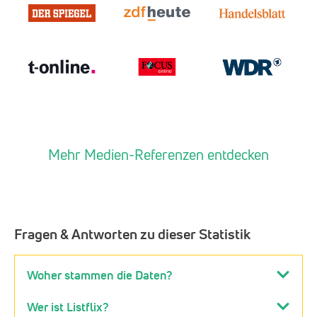
Mehr Medien-Referenzen entdecken
Fragen & Antworten zu dieser Statistik
Woher stammen die Daten?
Wer ist Listflix?