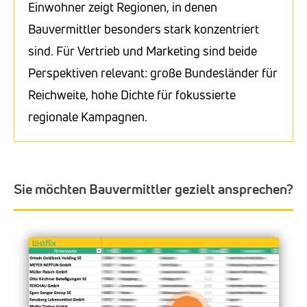
Einwohner zeigt Regionen, in denen
Bauvermittler besonders stark konzentriert
sind. Für Vertrieb und Marketing sind beide
Perspektiven relevant: große Bundesländer für
Reichweite, hohe Dichte für fokussierte
regionale Kampagnen.
Sie möchten Bauvermittler gezielt ansprechen?