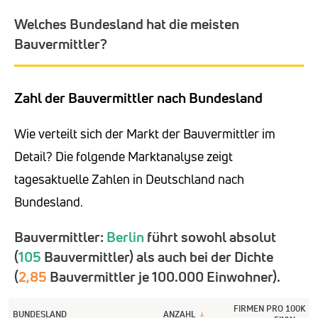
Welches Bundesland hat die meisten
Bauvermittler?
Zahl der Bauvermittler nach Bundesland
Wie verteilt sich der Markt der Bauvermittler im
Detail? Die folgende Marktanalyse zeigt
tagesaktuelle Zahlen in Deutschland nach
Bundesland.
Bauvermittler:
Berlin
führt sowohl absolut
(
105
Bauvermittler) als auch bei der Dichte
(
2,85
Bauvermittler je 100.000 Einwohner).
FIRMEN PRO 100K
BUNDESLAND
ANZAHL
↓