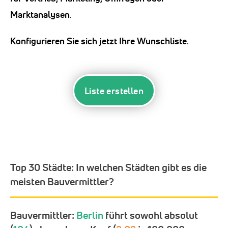
Marktanalysen
.
Konfigurieren Sie sich jetzt Ihre Wunschliste
.
Liste erstellen
Top 30 Städte:
In welchen Städten gibt es die
meisten Bauvermittler?
Bauvermittler:
Berlin
führt sowohl absolut