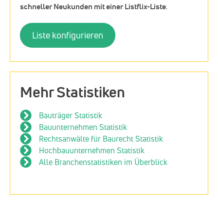
schneller Neukunden mit einer Listflix-Liste
.
Liste konfigurieren
Mehr Statistiken
Bauträger Statistik
Bauunternehmen Statistik
Rechtsanwälte für Baurecht Statistik
Hochbauunternehmen Statistik
Alle Branchenstatistiken im Überblick