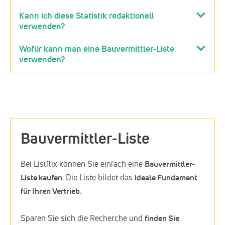
Kann ich diese Statistik redaktionell
verwenden?
Wofür kann man eine Bauvermittler-Liste
verwenden?
Bauvermittler-Liste
Bei Listflix können Sie einfach eine
Bauvermittler-
Liste kaufen
. Die Liste bildet das
ideale Fundament
für Ihren Vertrieb
.
Sparen Sie sich die Recherche und
finden Sie