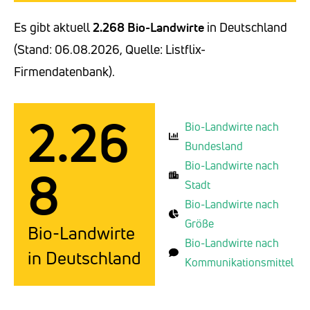
Es gibt aktuell
2.268 Bio-Landwirte
in Deutschland
(Stand: 06.08.2026, Quelle: Listflix-
Firmendatenbank).
2.26
Bio-Landwirte nach
Bundesland
Bio-Landwirte nach
8
Stadt
Bio-Landwirte nach
Größe
Bio-Landwirte
Bio-Landwirte nach
in Deutschland
Kommunikationsmittel