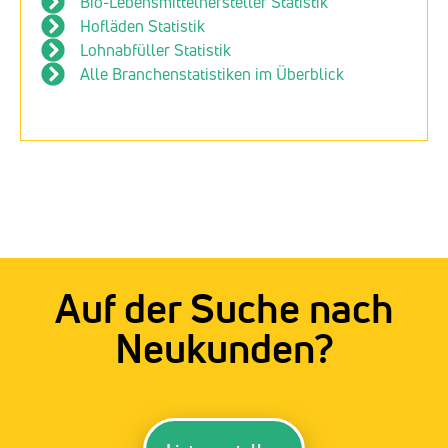
Bio-Lebensmittelhersteller Statistik
Hofläden Statistik
Lohnabfüller Statistik
Alle Branchenstatistiken im Überblick
Auf der Suche nach
Neukunden?