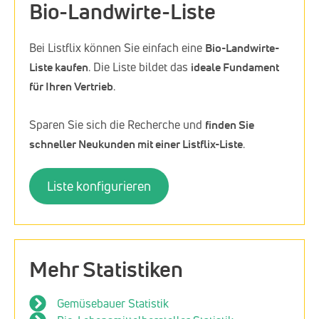
Bio-Landwirte-Liste
Bei Listflix können Sie einfach eine
Bio-Landwirte-
Liste kaufen
. Die Liste bildet das
ideale Fundament
für Ihren Vertrieb
.
Sparen Sie sich die Recherche und
finden Sie
schneller Neukunden mit einer Listflix-Liste
.
Liste konfigurieren
Mehr Statistiken
Gemüsebauer Statistik