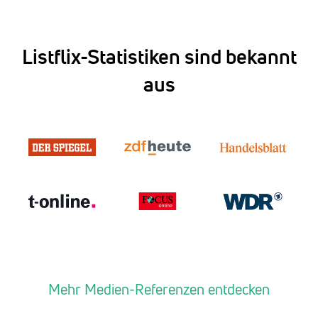
Listflix-Statistiken sind bekannt
aus
Mehr Medien-Referenzen entdecken