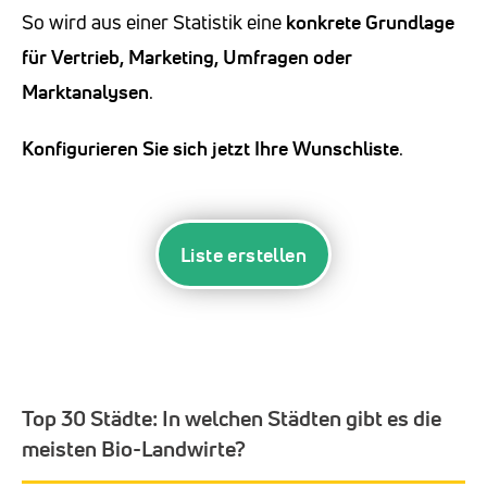
So wird aus einer Statistik eine
konkrete Grundlage
für Vertrieb, Marketing, Umfragen oder
Marktanalysen
.
Konfigurieren Sie sich jetzt Ihre Wunschliste
.
Liste erstellen
Top 30 Städte:
In welchen Städten gibt es die
meisten Bio-Landwirte?