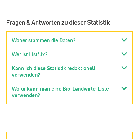
Fragen & Antworten zu dieser Statistik
Woher stammen die Daten?
Wer ist Listflix?
Kann ich diese Statistik redaktionell
verwenden?
Wofür kann man eine Bio-Landwirte-Liste
verwenden?