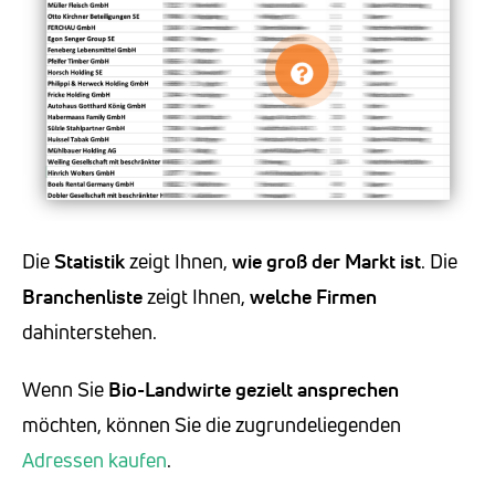
Die
Statistik
zeigt Ihnen,
wie groß der Markt ist
. Die
Branchenliste
zeigt Ihnen,
welche Firmen
dahinterstehen.
Wenn Sie
Bio-Landwirte
gezielt ansprechen
möchten, können Sie die zugrundeliegenden
Adressen kaufen
.