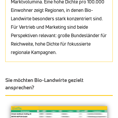
Marktvolumina. Eine hohe Dichte pro 100.000
Einwohner zeigt Regionen, in denen Bio-
Landwirte besonders stark konzentriert sind.
Für Vertrieb und Marketing sind beide
Perspektiven relevant: große Bundesländer für
Reichweite, hohe Dichte für fokussierte
regionale Kampagnen.
Sie möchten Bio-Landwirte gezielt
ansprechen?