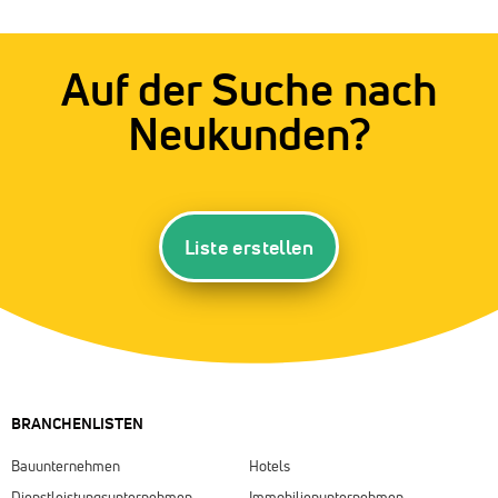
Auf der Suche nach
Neukunden?
Liste erstellen
BRANCHENLISTEN
Bauunternehmen
Hotels
Dienstleistungsunternehmen
Immobilienunternehmen