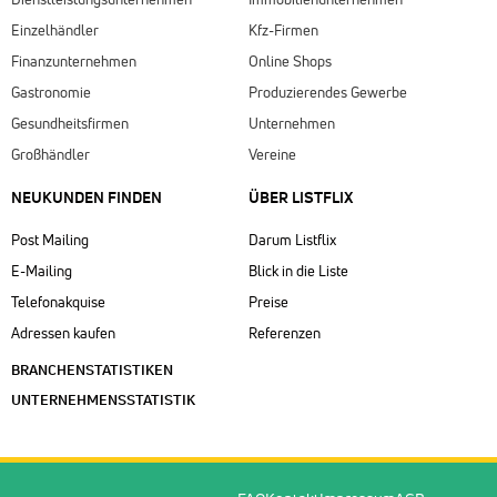
Einzelhändler
Kfz-Firmen
Finanzunternehmen
Online Shops
Gastronomie
Produzierendes Gewerbe
Gesundheitsfirmen
Unternehmen
Großhändler
Vereine
NEUKUNDEN FINDEN
ÜBER LISTFLIX​
Post Mailing
Darum Listflix
E-Mailing
Blick in die Liste
Telefonakquise
Preise
Adressen kaufen
Referenzen
BRANCHENSTATISTIKEN
UNTERNEHMENSSTATISTIK