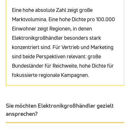
Eine hohe absolute Zahl zeigt große
Marktvolumina. Eine hohe Dichte pro 100.000
Einwohner zeigt Regionen, in denen
Elektronikgroßhändler besonders stark
konzentriert sind. Für Vertrieb und Marketing
sind beide Perspektiven relevant: große
Bundesländer für Reichweite, hohe Dichte für
fokussierte regionale Kampagnen.
Sie möchten Elektronikgroßhändler gezielt
ansprechen?