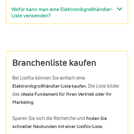
Wofür kann man eine Elektronikgroßhändler-
Liste verwenden?
Branchenliste kaufen
Bei Listflix können Sie einfach eine
Elektronikgroßhändler-Liste kaufen
. Die Liste bildet
das
ideale Fundament für Ihren Vertrieb oder Ihr
Marketing
.
Sparen Sie sich die Recherche und
finden Sie
schneller Neukunden mit einer Listflix-Liste
.