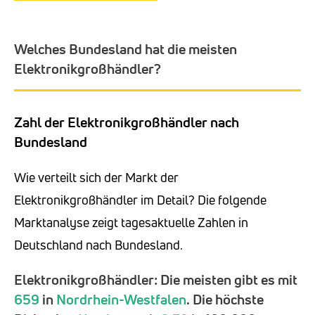
Welches Bundesland hat die meisten
Elektronikgroßhändler?
Zahl der Elektronikgroßhändler nach
Bundesland
Wie verteilt sich der Markt der
Elektronikgroßhändler im Detail? Die folgende
Marktanalyse zeigt tagesaktuelle Zahlen in
Deutschland nach Bundesland.
Elektronikgroßhändler: Die meisten gibt es mit
659
in
Nordrhein-Westfalen
. Die höchste