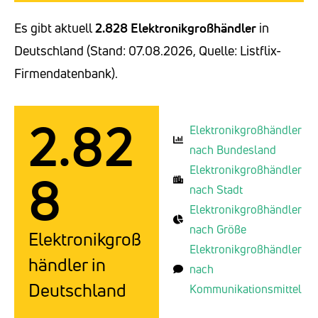
Es gibt aktuell
2.828 Elektronikgroßhändler
in
Deutschland (Stand: 07.08.2026, Quelle: Listflix-
Firmendatenbank).
2.82
Elektronikgroßhändler
nach Bundesland
Elektronikgroßhändler
8
nach Stadt
Elektronikgroßhändler
nach Größe
Elektronikgroß
Elektronikgroßhändler
händler in
nach
Deutschland
Kommunikationsmittel