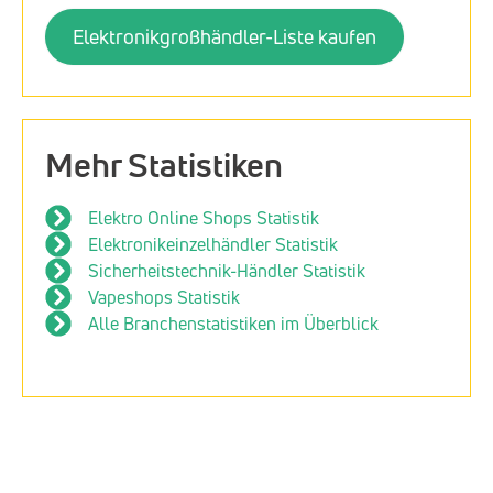
Elektronikgroßhändler-Liste kaufen
Mehr Statistiken
Elektro Online Shops Statistik
Elektronikeinzelhändler Statistik
Sicherheitstechnik-Händler Statistik
Vapeshops Statistik
Alle Branchenstatistiken im Überblick