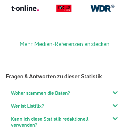
Mehr Medien-Referenzen entdecken
Fragen & Antworten zu dieser Statistik
Woher stammen die Daten?
Wer ist Listflix?
Kann ich diese Statistik redaktionell
verwenden?