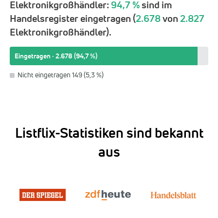
Elektronikgroßhändler:
94,7 %
sind im
Handelsregister eingetragen (
2.678
von
2.827
Elektronikgroßhändler).
Eingetragen · 2.678 (94,7 %)
Nicht eingetragen 149 (5,3 %)
Listflix-Statistiken sind bekannt
aus