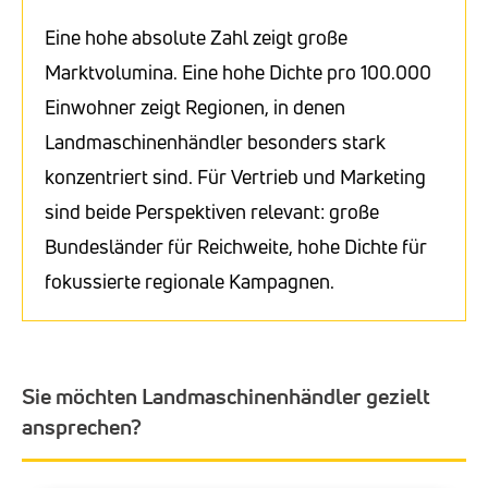
Eine hohe absolute Zahl zeigt große
Marktvolumina. Eine hohe Dichte pro 100.000
Einwohner zeigt Regionen, in denen
Landmaschinenhändler besonders stark
konzentriert sind. Für Vertrieb und Marketing
sind beide Perspektiven relevant: große
Bundesländer für Reichweite, hohe Dichte für
fokussierte regionale Kampagnen.
Sie möchten Landmaschinenhändler gezielt
ansprechen?