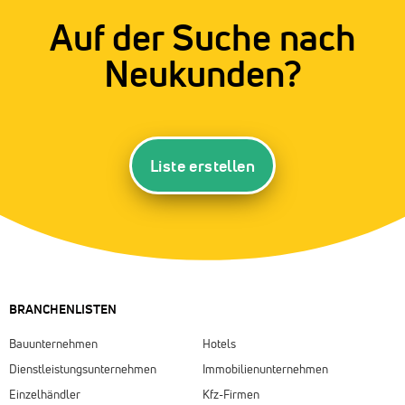
Auf der Suche nach
Neukunden?
Liste erstellen
BRANCHENLISTEN
Bauunternehmen
Hotels
Dienstleistungsunternehmen
Immobilienunternehmen
Einzelhändler
Kfz-Firmen