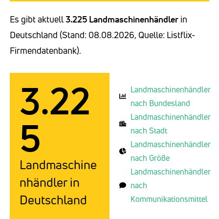
Es gibt aktuell
3.225 Landmaschinenhändler
in
Deutschland (Stand: 08.08.2026, Quelle: Listflix-
Firmendatenbank).
3.22
Landmaschinenhändler
nach Bundesland
Landmaschinenhändler
5
nach Stadt
Landmaschinenhändler
nach Größe
Landmaschine
Landmaschinenhändler
nhändler in
nach
Deutschland
Kommunikationsmittel