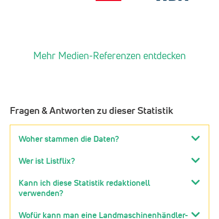
Mehr Medien-Referenzen entdecken
Fragen & Antworten zu dieser Statistik
Woher stammen die Daten?
Wer ist Listflix?
Kann ich diese Statistik redaktionell
verwenden?
Wofür kann man eine Landmaschinenhändler-