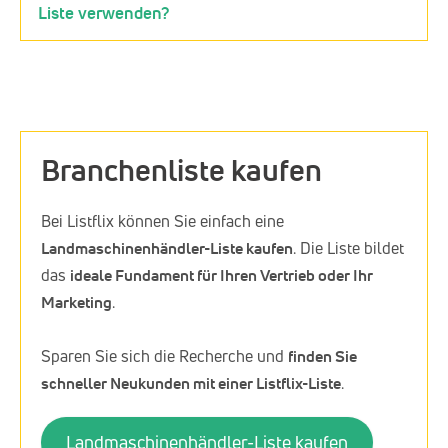
Liste verwenden?
Branchenliste kaufen
Bei Listflix können Sie einfach eine
Landmaschinenhändler-Liste kaufen
. Die Liste bildet
das
ideale Fundament für Ihren Vertrieb oder Ihr
Marketing
.
Sparen Sie sich die Recherche und
finden Sie
schneller Neukunden mit einer Listflix-Liste
.
Landmaschinenhändler-Liste kaufen