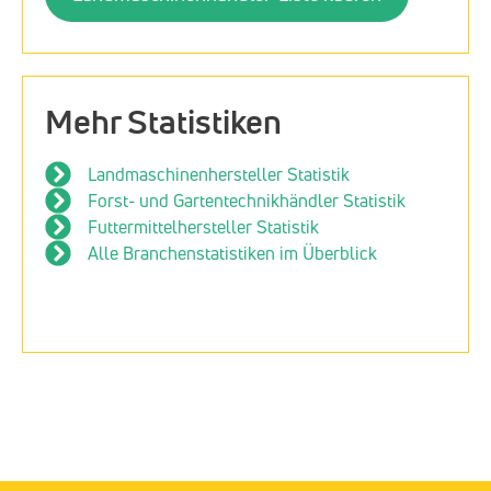
Mehr Statistiken
Landmaschinenhersteller Statistik
Forst- und Gartentechnikhändler Statistik
Futtermittelhersteller Statistik
Alle Branchenstatistiken im Überblick