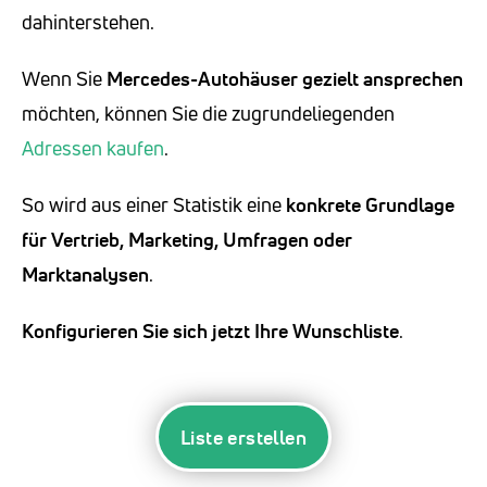
dahinterstehen.
Wenn Sie
Mercedes-Autohäuser
gezielt ansprechen
möchten, können Sie die zugrundeliegenden
Adressen kaufen
.
So wird aus einer Statistik eine
konkrete Grundlage
für Vertrieb, Marketing, Umfragen oder
Marktanalysen
.
Konfigurieren Sie sich jetzt Ihre Wunschliste
.
Liste erstellen