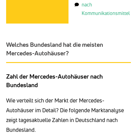
nach
Kommunikationsmittel
Welches Bundesland hat die meisten
Mercedes-Autohäuser?
Zahl der Mercedes-Autohäuser nach
Bundesland
Wie verteilt sich der Markt der Mercedes-
Autohäuser im Detail? Die folgende Marktanalyse
zeigt tagesaktuelle Zahlen in Deutschland nach
Bundesland.