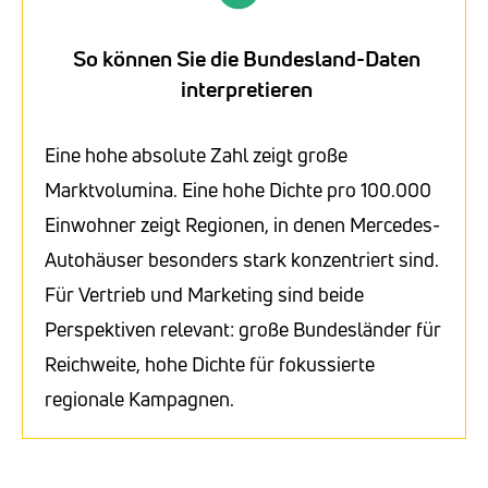
So können Sie die Bundesland-Daten
interpretieren
Eine hohe absolute Zahl zeigt große
Marktvolumina. Eine hohe Dichte pro 100.000
Einwohner zeigt Regionen, in denen Mercedes-
Autohäuser besonders stark konzentriert sind.
Für Vertrieb und Marketing sind beide
Perspektiven relevant: große Bundesländer für
Reichweite, hohe Dichte für fokussierte
regionale Kampagnen.