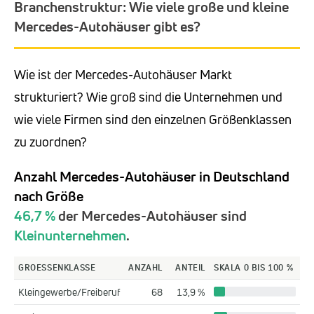
Branchenstruktur: Wie viele große und kleine
Mercedes-Autohäuser gibt es?
Wie ist der Mercedes-Autohäuser Markt
strukturiert? Wie groß sind die Unternehmen und
wie viele Firmen sind den einzelnen Größenklassen
zu zuordnen?
Anzahl Mercedes-Autohäuser in Deutschland
nach Größe
46,7 %
der Mercedes-Autohäuser sind
Kleinunternehmen
.
GROESSENKLASSE
ANZAHL
ANTEIL
SKALA 0 BIS 100 %
Kleingewerbe/Freiberuf
68
13,9 %