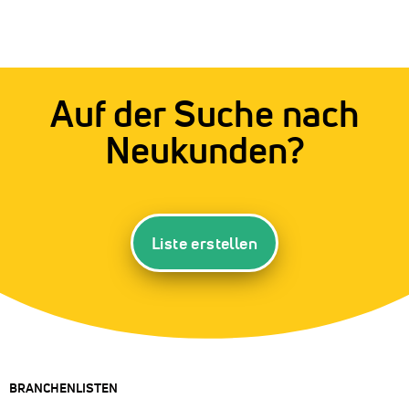
Auf der Suche nach
Neukunden?
Liste erstellen
BRANCHENLISTEN