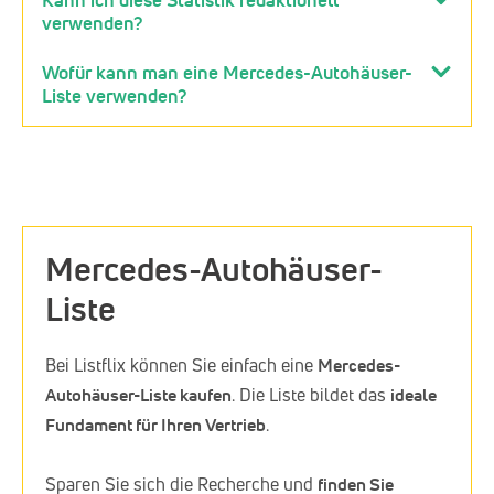
verwenden?
Wofür kann man eine Mercedes-Autohäuser-
Liste verwenden?
Mercedes-Autohäuser-
Liste
Bei Listflix können Sie einfach eine
Mercedes-
Autohäuser-Liste kaufen
. Die Liste bildet das
ideale
Fundament für Ihren Vertrieb
.
Sparen Sie sich die Recherche und
finden Sie