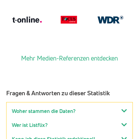
Mehr Medien-Referenzen entdecken
Fragen & Antworten zu dieser Statistik
Woher stammen die Daten?
Wer ist Listflix?
Kann ich diese Statistik redaktionell