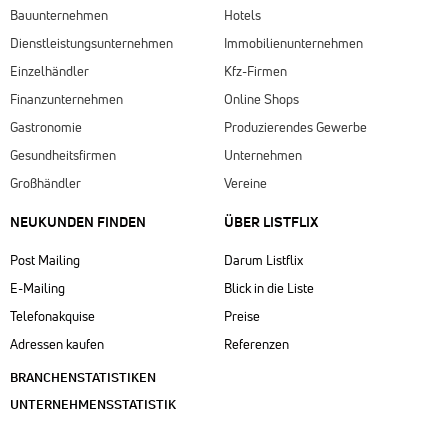
Bauunternehmen
Hotels
Dienstleistungsunternehmen
Immobilienunternehmen
Einzelhändler
Kfz-Firmen
Finanzunternehmen
Online Shops
Gastronomie
Produzierendes Gewerbe
Gesundheitsfirmen
Unternehmen
Großhändler
Vereine
NEUKUNDEN FINDEN
ÜBER LISTFLIX​
Post Mailing
Darum Listflix
E-Mailing
Blick in die Liste
Telefonakquise
Preise
Adressen kaufen
Referenzen
BRANCHENSTATISTIKEN
UNTERNEHMENSSTATISTIK