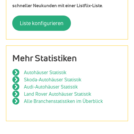
schneller Neukunden mit einer Listflix-Liste
.
Liste konfigurieren
Mehr Statistiken
Autohäuser Statistik
Skoda-Autohäuser Statistik
Audi-Autohäuser Statistik
Land Rover Autohäuser Statistik
Alle Branchenstatistiken im Überblick