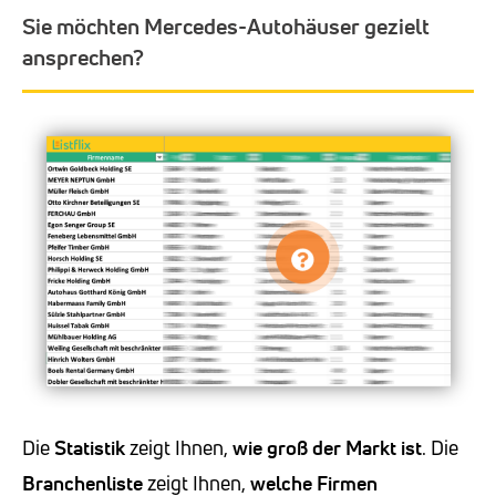
Sie möchten Mercedes-Autohäuser gezielt
ansprechen?
Die
Statistik
zeigt Ihnen,
wie groß der Markt ist
. Die
Branchenliste
zeigt Ihnen,
welche Firmen