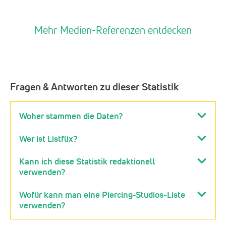
Mehr Medien-Referenzen entdecken
Fragen & Antworten zu dieser Statistik
Woher stammen die Daten?
Wer ist Listflix?
Kann ich diese Statistik redaktionell
verwenden?
Wofür kann man eine Piercing-Studios-Liste
verwenden?