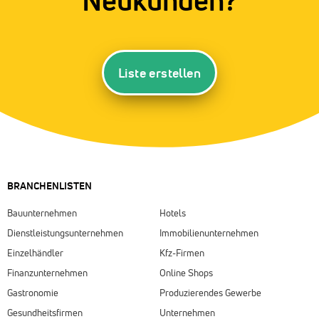
Liste erstellen
BRANCHENLISTEN
Bauunternehmen
Hotels
Dienstleistungsunternehmen
Immobilienunternehmen
Einzelhändler
Kfz-Firmen
Finanzunternehmen
Online Shops
Gastronomie
Produzierendes Gewerbe
Gesundheitsfirmen
Unternehmen