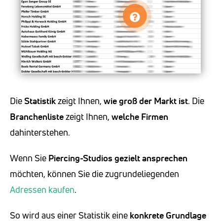
Die
Statistik
zeigt Ihnen,
wie groß der Markt ist
. Die
Branchenliste
zeigt Ihnen,
welche Firmen
dahinterstehen.
Wenn Sie
Piercing-Studios
gezielt ansprechen
möchten, können Sie die zugrundeliegenden
Adressen kaufen
.
So wird aus einer Statistik eine
konkrete Grundlage