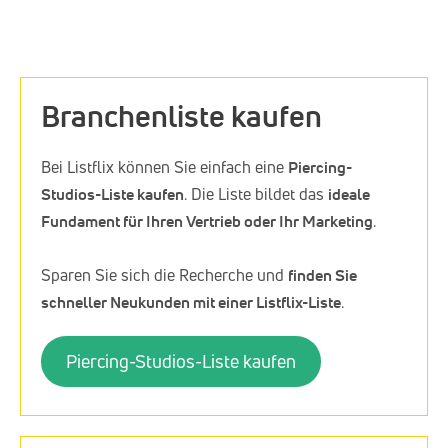
Branchenliste kaufen
Bei Listflix können Sie einfach eine
Piercing-
Studios-Liste kaufen
. Die Liste bildet das
ideale
Fundament für Ihren Vertrieb oder Ihr Marketing
.
Sparen Sie sich die Recherche und
finden Sie
schneller Neukunden mit einer Listflix-Liste
.
Piercing-Studios-Liste kaufen