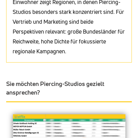
Einwohner zeigt Regionen, in denen Piercing-
Studios besonders stark konzentriert sind. Für
Vertrieb und Marketing sind beide
Perspektiven relevant: große Bundesländer für
Reichweite, hohe Dichte für fokussierte
regionale Kampagnen.
Sie möchten Piercing-Studios gezielt
ansprechen?