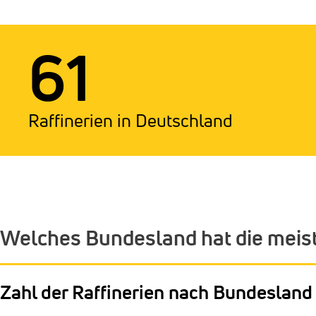
61
Raffinerien in Deutschland
Welches Bundesland hat die meist
Zahl der Raffinerien nach Bundesland