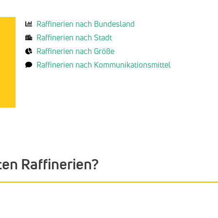
Raffinerien nach Bundesland
Raffinerien nach Stadt
Raffinerien nach Größe
Raffinerien nach Kommunikationsmittel
en Raffinerien?