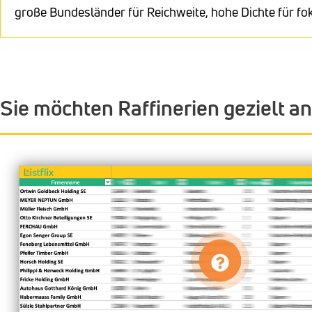
große Bundesländer für Reichweite, hohe Dichte für f
Sie möchten Raffinerien gezielt 