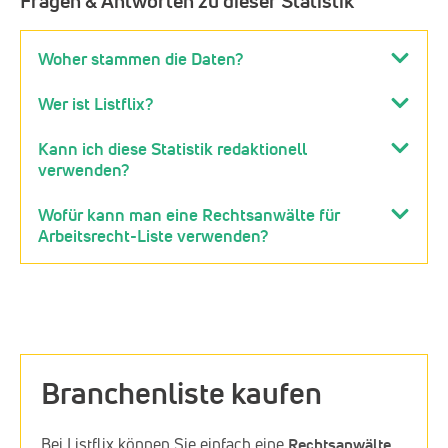
Fragen & Antworten zu dieser Statistik
Woher stammen die Daten?
Wer ist Listflix?
Kann ich diese Statistik redaktionell
verwenden?
Wofür kann man eine Rechtsanwälte für
Arbeitsrecht-Liste verwenden?
Branchenliste kaufen
Bei Listflix können Sie einfach eine
Rechtsanwälte