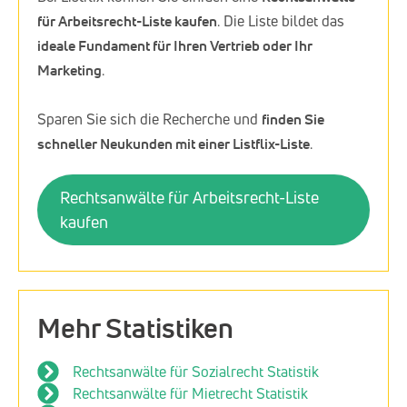
für Arbeitsrecht-Liste kaufen
. Die Liste bildet das
ideale Fundament für Ihren Vertrieb oder Ihr
Marketing
.
Sparen Sie sich die Recherche und
finden Sie
schneller Neukunden mit einer Listflix-Liste
.
Rechtsanwälte für Arbeitsrecht-Liste
kaufen
Mehr Statistiken
Rechtsanwälte für Sozialrecht Statistik
Rechtsanwälte für Mietrecht Statistik