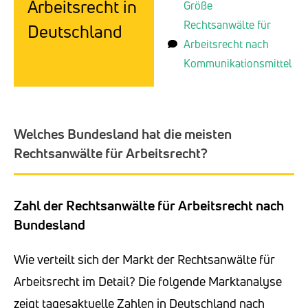
Arbeitsrecht in
Größe
Rechtsanwälte für
Deutschland
Arbeitsrecht nach
Kommunikationsmittel
Welches Bundesland hat die meisten
Rechtsanwälte für Arbeitsrecht?
Zahl der Rechtsanwälte für Arbeitsrecht nach
Bundesland
Wie verteilt sich der Markt der Rechtsanwälte für
Arbeitsrecht im Detail? Die folgende Marktanalyse
zeigt tagesaktuelle Zahlen in Deutschland nach