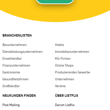
BRANCHENLISTEN
Bauunternehmen
Hotels
Dienstleistungsunternehmen
Immobilienunternehmen
Einzelhändler
Kfz-Firmen
Finanzunternehmen
Online Shops
Gastronomie
Produzierendes Gewerbe
Gesundheitsfirmen
Unternehmen
Großhändler
Vereine
NEUKUNDEN FINDEN
ÜBER LISTFLIX​
Post Mailing
Darum Listflix