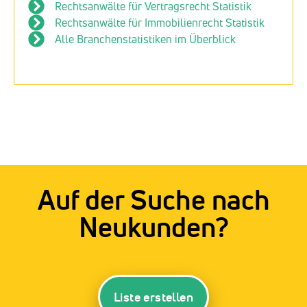
Rechtsanwälte für Vertragsrecht Statistik
Rechtsanwälte für Immobilienrecht Statistik
Alle Branchenstatistiken im Überblick
Auf der Suche nach
Neukunden?
Liste erstellen