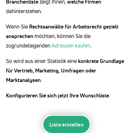
Branchenliste
zeigt Ihnen,
welche Firmen
dahinterstehen.
Wenn Sie
Rechtsanwälte für Arbeitsrecht
gezielt
ansprechen
möchten, können Sie die
zugrundeliegenden
Adressen kaufen
.
So wird aus einer Statistik eine
konkrete Grundlage
für Vertrieb, Marketing, Umfragen oder
Marktanalysen
.
Konfigurieren Sie sich jetzt Ihre Wunschliste
.
Liste erstellen