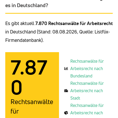
es in Deutschland?
Es gibt aktuell
7.870 Rechtsanwälte für Arbeitsrecht
in Deutschland (Stand: 08.08.2026, Quelle: Listflix-
Firmendatenbank).
7.87
Rechtsanwälte für
Arbeitsrecht nach
Bundesland
0
Rechtsanwälte für
Arbeitsrecht nach
Stadt
Rechtsanwälte
Rechtsanwälte für
für
Arbeitsrecht nach