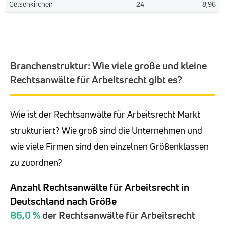
Gelsenkirchen
24
8,96
Branchenstruktur: Wie viele große und kleine
Rechtsanwälte für Arbeitsrecht gibt es?
Wie ist der Rechtsanwälte für Arbeitsrecht Markt
strukturiert? Wie groß sind die Unternehmen und
wie viele Firmen sind den einzelnen Größenklassen
zu zuordnen?
Anzahl Rechtsanwälte für Arbeitsrecht in
Deutschland nach Größe
86,0 %
der Rechtsanwälte für Arbeitsrecht