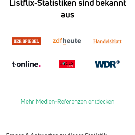
Listflix-Statistiken sind bekannt
aus
Mehr Medien-Referenzen entdecken