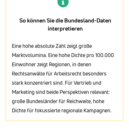
So können Sie die Bundesland-Daten
interpretieren
Eine hohe absolute Zahl zeigt große
Marktvolumina. Eine hohe Dichte pro 100.000
Einwohner zeigt Regionen, in denen
Rechtsanwälte für Arbeitsrecht besonders
stark konzentriert sind. Für Vertrieb und
Marketing sind beide Perspektiven relevant:
große Bundesländer für Reichweite, hohe
Dichte für fokussierte regionale Kampagnen.