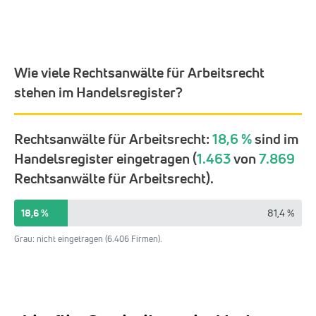
Wie viele Rechtsanwälte für Arbeitsrecht
stehen im Handelsregister?
Rechtsanwälte für Arbeitsrecht:
18,6 %
sind im
Handelsregister eingetragen (
1.463
von
7.869
Rechtsanwälte für Arbeitsrecht).
18,6 %
81,4 %
Grau: nicht eingetragen (6.406 Firmen).