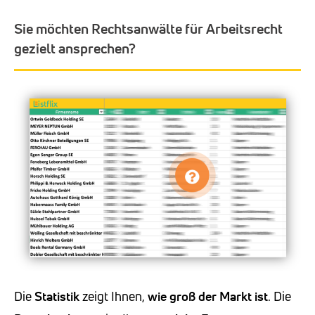
Sie möchten Rechtsanwälte für Arbeitsrecht
gezielt ansprechen?
Die
Statistik
zeigt Ihnen,
wie groß der Markt ist
. Die