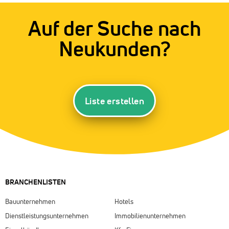
Auf der Suche nach
Neukunden?
Liste erstellen
BRANCHENLISTEN
Bauunternehmen
Hotels
Dienstleistungsunternehmen
Immobilienunternehmen