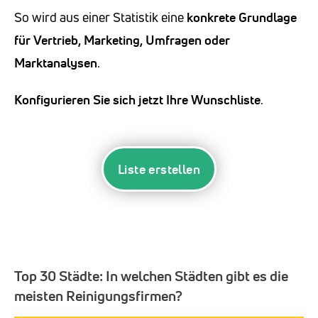
So wird aus einer Statistik eine
konkrete Grundlage
für Vertrieb, Marketing, Umfragen oder
Marktanalysen
.
Konfigurieren Sie sich jetzt Ihre Wunschliste
.
Liste erstellen
Top 30 Städte:
In welchen Städten gibt es die
meisten Reinigungsfirmen?