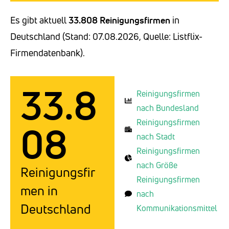
Es gibt aktuell
33.808 Reinigungsfirmen
in
Deutschland (Stand: 07.08.2026, Quelle: Listflix-
Firmendatenbank).
33.8
Reinigungsfirmen
nach Bundesland
Reinigungsfirmen
08
nach Stadt
Reinigungsfirmen
nach Größe
Reinigungsfir
Reinigungsfirmen
men in
nach
Deutschland
Kommunikationsmittel