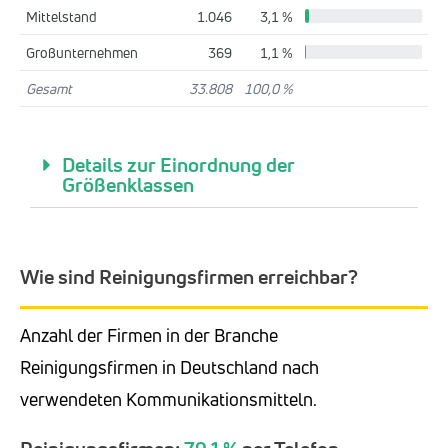
Mittelstand
1.046
3,1 %
Großunternehmen
369
1,1 %
Gesamt
33.808
100,0 %
Details zur Einordnung der
Größenklassen
Wie sind Reinigungsfirmen erreichbar?
Anzahl der Firmen in der Branche
Reinigungsfirmen in Deutschland nach
verwendeten Kommunikationsmitteln.