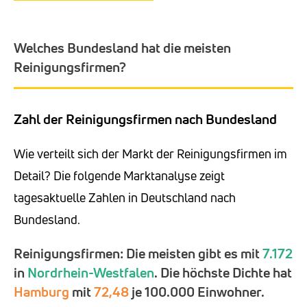
Welches Bundesland hat die meisten
Reinigungsfirmen?
Zahl der Reinigungsfirmen nach Bundesland
Wie verteilt sich der Markt der Reinigungsfirmen im
Detail? Die folgende Marktanalyse zeigt
tagesaktuelle Zahlen in Deutschland nach
Bundesland.
Reinigungsfirmen: Die meisten gibt es mit
7.172
in
Nordrhein-Westfalen
. Die höchste Dichte hat
Hamburg
mit
72,48
je 100.000 Einwohner.