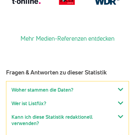
Mehr Medien-Referenzen entdecken
Fragen & Antworten zu dieser Statistik
Woher stammen die Daten?
Wer ist Listflix?
Kann ich diese Statistik redaktionell
verwenden?