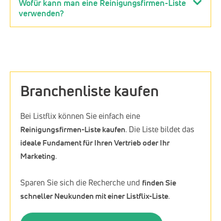
Wofür kann man eine Reinigungsfirmen-Liste
verwenden?
Branchenliste kaufen
Bei Listflix können Sie einfach eine
Reinigungsfirmen-Liste kaufen
. Die Liste bildet das
ideale Fundament für Ihren Vertrieb oder Ihr
Marketing
.
Sparen Sie sich die Recherche und
finden Sie
schneller Neukunden mit einer Listflix-Liste
.