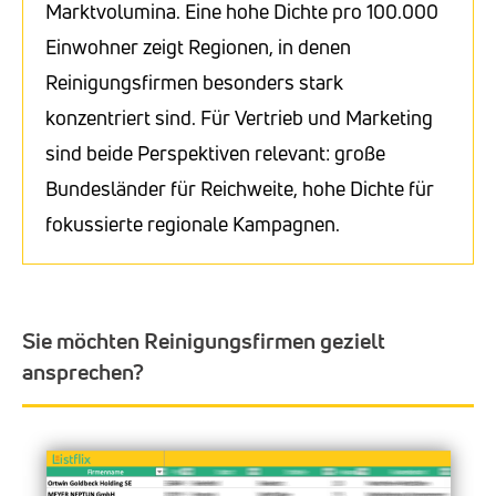
Marktvolumina. Eine hohe Dichte pro 100.000
Einwohner zeigt Regionen, in denen
Reinigungsfirmen besonders stark
konzentriert sind. Für Vertrieb und Marketing
sind beide Perspektiven relevant: große
Bundesländer für Reichweite, hohe Dichte für
fokussierte regionale Kampagnen.
Sie möchten Reinigungsfirmen gezielt
ansprechen?