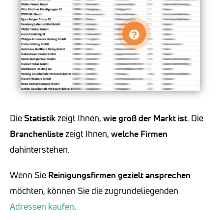
Die
Statistik
zeigt Ihnen,
wie groß der Markt ist
. Die
Branchenliste
zeigt Ihnen,
welche Firmen
dahinterstehen.
Wenn Sie
Reinigungsfirmen
gezielt ansprechen
möchten, können Sie die zugrundeliegenden
Adressen kaufen
.