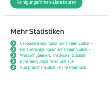
Reinigungsfirmen-Liste kaufen
Mehr Statistiken
Gebäudereinigungsunternehmen Statistik
Fensterreinigungsunternehmen Statistik
Wasserhygiene-Dienstleister Statistik
Rohrreinigungsfirmen Statistik
Alle Branchenstatistiken im Überblick