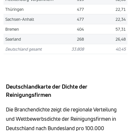
Thüringen
477
22,71
Sachsen-Anhalt
477
22,34
Bremen
404
57,31
Saarland
268
26,48
Deutschland gesamt
33.808
40,45
Deutschlandkarte der Dichte der
Reinigungsfirmen
Die Branchendichte zeigt die regionale Verteilung
und Wettbewerbsdichte der Reinigungsfirmen in
Deutschland nach Bundesland pro 100.000