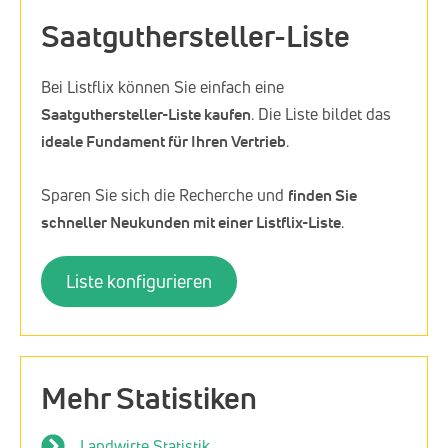
Saatguthersteller-Liste
Bei Listflix können Sie einfach eine
Saatguthersteller-Liste kaufen
. Die Liste bildet das
ideale Fundament für Ihren Vertrieb
.
Sparen Sie sich die Recherche und
finden Sie
schneller Neukunden mit einer Listflix-Liste
.
Liste konfigurieren
Mehr Statistiken
Landwirte Statistik