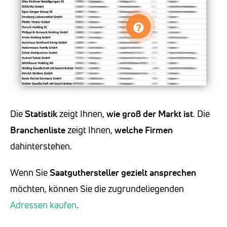
Die
Statistik
zeigt Ihnen,
wie groß der Markt ist
. Die
Branchenliste
zeigt Ihnen,
welche Firmen
dahinterstehen.
Wenn Sie
Saatguthersteller
gezielt ansprechen
möchten, können Sie die zugrundeliegenden
Adressen kaufen
.