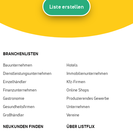
Liste erstellen
BRANCHENLISTEN
Bauunternehmen
Hotels
Dienstleistungsunternehmen
Immobilienunternehmen
Einzelhändler
Kfz-Firmen
Finanzunternehmen
Online Shops
Gastronomie
Produzierendes Gewerbe
Gesundheitsfirmen
Unternehmen
Großhändler
Vereine
NEUKUNDEN FINDEN
ÜBER LISTFLIX​