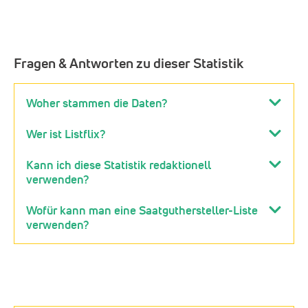
Fragen & Antworten zu dieser Statistik
Woher stammen die Daten?
Wer ist Listflix?
Kann ich diese Statistik redaktionell
verwenden?
Wofür kann man eine Saatguthersteller-Liste
verwenden?