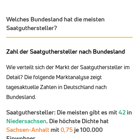
Welches Bundesland hat die meisten
Saatguthersteller?
Zahl der Saatguthersteller nach Bundesland
Wie verteilt sich der Markt der Saatguthersteller im
Detail? Die folgende Marktanalyse zeigt
tagesaktuelle Zahlen in Deutschland nach
Bundesland.
Saatguthersteller: Die meisten gibt es mit
42
in
Niedersachsen
. Die höchste Dichte hat
Sachsen-Anhalt
mit
0,75
je 100.000
Einwohner.