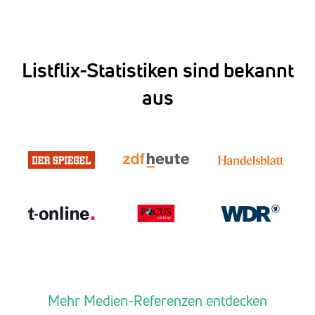
Listflix-Statistiken sind bekannt
aus
Mehr Medien-Referenzen entdecken