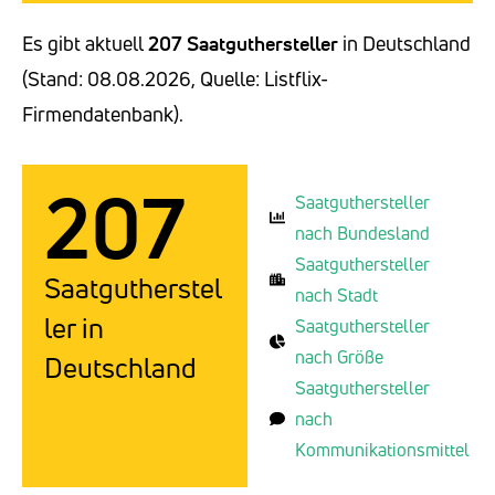
Es gibt aktuell
207 Saatguthersteller
in Deutschland
(Stand: 08.08.2026, Quelle: Listflix-
Firmendatenbank).
207
Saatguthersteller
nach Bundesland
Saatguthersteller
Saatgutherstel
nach Stadt
ler in
Saatguthersteller
nach Größe
Deutschland
Saatguthersteller
nach
Kommunikationsmittel