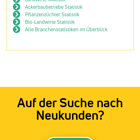
Ackerbaubetriebe Statistik
Pflanzenzüchter Statistik
Bio-Landwirte Statistik
Alle Branchenstatistiken im Überblick
Auf der Suche nach
Neukunden?