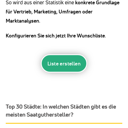
So wird aus einer Statistik eine
konkrete Grundlage
für Vertrieb, Marketing, Umfragen oder
Marktanalysen
.
Konfigurieren Sie sich jetzt Ihre Wunschliste
.
Liste erstellen
Top 30 Städte:
In welchen Städten gibt es die
meisten Saatguthersteller?