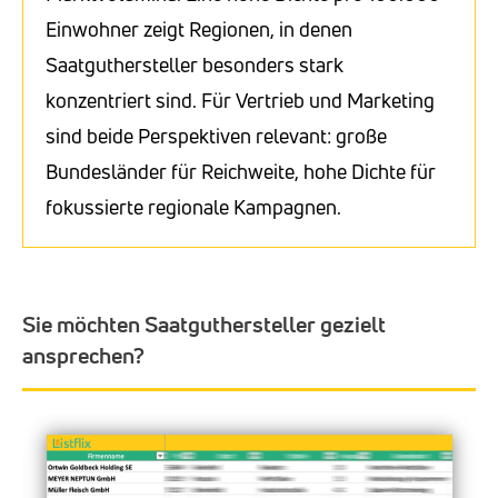
Einwohner zeigt Regionen, in denen
Saatguthersteller besonders stark
konzentriert sind. Für Vertrieb und Marketing
sind beide Perspektiven relevant: große
Bundesländer für Reichweite, hohe Dichte für
fokussierte regionale Kampagnen.
Sie möchten Saatguthersteller gezielt
ansprechen?