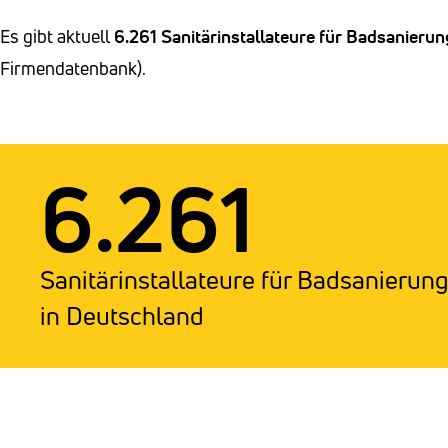
Es gibt aktuell
6.261 Sanitärinstallateure für Badsanierun
Firmendatenbank).
6.261
Sanitärinstallateure für Badsanierun
in Deutschland