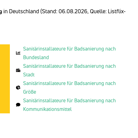
g
in Deutschland (Stand: 06.08.2026, Quelle: Listflix-
Sanitärinstallateure für Badsanierung nach
Bundesland
Sanitärinstallateure für Badsanierung nach
Stadt
Sanitärinstallateure für Badsanierung nach
g
Größe
Sanitärinstallateure für Badsanierung nach
Kommunikationsmittel