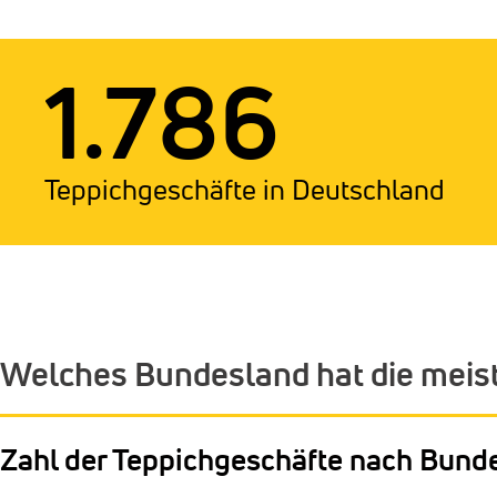
1.786
Teppichgeschäfte in Deutschland
Welches Bundesland hat die meis
Zahl der Teppichgeschäfte nach Bund