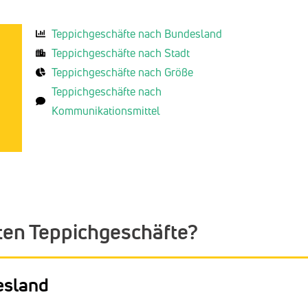
Teppichgeschäfte nach Bundesland
Teppichgeschäfte nach Stadt
Teppichgeschäfte nach Größe
Teppichgeschäfte nach
Kommunikationsmittel
ten Teppichgeschäfte?
esland