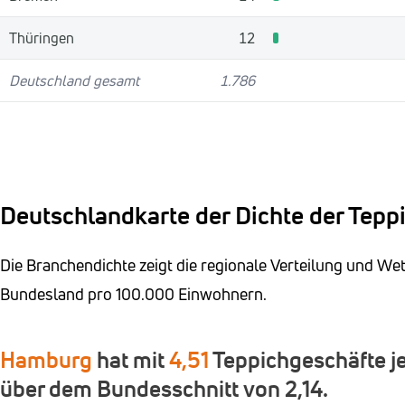
Thüringen
12
Deutschland gesamt
1.786
Deutschlandkarte der Dichte der Tepp
Die Branchendichte zeigt die regionale Verteilung und W
Bundesland pro 100.000 Einwohnern.
Hamburg
hat mit
4,51
Teppichgeschäfte je
über dem Bundesschnitt von 2,14.