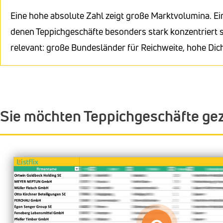
Eine hohe absolute Zahl zeigt große Marktvolumina. Ei
denen Teppichgeschäfte besonders stark konzentriert s
relevant: große Bundesländer für Reichweite, hohe Dic
Sie möchten Teppichgeschäfte gez