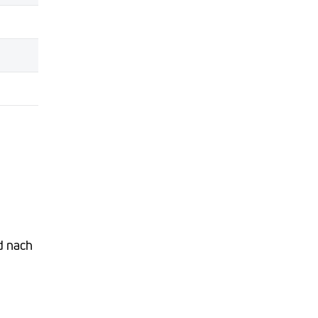
d nach