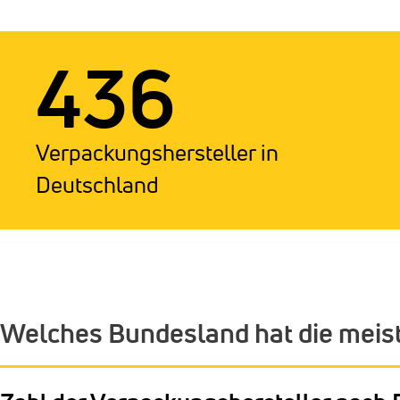
436
Verpackungshersteller in
Deutschland
Welches Bundesland hat die meis