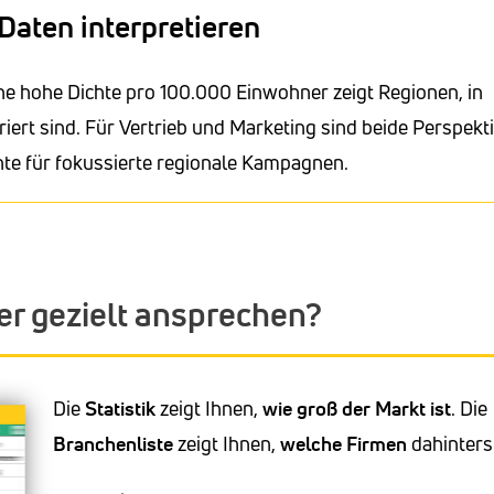
Daten interpretieren
ne hohe Dichte pro 100.000 Einwohner zeigt Regionen, in
ert sind. Für Vertrieb und Marketing sind beide Perspekt
hte für fokussierte regionale Kampagnen.
r gezielt ansprechen?
Die
Statistik
zeigt Ihnen,
wie groß der Markt ist
. Die
Branchenliste
zeigt Ihnen,
welche Firmen
dahinters