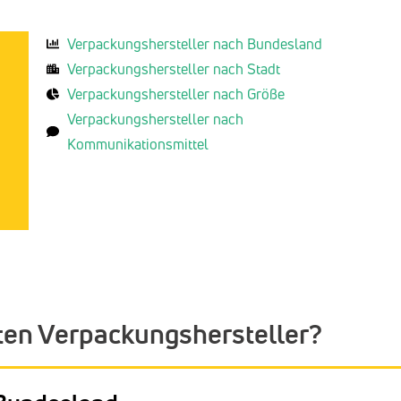
Verpackungshersteller nach Bundesland
Verpackungshersteller nach Stadt
Verpackungshersteller nach Größe
Verpackungshersteller nach
Kommunikationsmittel
ten Verpackungshersteller?