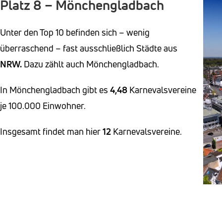
Platz 8 – Mönchengladbach
Unter den Top 10 befinden sich – wenig
überraschend – fast ausschließlich Städte aus
NRW.
Dazu zählt auch Mönchengladbach.
In Mönchengladbach gibt es
4,48
Karnevalsvereine
je 100.000 Einwohner.
Insgesamt findet man hier
12
Karnevalsvereine.