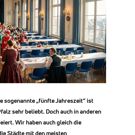
ie sogenannte „fünfte Jahreszeit“ ist
alz sehr beliebt. Doch auch in anderen
iert. Wir haben auch gleich die
die Städte mit den meisten