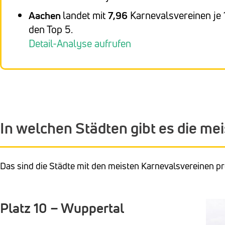
Aachen
landet mit
7,96
Karnevalsvereinen je 
den Top 5.
Detail-Analyse aufrufen
In welchen Städten gibt es die me
Das sind die Städte mit den meisten Karnevalsvereinen p
Platz 10 – Wuppertal