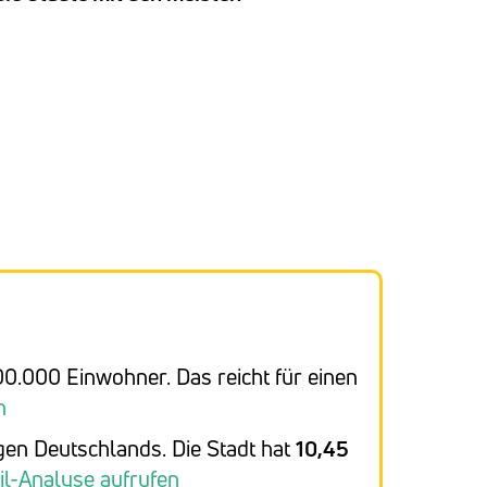
0.000 Einwohner. Das reicht für einen
n
en Deutschlands. Die Stadt hat
10,45
il-Analyse aufrufen