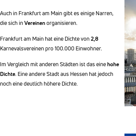
Auch in Frankfurt am Main gibt es einige Narren,
die sich in
Vereinen
organisieren.
Frankfurt am Main hat eine Dichte von
2,8
Karnevalsvereinen pro 100.000 Einwohner.
Im Vergleich mit anderen Städten ist das eine
hohe
Dichte
. Eine andere Stadt aus Hessen hat jedoch
noch eine deutlich höhere Dichte.