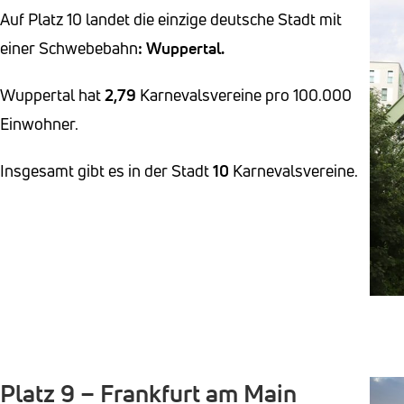
Auf Platz 10 landet die einzige deutsche Stadt mit
einer Schwebebahn
: Wuppertal.
Wuppertal hat
2,79
Karnevalsvereine pro 100.000
Einwohner.
Insgesamt gibt es in der Stadt
10
Karnevalsvereine.
Platz 9 – Frankfurt am Main