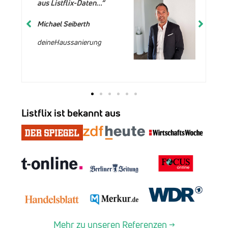
aus Listflix-Daten...“
Michael Seiberth
deineHaussanierung
Listflix ist bekannt aus
Mehr zu unseren Referenzen →