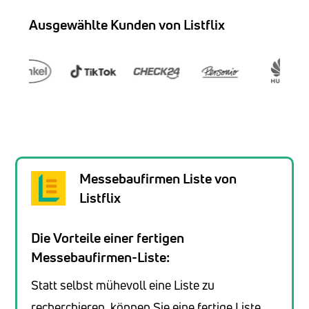
Ausgewählte Kunden von Listflix
Messebaufirmen Liste von
Listflix
Die Vorteile einer fertigen
Messebaufirmen-Liste:
Statt selbst mühevoll eine Liste zu
recherchieren, können Sie eine fertige Liste