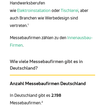
Handwerksberufen
wie
Elektroinstallation
oder
Tischlerei
, aber
auch Branchen wie Werbedesign sind
vertreten.¹
Messebaufirmen zählen zu den
Innenausbau-
Firmen
.
Wie viele Messebaufirmen gibt es in
Deutschland?
Anzahl Messebaufirmen Deutschland
In Deutschland gibt es
2.198
Messebaufirmen.²