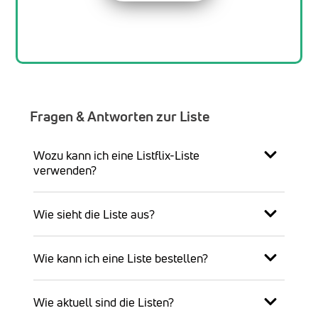
Fragen & Antworten zur Liste
Wozu kann ich eine Listflix-Liste
verwenden?
Wie sieht die Liste aus?
Wie kann ich eine Liste bestellen?
Wie aktuell sind die Listen?