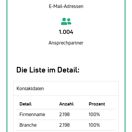
E-Mail-Adressen
1.004
Ansprechpartner
Die Liste im Detail:
Kontaktdaten
Detail
Anzahl
Prozent
Firmenname
2.198
100%
Branche
2.198
100%