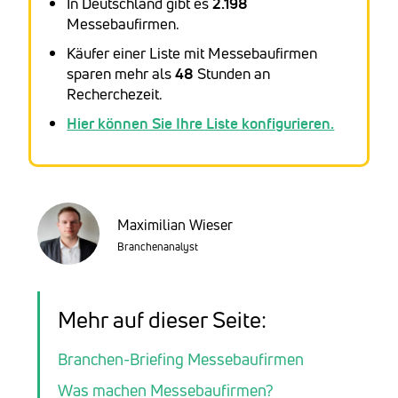
In Deutschland gibt es
2.198
Messebaufirmen.
Käufer einer Liste mit Messebaufirmen
sparen mehr als
48
Stunden an
Recherchezeit.
Hier können Sie Ihre Liste konfigurieren.
Maximilian Wieser
Branchenanalyst
Mehr auf dieser Seite:
Branchen-Briefing Messebaufirmen
Was machen Messebaufirmen?