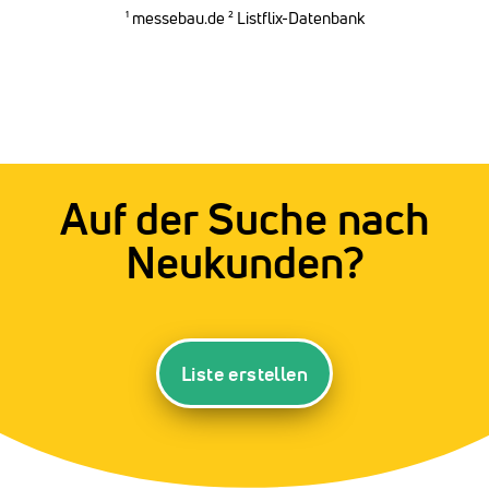
¹
messebau.de
² Listflix-Datenbank
Auf der Suche nach
Neukunden?
Liste erstellen