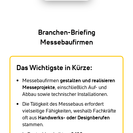
Branchen-Briefing
Messebaufirmen
Das Wichtigste in Kürze:
Messebaufirmen
gestalten und realisieren
Messeprojekte
, einschließlich Auf- und
Abbau sowie technischer Installationen.
Die Tätigkeit des Messebaus erfordert
vielseitige Fähigkeiten, weshalb Fachkräfte
oft aus
Handwerks- oder Designberufen
stammen.