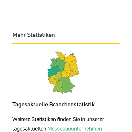
Mehr Statistiken
Tagesaktuelle Branchenstatistik
Weitere Statistiken finden Sie in unserer
tagesaktuellen
Messebauunternehmen