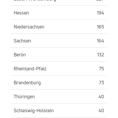
Hessen
194
Niedersachsen
165
Sachsen
164
Berlin
132
Rheinland-Pfalz
75
Brandenburg
73
Thüringen
40
Schleswig-Holstein
40