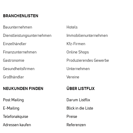
BRANCHENLISTEN
Bauunternehmen
Hotels
Dienstleistungsunternehmen
Immobilienunternehmen
Einzelhändler
Kfz-Firmen
Finanzunternehmen
Online Shops
Gastronomie
Produzierendes Gewerbe
Gesundheitsfirmen
Unternehmen
Großhändler
Vereine
NEUKUNDEN FINDEN
ÜBER LISTFLIX​
Post Mailing
Darum Listflix
E-Mailing
Blick in die Liste
Telefonakquise
Preise
Adressen kaufen
Referenzen