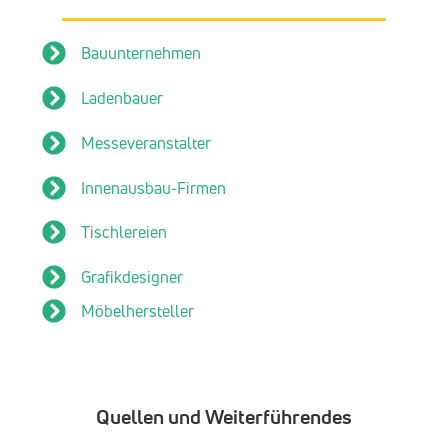
Bauunternehmen
Ladenbauer
Messeveranstalter
Innenausbau-Firmen
Tischlereien
Grafikdesigner
Möbelhersteller
Quellen und Weiterführendes