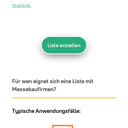
Statistik
.
Liste erstellen
Für wen eignet sich eine Liste mit
Messebaufirmen?
Typische Anwendungsfälle: