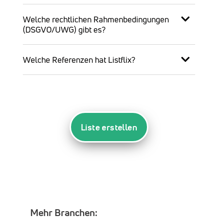
Welche rechtlichen Rahmenbedingungen
(DSGVO/UWG) gibt es?
Welche Referenzen hat Listflix?
Liste erstellen
Mehr Branchen: