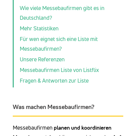
Wie viele Messebaufirmen gibt es in
Deutschland?
Mehr Statistiken
Für wen eignet sich eine Liste mit
Messebaufirmen?
Unsere Referenzen
Messebaufirmen Liste von Listflix
Fragen & Antworten zur Liste
Was machen Messebaufirmen?
Messebaufirmen
planen und koordinieren