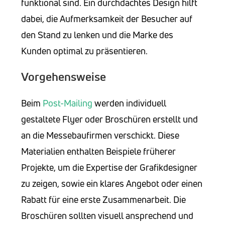
funktional sind. Ein durchdachtes Design hilft
dabei, die Aufmerksamkeit der Besucher auf
den Stand zu lenken und die Marke des
Kunden optimal zu präsentieren.
Vorgehensweise
Beim
Post-Mailing
werden individuell
gestaltete Flyer oder Broschüren erstellt und
an die Messebaufirmen verschickt. Diese
Materialien enthalten Beispiele früherer
Projekte, um die Expertise der Grafikdesigner
zu zeigen, sowie ein klares Angebot oder einen
Rabatt für eine erste Zusammenarbeit. Die
Broschüren sollten visuell ansprechend und