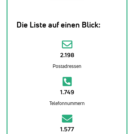
Die Liste auf einen Blick:
2.198
Postadressen
1.749
Telefonnummern
1.577