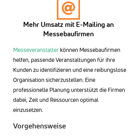
Mehr Umsatz mit E-Mailing an
Messebaufirmen
Messeveranstalter
können Messebaufirmen
helfen, passende Veranstaltungen für ihre
Kunden zu identifizieren und eine reibungslose
Organisation sicherzustellen. Eine
professionelle Planung unterstützt die Firmen
dabei, Zeit und Ressourcen optimal
einzusetzen.
Vorgehensweise