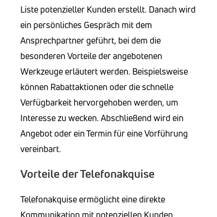
Liste potenzieller Kunden erstellt. Danach wird
ein persönliches Gespräch mit dem
Ansprechpartner geführt, bei dem die
besonderen Vorteile der angebotenen
Werkzeuge erläutert werden. Beispielsweise
können Rabattaktionen oder die schnelle
Verfügbarkeit hervorgehoben werden, um
Interesse zu wecken. Abschließend wird ein
Angebot oder ein Termin für eine Vorführung
vereinbart.
Vorteile der Telefonakquise
Telefonakquise ermöglicht eine direkte
Kommunikation mit potenziellen Kunden.