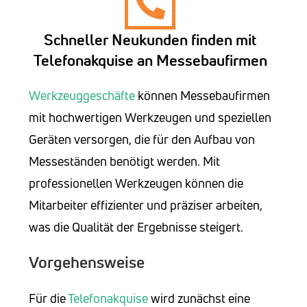
Schneller Neukunden finden mit
Telefonakquise an Messebaufirmen
Werkzeuggeschäfte
können Messebaufirmen
mit hochwertigen Werkzeugen und speziellen
Geräten versorgen, die für den Aufbau von
Messeständen benötigt werden. Mit
professionellen Werkzeugen können die
Mitarbeiter effizienter und präziser arbeiten,
was die Qualität der Ergebnisse steigert.
Vorgehensweise
Für die
Telefonakquise
wird zunächst eine