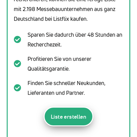
mit 2.198 Messebauunternehmen aus ganz
Deutschland bei Listflix kaufen.
Sparen Sie dadurch über 48 Stunden an
Recherchezeit.
Profitieren Sie von unserer
Qualitätsgarantie.
Finden Sie schneller Neukunden,
Lieferanten und Partner.
Liste erstellen