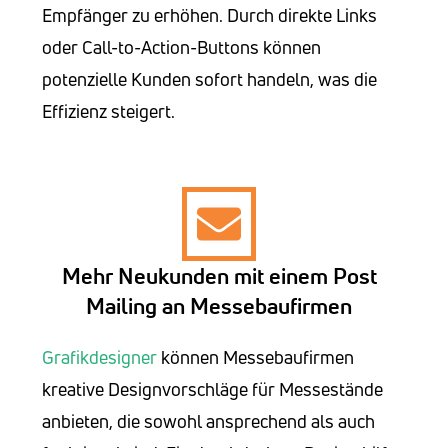
Empfänger zu erhöhen. Durch direkte Links
oder Call-to-Action-Buttons können
potenzielle Kunden sofort handeln, was die
Effizienz steigert.
Mehr Neukunden mit einem Post
Mailing an Messebaufirmen
Grafikdesigner
können Messebaufirmen
kreative Designvorschläge für Messestände
anbieten, die sowohl ansprechend als auch