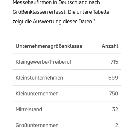
Messebaufirmen in Deutschland nach
Größenklassen erfasst. Die untere Tabelle
zeigt die Auswertung dieser Daten.²
Unternehmensgrößenklasse
Anzahl
Kleingewerbe/Freiberuf
715
Kleinstunternehmen
699
Kleinunternehmen
750
Mittelstand
32
Großunternehmen
2