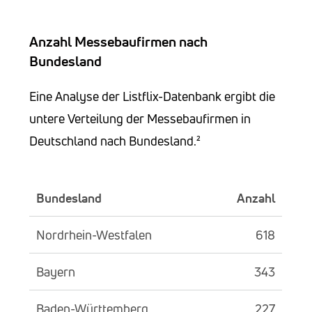
Anzahl Messebaufirmen nach
Bundesland
Eine Analyse der Listflix-Datenbank ergibt die
untere Verteilung der Messebaufirmen in
Deutschland nach Bundesland.²
Bundesland
Anzahl
Nordrhein-Westfalen
618
Bayern
343
Baden-Württemberg
227