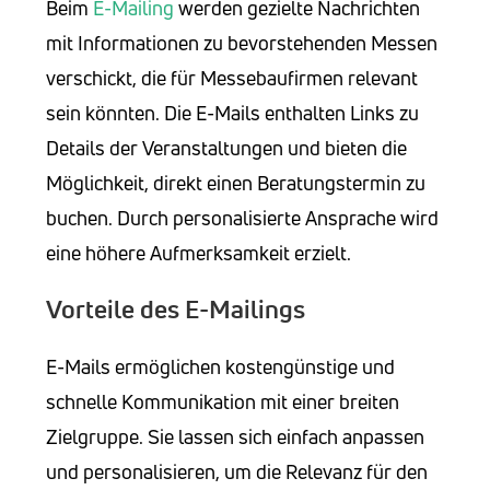
Beim
E-Mailing
werden gezielte Nachrichten
mit Informationen zu bevorstehenden Messen
verschickt, die für Messebaufirmen relevant
sein könnten. Die E-Mails enthalten Links zu
Details der Veranstaltungen und bieten die
Möglichkeit, direkt einen Beratungstermin zu
buchen. Durch personalisierte Ansprache wird
eine höhere Aufmerksamkeit erzielt.
Vorteile des E-Mailings
E-Mails ermöglichen kostengünstige und
schnelle Kommunikation mit einer breiten
Zielgruppe. Sie lassen sich einfach anpassen
und personalisieren, um die Relevanz für den