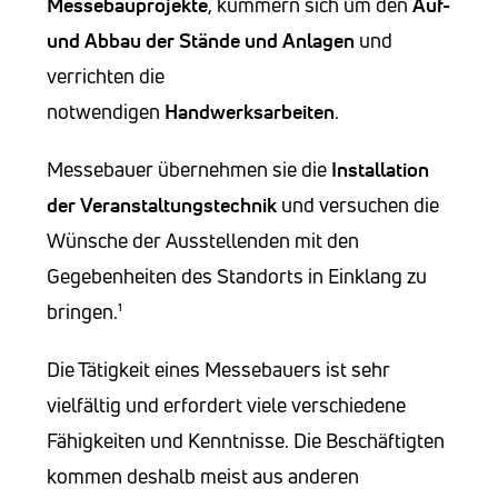
Messebauprojekte
, kümmern sich um den
Auf-
und Abbau der Stände und Anlagen
und
verrichten die
notwendigen
Handwerksarbeiten
.
Messebauer übernehmen sie die
Installation
der Veranstaltungstechnik
und versuchen die
Wünsche der Ausstellenden mit den
Gegebenheiten des Standorts in Einklang zu
bringen.¹
Die Tätigkeit eines Messebauers ist sehr
vielfältig und erfordert viele verschiedene
Fähigkeiten und Kenntnisse. Die Beschäftigten
kommen deshalb meist aus anderen