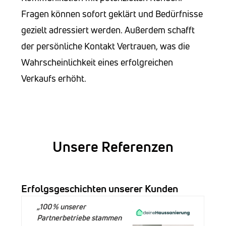
Fragen können sofort geklärt und Bedürfnisse
gezielt adressiert werden. Außerdem schafft
der persönliche Kontakt Vertrauen, was die
Wahrscheinlichkeit eines erfolgreichen
Verkaufs erhöht.
Unsere Referenzen
Erfolgsgeschichten unserer Kunden
„100 % unserer
Partnerbetriebe stammen