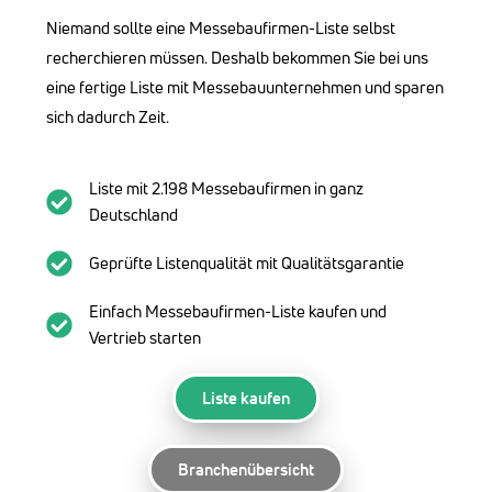
Niemand sollte eine Messebaufirmen-Liste selbst
recherchieren müssen. Deshalb bekommen Sie bei uns
eine fertige Liste mit Messebauunternehmen und sparen
sich dadurch Zeit.
Liste mit 2.198 Messebaufirmen in ganz
Deutschland
Geprüfte Listenqualität mit Qualitätsgarantie
Einfach Messebaufirmen-Liste kaufen und
Vertrieb starten
Liste kaufen
Branchenübersicht