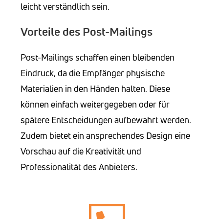
leicht verständlich sein.
Vorteile des Post-Mailings
Post-Mailings schaffen einen bleibenden
Eindruck, da die Empfänger physische
Materialien in den Händen halten. Diese
können einfach weitergegeben oder für
spätere Entscheidungen aufbewahrt werden.
Zudem bietet ein ansprechendes Design eine
Vorschau auf die Kreativität und
Professionalität des Anbieters.