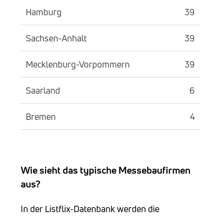
Hamburg
39
Sachsen-Anhalt
39
Mecklenburg-Vorpommern
39
Saarland
6
Bremen
4
Wie sieht das typische Messebaufirmen
aus?
In der Listflix-Datenbank werden die