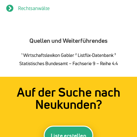
Rechtsanwälte
Quellen und Weiterführendes
¹
Wirtschaftslexikon Gabler
² Listflix-Datenbank ³
Statistisches Bundesamt – Fachserie 9 – Reihe 4.4
Auf der Suche nach
Neukunden?
Liste erstellen