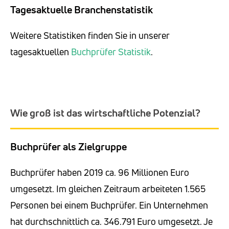
Tagesaktuelle Branchenstatistik
Weitere Statistiken finden Sie in unserer
tagesaktuellen
Buchprüfer Statistik
.
Wie groß ist das wirtschaftliche Potenzial?
Buchprüfer als Zielgruppe
Buchprüfer haben 2019 ca. 96 Millionen Euro
umgesetzt. Im gleichen Zeitraum arbeiteten 1.565
Personen bei einem Buchprüfer. Ein Unternehmen
hat durchschnittlich ca. 346.791 Euro umgesetzt. Je