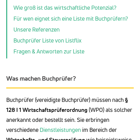
Wie groß ist das wirtschaftliche Potenzial?
Für wen eignet sich eine Liste mit Buchprüfern?
Unsere Referenzen
Buchprüfer Liste von Listflix
Fragen & Antworten zur Liste
Was machen Buchprüfer?
Buchprüfer (vereidigte Buchprüfer) müssen nach
§
128 I 1 Wirtschaftsprüferordnung
(WPO) als solcher
anerkannt oder bestellt sein. Sie erbringen
verschiedene
Dienstleistungen
im Bereich der
Wirtschafts- und Steuerprüfung
wie beispielsweise