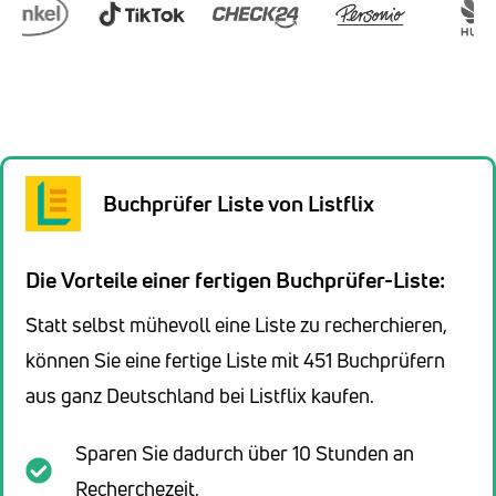
Buchprüfer Liste von Listflix
Die Vorteile einer fertigen Buchprüfer-Liste:
Statt selbst mühevoll eine Liste zu recherchieren,
können Sie eine fertige Liste mit 451 Buchprüfern
aus ganz Deutschland bei Listflix kaufen.
Sparen Sie dadurch über 10 Stunden an
Recherchezeit.