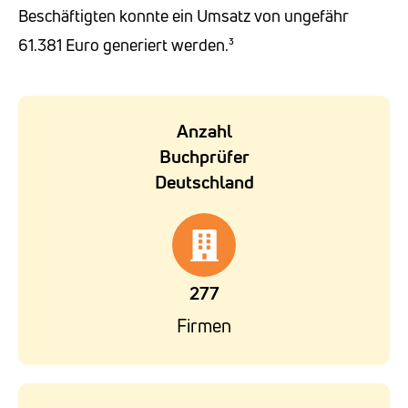
Beschäftigten konnte ein Umsatz von ungefähr
61.381 Euro generiert werden.³
Anzahl
Buchprüfer
Deutschland
277
Firmen