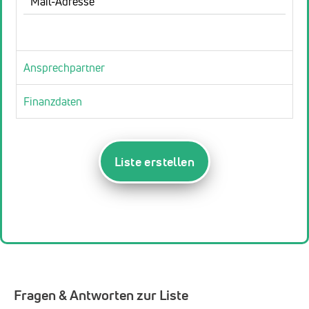
Mail-Adresse
Ansprechpartner
Finanzdaten
Liste erstellen
Fragen & Antworten zur Liste