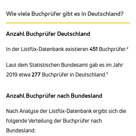
Wie viele Buchprüfer gibt es in Deutschland?
Anzahl Buchprüfer Deutschland
In der Listflix-Datenbank existieren
451
Buchprüfer.²
Laut dem Statistischen Bundesamt gab es im Jahr
2019 etwa
277
Buchprüfer in Deutschland.³
Anzahl Buchprüfer nach Bundesland
Nach Analyse der Listflix-Datenbank ergibt sich die
folgende Verteilung der Buchprüfer nach
Bundesland: