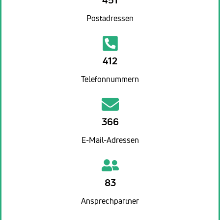
Postadressen
412
Telefonnummern
366
E-Mail-Adressen
83
Ansprechpartner