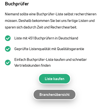
Buchprüfer
Niemand sollte eine Buchprüfer-Liste selbst recherchieren
müssen. Deshalb bekommen Sie bei uns fertige Listen und
sparen sich dadurch Zeit und Recherchearbeit.
Liste mit 451 Buchprüfern in Deutschland
Geprüfte Listenqualität mit Qualitätsgarantie
Einfach Buchprüfer-Liste kaufen und schneller
Vertriebskunden finden
Liste kaufen
Branchenübersicht