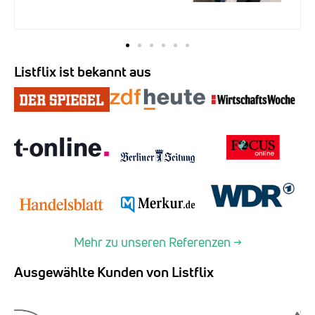
Listflix ist bekannt aus
Mehr zu unseren Referenzen →
Ausgewählte Kunden von Listflix