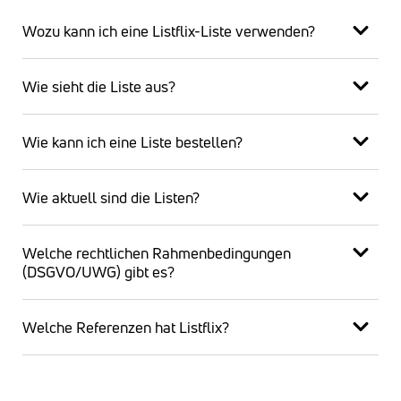
Wozu kann ich eine Listflix-Liste verwenden?
Wie sieht die Liste aus?
Wie kann ich eine Liste bestellen?
Wie aktuell sind die Listen?
Welche rechtlichen Rahmenbedingungen
(DSGVO/UWG) gibt es?
Welche Referenzen hat Listflix?