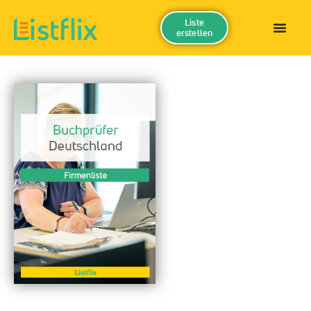
Liste
erstellen