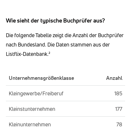
Wie sieht der typische Buchprüfer aus?
Die folgende Tabelle zeigt die Anzahl der Buchprüfer
nach Bundesland. Die Daten stammen aus der
Listflix-Datenbank.²
Unternehmensgrößenklasse
Anzahl
Kleingewerbe/Freiberuf
185
Kleinstunternehmen
177
Kleinunternehmen
78