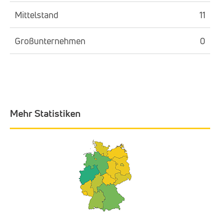
Mittelstand
11
Großunternehmen
0
Mehr Statistiken