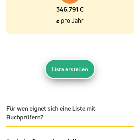
346.791 €
pro Jahr
⌀
Liste erstellen
Für wen eignet sich eine Liste mit
Buchprüfern?