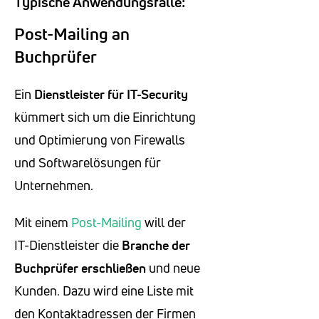
Typische Anwendungsfälle:
Post-Mailing an
Buchprüfer
Ein
Dienstleister für IT-Security
kümmert sich um die Einrichtung
und Optimierung von Firewalls
und Softwarelösungen für
Unternehmen.
Mit einem
Post-Mailing
will der
IT-Dienstleister die
Branche der
Buchprüfer erschließen
und neue
Kunden. Dazu wird eine Liste mit
den Kontaktadressen der Firmen