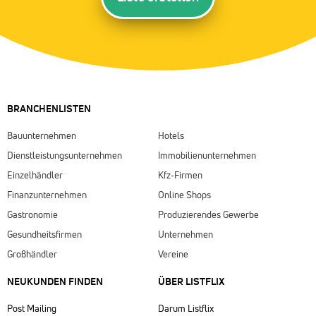
BRANCHENLISTEN
Bauunternehmen
Hotels
Dienstleistungsunternehmen
Immobilienunternehmen
Einzelhändler
Kfz-Firmen
Finanzunternehmen
Online Shops
Gastronomie
Produzierendes Gewerbe
Gesundheitsfirmen
Unternehmen
Großhändler
Vereine
NEUKUNDEN FINDEN
ÜBER LISTFLIX​
Post Mailing
Darum Listflix