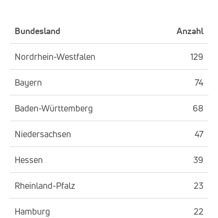
Bundesland
Anzahl
Nordrhein-Westfalen
129
Bayern
74
Baden-Württemberg
68
Niedersachsen
47
Hessen
39
Rheinland-Pfalz
23
Hamburg
22