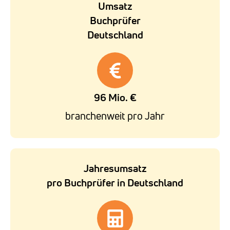
Umsatz
Buchprüfer
Deutschland
96 Mio. €
branchenweit pro Jahr
Jahresumsatz
pro Buchprüfer in Deutschland