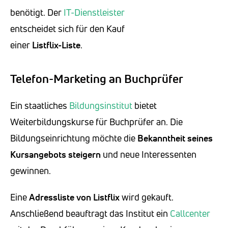
benötigt. Der
IT-Dienstleister
entscheidet sich für den Kauf
einer
Listflix-Liste
.
Telefon-Marketing an Buchprüfer
Ein staatliches
Bildungsinstitut
bietet
Weiterbildungskurse für Buchprüfer an. Die
Bildungseinrichtung möchte die
Bekanntheit seines
Kursangebots steigern
und neue Interessenten
gewinnen.
Eine
Adressliste von Listflix
wird gekauft.
Anschließend beauftragt das Institut ein
Callcenter