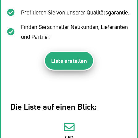
Profitieren Sie von unserer Qualitätsgarantie.
Finden Sie schneller Neukunden, Lieferanten
und Partner.
Liste erstellen
Die Liste auf einen Blick:
451