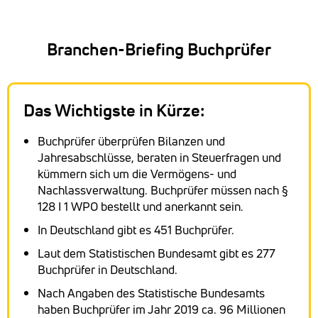
Branchen-Briefing Buchprüfer
Das Wichtigste in Kürze:
Buchprüfer überprüfen Bilanzen und
Jahresabschlüsse, beraten in Steuerfragen und
kümmern sich um die Vermögens- und
Nachlassverwaltung. Buchprüfer müssen nach §
128 I 1 WPO bestellt und anerkannt sein.
In Deutschland gibt es 451 Buchprüfer.
Laut dem Statistischen Bundesamt gibt es 277
Buchprüfer in Deutschland.
Nach Angaben des Statistische Bundesamts
haben Buchprüfer im Jahr 2019 ca. 96 Millionen