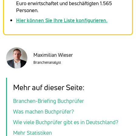
Euro erwirtschaftet und beschäftigten 1.565
Personen.
Hier können Sie Ihre Liste konfigurieren.
Maximilian Wieser
Branchenanalyst
Mehr auf dieser Seite:
Branchen-Briefing Buchprüfer
Was machen Buchprüfer?
Wie viele Buchprüfer gibt es in Deutschland?
Mehr Statistiken