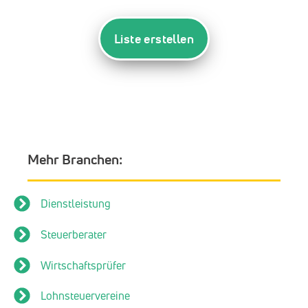
Liste erstellen
Mehr Branchen:
Dienstleistung
Steuerberater
Wirtschaftsprüfer
Lohnsteuervereine