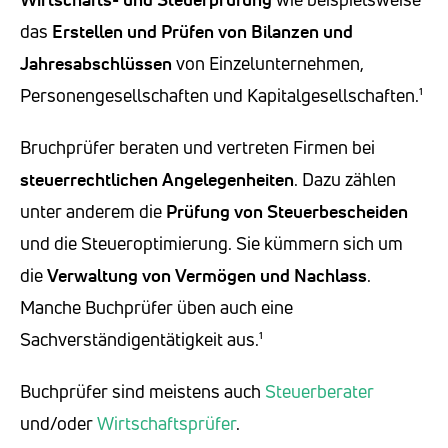
das
Erstellen und Prüfen von Bilanzen und
Jahresabschlüssen
von Einzelunternehmen,
Personengesellschaften und Kapitalgesellschaften.¹
Bruchprüfer beraten und vertreten Firmen bei
steuerrechtlichen Angelegenheiten
. Dazu zählen
unter anderem die
Prüfung von Steuerbescheiden
und die Steueroptimierung. Sie kümmern sich um
die
Verwaltung von Vermögen und Nachlass
.
Manche Buchprüfer üben auch eine
Sachverständigentätigkeit aus.¹
Buchprüfer sind meistens auch
Steuerberater
und/oder
Wirtschaftsprüfer
.