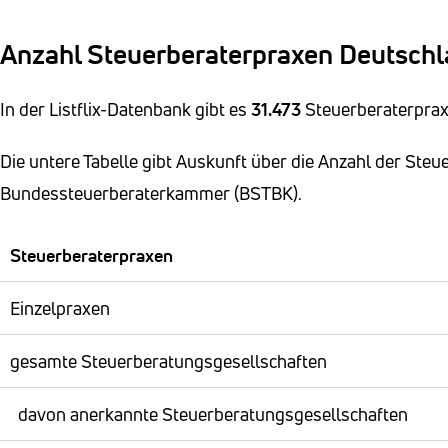
Anzahl Steuerberaterpraxen Deutsch
In der Listflix-Datenbank gibt es
31.473
Steuerberaterprax
Die untere Tabelle gibt Auskunft über die Anzahl der Steu
Bundessteuerberaterkammer (BSTBK).
Steuerberaterpraxen
Einzelpraxen
gesamte Steuerberatungsgesellschaften
davon anerkannte Steuerberatungsgesellschaften