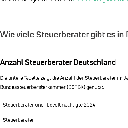
Wie viele Steuerberater gibt es i
Anzahl Steuerberater Deutschland
Die untere Tabelle zeigt die Anzahl der Steuerberater im 
Bundessteuerberaterkammer (BSTBK) genutzt.
Steuerberater und -bevollmächtigte 2024
Steuerberater