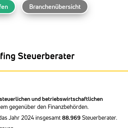
fen
Branchenübersicht
fing Steuerberater
steuerlichen und betriebswirtschaftlichen
zudem gegenüber den Finanzbehörden.
 das Jahr 2024 insgesamt
88.969
Steuerberater.