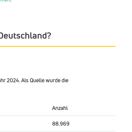
n Deutschland?
Jahr 2024. Als Quelle wurde die
Anzahl
88.969