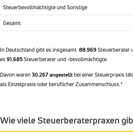
Steuerbevollmächtigte und Sonstige
Gesamt
In Deutschland gibt es insgesamt
88.969
Steuerberater
es
91.685
Steuerberater und -bevollmächtigte.
Davon waren
30.267
angestellt
bei einer Steuerpraxis tät
als Einzelpraxis oder beruflicher Zusammenschluss.²
Wie viele Steuerberaterpraxen gib