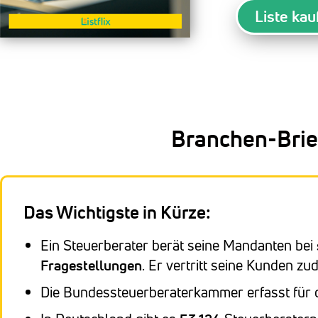
Liste kau
Branchen-Brie
Das Wichtigste in Kürze:
Ein Steuerberater berät seine Mandanten bei
Fragestellungen
. Er vertritt seine Kunden 
Die Bundessteuerberaterkammer erfasst für