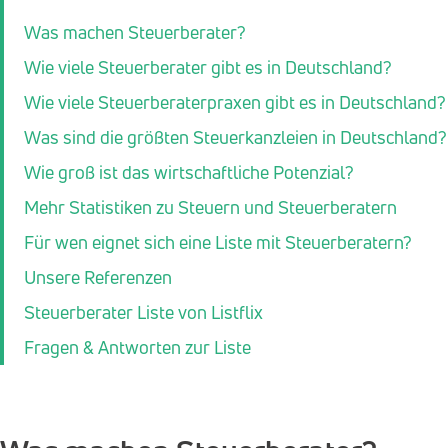
Was machen Steuerberater?
Wie viele Steuerberater gibt es in Deutschland?
Wie viele Steuerberaterpraxen gibt es in Deutschland?
Was sind die größten Steuerkanzleien in Deutschland?
Wie groß ist das wirtschaftliche Potenzial?
Mehr Statistiken zu Steuern und Steuerberatern
Für wen eignet sich eine Liste mit Steuerberatern?
Unsere Referenzen
Steuerberater Liste von Listflix
Fragen & Antworten zur Liste