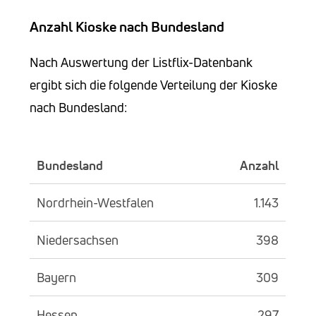
Anzahl Kioske nach Bundesland
Nach Auswertung der Listflix-Datenbank
ergibt sich die folgende Verteilung der Kioske
nach Bundesland:
Bundesland
Anzahl
Nordrhein-Westfalen
1.143
Niedersachsen
398
Bayern
309
Hessen
297