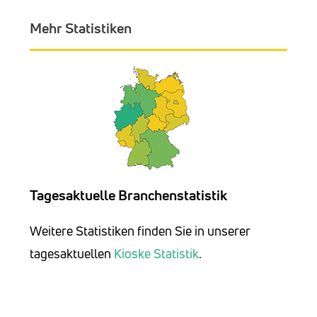
Mehr Statistiken
Tagesaktuelle Branchenstatistik
Weitere Statistiken finden Sie in unserer
tagesaktuellen
Kioske Statistik
.