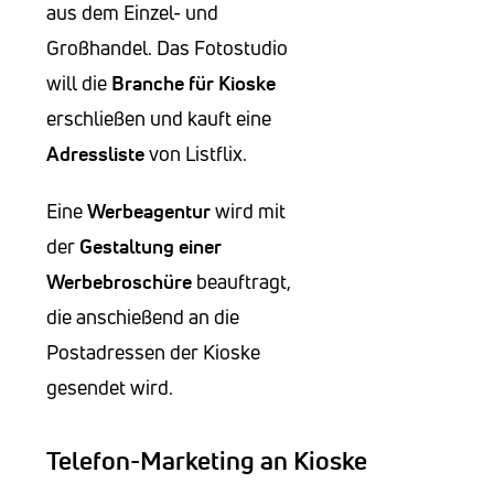
aus dem Einzel- und
Großhandel. Das Fotostudio
will die
Branche für Kioske
erschließen und kauft eine
Adressliste
von Listflix.
Eine
Werbeagentur
wird mit
der
Gestaltung einer
Werbebroschüre
beauftragt,
die anschießend an die
Postadressen der Kioske
gesendet wird.
Telefon-Marketing an Kioske