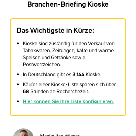
Branchen-Briefing Kioske
Das Wichtigste in Kürze:
Kioske sind zuständig für den Verkauf von
Tabakwaren, Zeitungen, kalte und warme
Speisen und Getränke sowie
Postwertzeichen.
In Deutschland gibt es
3.144
Kioske.
Käufer einer Kioske-Liste sparen sich über
68
Stunden an Recherchezeit.
Hier können Sie Ihre Liste konfigurieren.
Maximilian Wieser