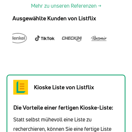
Mehr zu unseren Referenzen →
Ausgewählte Kunden von Listflix
Kioske Liste von Listflix
Die Vorteile einer fertigen Kioske-Liste:
Statt selbst mühevoll eine Liste zu
recherchieren, können Sie eine fertige Liste