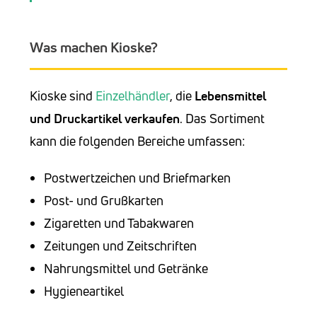
Was machen Kioske?
Kioske sind
Einzelhändler
, die
Lebensmittel
und Druckartikel verkaufen
. Das Sortiment
kann die folgenden Bereiche umfassen:
Postwertzeichen und Briefmarken
Post- und Grußkarten
Zigaretten und Tabakwaren
Zeitungen und Zeitschriften
Nahrungsmittel und Getränke
Hygieneartikel