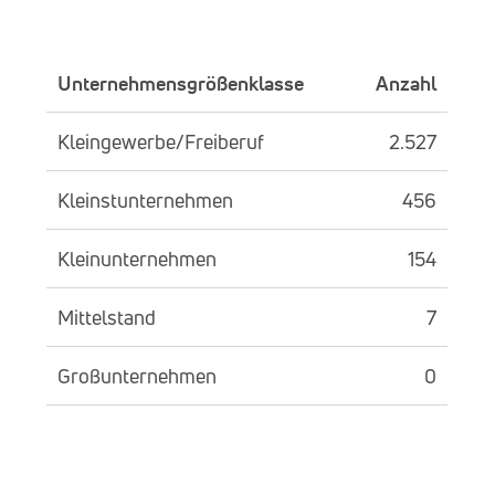
Unternehmensgrößenklasse
Anzahl
Kleingewerbe/Freiberuf
2.527
Kleinstunternehmen
456
Kleinunternehmen
154
Mittelstand
7
Großunternehmen
0