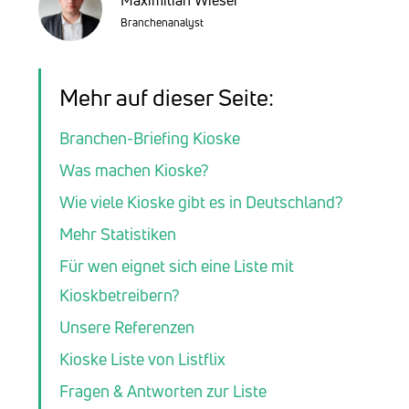
Branchenanalyst
Mehr auf dieser Seite:
Branchen-Briefing Kioske
Was machen Kioske?
Wie viele Kioske gibt es in Deutschland?
Mehr Statistiken
Für wen eignet sich eine Liste mit
Kioskbetreibern?
Unsere Referenzen
Kioske Liste von Listflix
Fragen & Antworten zur Liste