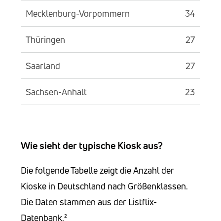
Mecklenburg-Vorpommern
34
Thüringen
27
Saarland
27
Sachsen-Anhalt
23
Wie sieht der typische Kiosk aus?
Die folgende Tabelle zeigt die Anzahl der
Kioske in Deutschland nach Größenklassen.
Die Daten stammen aus der Listflix-
Datenbank.²