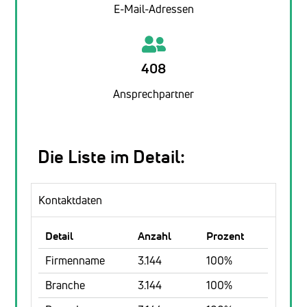
E-Mail-Adressen
408
Ansprechpartner
Die Liste im Detail:
Kontaktdaten
Detail
Anzahl
Prozent
Firmenname
3.144
100%
Branche
3.144
100%