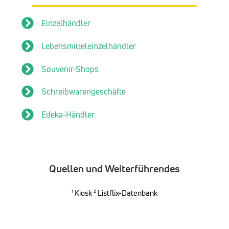
Einzelhändler
Lebensmitteleinzelhändler
Souvenir-Shops
Schreibwarengeschäfte
Edeka-Händler
Quellen und Weiterführendes
¹
Kiosk
² Listflix-Datenbank