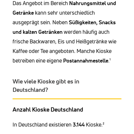
Das Angebot im Bereich
Nahrungsmittel und
Getränke
kann sehr unterschiedlich
ausgeprägt sein. Neben
Süßigkeiten, Snacks
und kalten Getränken
werden häufig auch
frische Backwaren, Eis und Heißgetränke wie
Kaffee oder Tee angeboten. Manche Kioske
betreiben eine eigene
Postannahmestelle
.¹
Wie viele Kioske gibt es in
Deutschland?
Anzahl Kioske Deutschland
In Deutschland existieren
3.144
Kioske.²