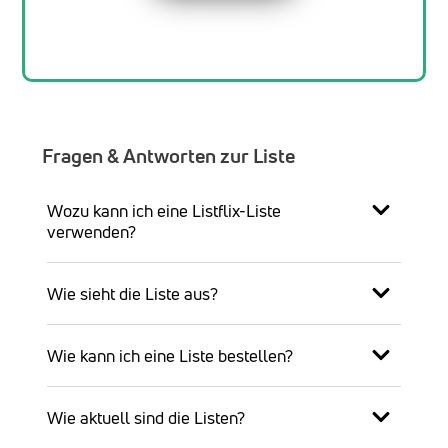
Fragen & Antworten zur Liste
Wozu kann ich eine Listflix-Liste
verwenden?
Wie sieht die Liste aus?
Wie kann ich eine Liste bestellen?
Wie aktuell sind die Listen?