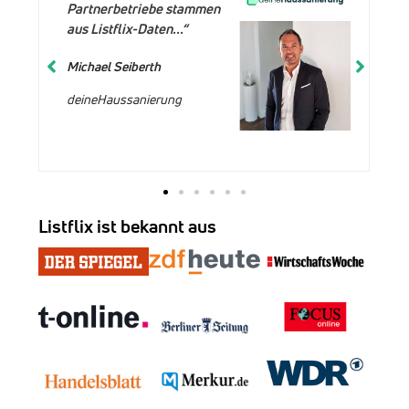
Partnerbetriebe stammen
aus Listflix-Daten...“
Michael Seiberth
deineHaussanierung
Listflix ist bekannt aus