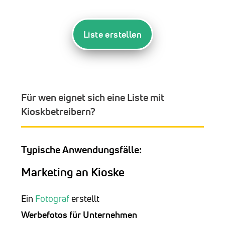
Liste erstellen
Für wen eignet sich eine Liste mit
Kioskbetreibern?
Typische Anwendungsfälle:
Marketing an Kioske
Ein
Fotograf
erstellt
Werbefotos für Unternehmen