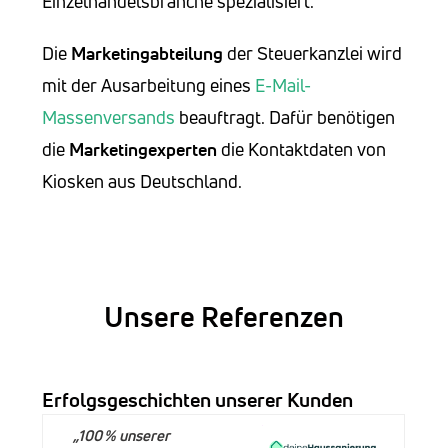
Einzelhandelsbranche spezialisiert.
Die
Marketingabteilung
der Steuerkanzlei wird
mit der Ausarbeitung eines
E-Mail-
Massenversands
beauftragt. Dafür benötigen
die
Marketingexperten
die Kontaktdaten von
Kiosken aus Deutschland.
Unsere Referenzen
Erfolgsgeschichten unserer Kunden
„100 % unserer