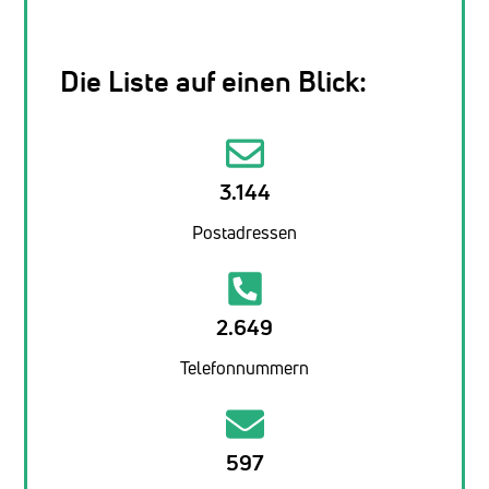
Die Liste auf einen Blick:
3.144
Postadressen
2.649
Telefonnummern
597