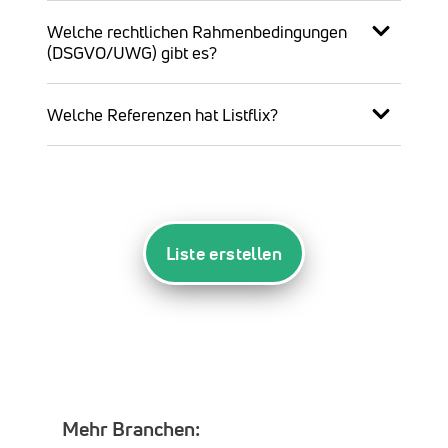
Welche rechtlichen Rahmenbedingungen
(DSGVO/UWG) gibt es?
Welche Referenzen hat Listflix?
Liste erstellen
Mehr Branchen: