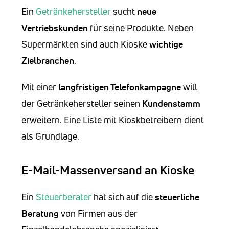
Ein
Getränkehersteller
sucht
neue
Vertriebskunden
für seine Produkte. Neben
Supermärkten sind auch Kioske
wichtige
Zielbranchen
.
Mit einer
langfristigen Telefonkampagne
will
der Getränkehersteller seinen
Kundenstamm
erweitern. Eine Liste mit Kioskbetreibern dient
als Grundlage.
E-Mail-Massenversand an Kioske
Ein
Steuerberater
hat sich auf die
steuerliche
Beratung
von Firmen aus der