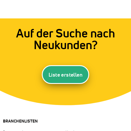
Auf der Suche nach
Neukunden?
Liste erstellen
BRANCHENLISTEN