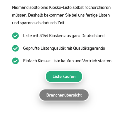
Niemand sollte eine Kioske-Liste selbst recherchieren
müssen. Deshalb bekommen Sie bei uns fertige Listen
und sparen sich dadurch Zeit.
Liste mit 3.144 Kiosken aus ganz Deutschland
Geprüfte Listenqualität mit Qualitätsgarantie
Einfach Kioske-Liste kaufen und Vertrieb starten
Liste kaufen
Branchenübersicht