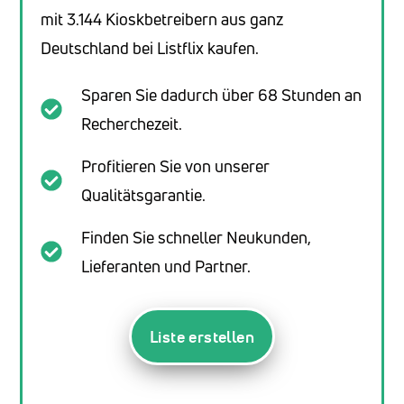
mit 3.144 Kioskbetreibern aus ganz
Deutschland bei Listflix kaufen.
Sparen Sie dadurch über 68 Stunden an
Recherchezeit.
Profitieren Sie von unserer
Qualitätsgarantie.
Finden Sie schneller Neukunden,
Lieferanten und Partner.
Liste erstellen