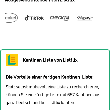
Kantinen Liste von Listflix
Die Vorteile einer fertigen Kantinen-Liste:
Statt selbst mühevoll eine Liste zu recherchieren,
können Sie eine fertige Liste mit 657 Kantinen aus
ganz Deutschland bei Listflix kaufen.