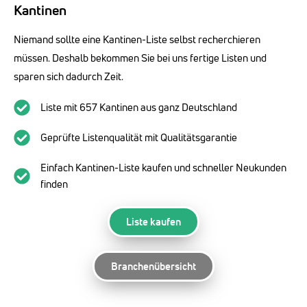
Kantinen
Niemand sollte eine Kantinen-Liste selbst recherchieren
müssen. Deshalb bekommen Sie bei uns fertige Listen und
sparen sich dadurch Zeit.
Liste mit 657 Kantinen aus ganz Deutschland
Geprüfte Listenqualität mit Qualitätsgarantie
Einfach Kantinen-Liste kaufen und schneller Neukunden
finden
Liste kaufen
Branchenübersicht