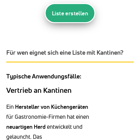
Liste erstellen
Für wen eignet sich eine Liste mit Kantinen?
Typische Anwendungsfälle:
Vertrieb an Kantinen
Ein
Hersteller von Küchengeräten
für Gastronomie-Firmen hat einen
neuartigen Herd
entwickelt und
gelauncht. Das