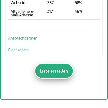
Webseite
367
56%
Allgemeine E-
317
48%
Mail-Adresse
Ansprechpartner
Finanzdaten
Liste erstellen