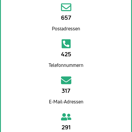
657
Postadressen
425
Telefonnummern
317
E-Mail-Adressen
291