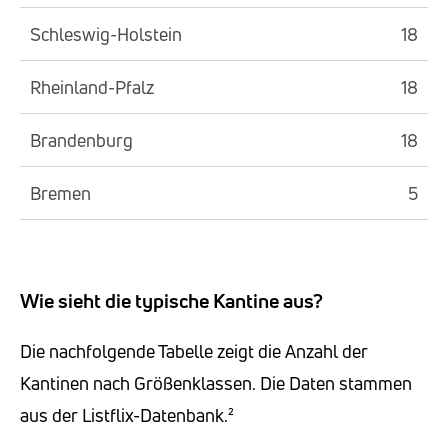
Schleswig-Holstein
18
Rheinland-Pfalz
18
Brandenburg
18
Bremen
5
Wie sieht die typische Kantine aus?
Die nachfolgende Tabelle zeigt die Anzahl der
Kantinen nach Größenklassen. Die Daten stammen
aus der Listflix-Datenbank.²