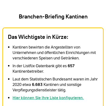
Branchen-Briefing Kantinen
Das Wichtigste in Kürze:
Kantinen bewirten die Angestellten von
Unternehmen und öffentlichen Einrichtungen mit
verschiedenen Speisen und Getränken.
In der Listflix-Datenbank gibt es
657
Kantinenbetreiber.
Laut dem Statistischen Bundesamt waren im Jahr
2020 etwa
6.683
Kantinen und sonstige
Verpflegungsdienstleister tätig.
Hier können Sie Ihre Liste konfigurieren.