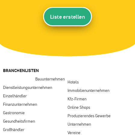
Liste erstellen
BRANCHENLISTEN
Bauunternehmen
Hotels
Dienstleistungsunternehmen
Immobilienunternehmen
Einzelhändler
Kfz-Firmen
Finanzunternehmen
Online Shops
Gastronomie
Produzierendes Gewerbe
Gesundheitsfirmen
Unternehmen
Großhändler
Vereine