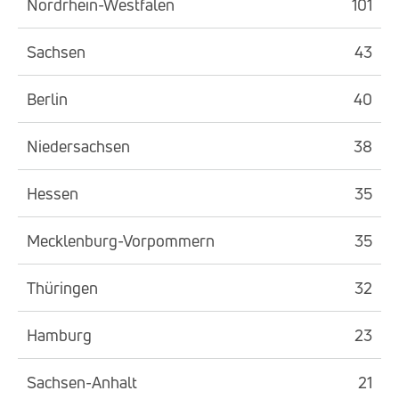
Nordrhein-Westfalen
101
Sachsen
43
Berlin
40
Niedersachsen
38
Hessen
35
Mecklenburg-Vorpommern
35
Thüringen
32
Hamburg
23
Sachsen-Anhalt
21