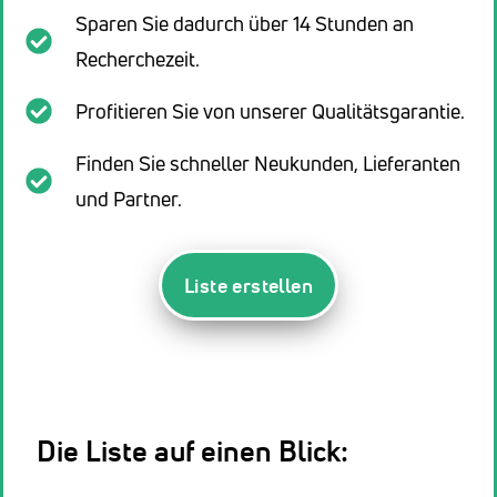
Sparen Sie dadurch über 14 Stunden an
Recherchezeit.
Profitieren Sie von unserer Qualitätsgarantie.
Finden Sie schneller Neukunden, Lieferanten
und Partner.
Liste erstellen
Die Liste auf einen Blick: