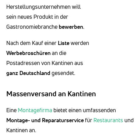
Herstellungsunternehmen will
sein neues Produkt in der
Gastronomiebranche
bewerben
.
Nach dem Kauf einer
Liste
werden
Werbebroschüren
an die
Postadressen von Kantinen aus
ganz Deutschland
gesendet.
Massenversand an Kantinen
Eine
Montagefirma
bietet einen umfassenden
Montage- und Reparaturservice
für
Restaurants
und
Kantinen an.