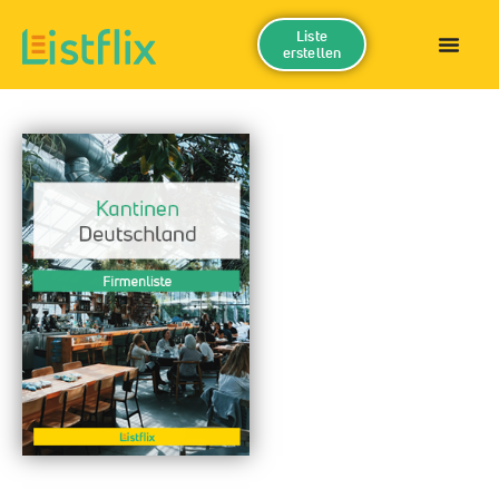
Liste
erstellen