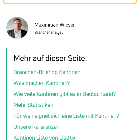
Maximilian Wieser
Branchenanalyst
Mehr auf dieser Seite:
Branchen-Briefing Kantinen
Was machen Kantinen?
Wie viele Kantinen gibt es in Deutschland?
Mehr Statistiken
Für wen eignet sich eine Liste mit Kantinen?
Unsere Referenzen
Kantinen Liste von Listflix