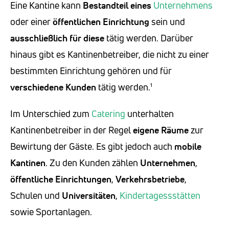
Eine Kantine kann
Bestandteil eines
Unternehmens
oder einer
öffentlichen Einrichtung
sein und
ausschließlich für diese
tätig werden. Darüber
hinaus gibt es Kantinenbetreiber, die nicht zu einer
bestimmten Einrichtung gehören und für
verschiedene Kunden
tätig werden.¹
Im Unterschied zum
Catering
unterhalten
Kantinenbetreiber in der Regel
eigene Räume
zur
Bewirtung der Gäste. Es gibt jedoch auch
mobile
Kantinen
. Zu den Kunden zählen
Unternehmen
,
öffentliche Einrichtungen
,
Verkehrsbetriebe
,
Schulen und
Universitäten
,
Kindertagessstätten
sowie Sportanlagen.