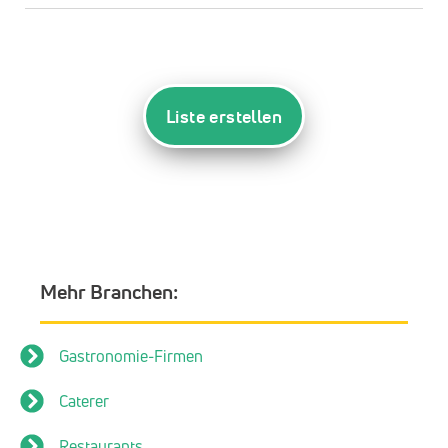
Liste erstellen
Mehr Branchen:
Gastronomie-Firmen
Caterer
Restaurants