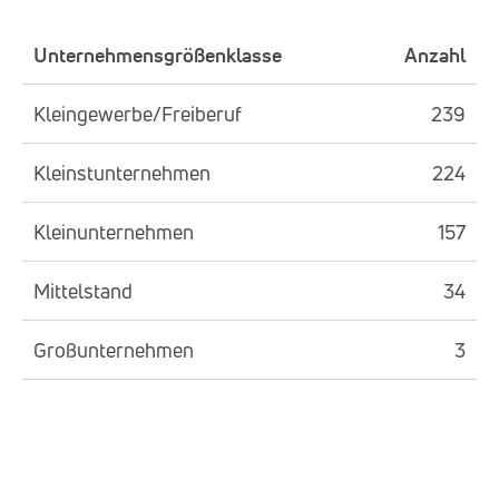
Unternehmensgrößenklasse
Anzahl
Kleingewerbe/Freiberuf
239
Kleinstunternehmen
224
Kleinunternehmen
157
Mittelstand
34
Großunternehmen
3