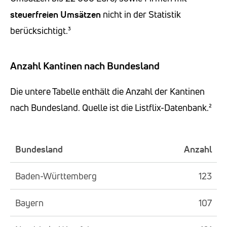
steuerfreien Umsätzen
nicht in der Statistik
berücksichtigt.³
Anzahl Kantinen nach Bundesland
Die untere Tabelle enthält die Anzahl der Kantinen
nach Bundesland. Quelle ist die Listflix-Datenbank.²
Bundesland
Anzahl
Baden-Württemberg
123
Bayern
107