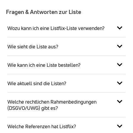
Fragen & Antworten zur Liste
Wozu kann ich eine Listflix-Liste verwenden?
Wie sieht die Liste aus?
Wie kann ich eine Liste bestellen?
Wie aktuell sind die Listen?
Welche rechtlichen Rahmenbedingungen
(DSGVO/UWG) gibt es?
Welche Referenzen hat Listflix?