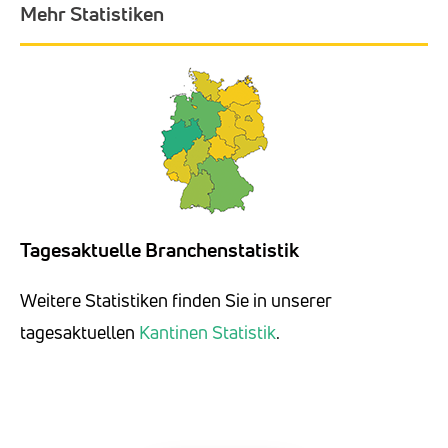
Mehr Statistiken
Tagesaktuelle Branchenstatistik
Weitere Statistiken finden Sie in unserer
tagesaktuellen
Kantinen Statistik
.