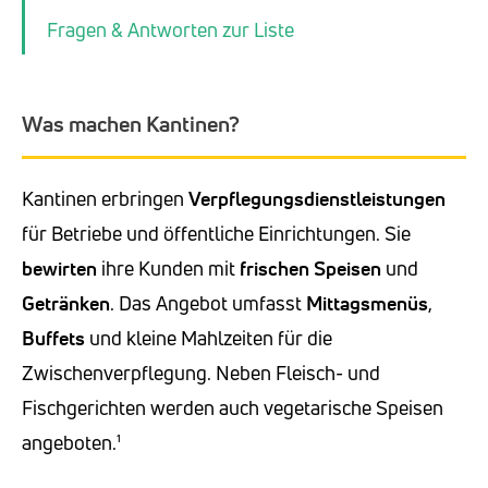
Fragen & Antworten zur Liste
Was machen Kantinen?
Kantinen erbringen
Verpflegungsdienstleistungen
für Betriebe und öffentliche Einrichtungen. Sie
bewirten
ihre Kunden mit
frischen Speisen
und
Getränken
. Das Angebot umfasst
Mittagsmenüs
,
Buffets
und kleine Mahlzeiten für die
Zwischenverpflegung. Neben Fleisch- und
Fischgerichten werden auch vegetarische Speisen
angeboten.¹