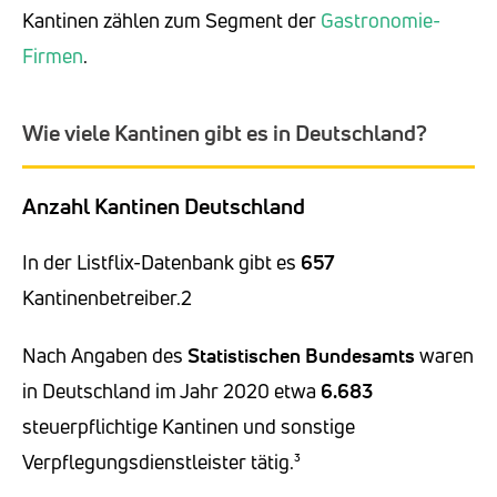
Kantinen zählen zum Segment der
Gastronomie-
Firmen
.
Wie viele Kantinen gibt es in Deutschland?
Anzahl Kantinen Deutschland
In der Listflix-Datenbank gibt es
657
Kantinenbetreiber.2
Nach Angaben des
Statistischen Bundesamts
waren
in Deutschland im Jahr 2020 etwa
6.683
steuerpflichtige Kantinen und sonstige
Verpflegungsdienstleister tätig.³