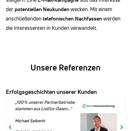
der
potentiellen Neukunden
wecken. Mit einem
anschließenden
telefonischen Nachfassen
werden
die Interessenten in Kunden verwandelt.
Unsere Referenzen
Erfolgsgeschichten unserer Kunden
„100 % unserer Partnerbetriebe
stammen aus Listflix-Daten...“
Michael Seiberth