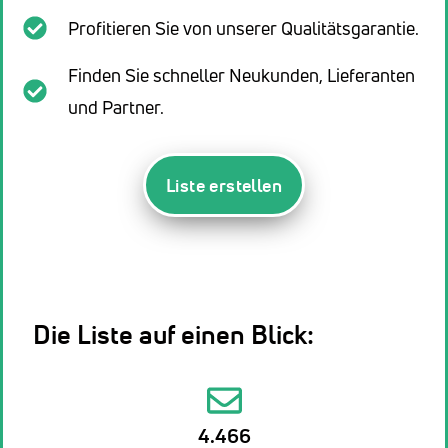
Profitieren Sie von unserer Qualitätsgarantie.
Finden Sie schneller Neukunden, Lieferanten
und Partner.
Liste erstellen
Die Liste auf einen Blick:
4.466