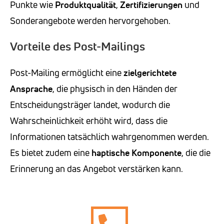
Punkte wie
Produktqualität
,
Zertifizierungen
und
Sonderangebote werden hervorgehoben.
Vorteile des Post-Mailings
Post-Mailing ermöglicht eine
zielgerichtete
Ansprache
, die physisch in den Händen der
Entscheidungsträger landet, wodurch die
Wahrscheinlichkeit erhöht wird, dass die
Informationen tatsächlich wahrgenommen werden.
Es bietet zudem eine
haptische Komponente
, die die
Erinnerung an das Angebot verstärken kann.