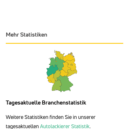
Mehr Statistiken
Tagesaktuelle Branchenstatistik
Weitere Statistiken finden Sie in unserer
tagesaktuellen
Autolackierer Statistik
.