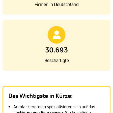
Firmen in Deutschland
30.693
Beschäftigte
Das Wichtigste in Kürze:
Autolackierereien spezialisieren sich auf das
Lackieren von Fahrzeugen
. Sie beseitigen