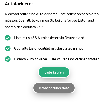
Autolackierer
Niemand sollte eine Autolackierer-Liste selbst recherchieren
müssen. Deshalb bekommen Sie bei uns fertige Listen und
sparen sich dadurch Zeit.
Liste mit 4.466 Autolackierern in Deutschland
Geprüfte Listenqualität mit Qualitätsgarantie
Einfach Autolackierer-Liste kaufen und Vertrieb starten
Liste kaufen
Branchenübersicht