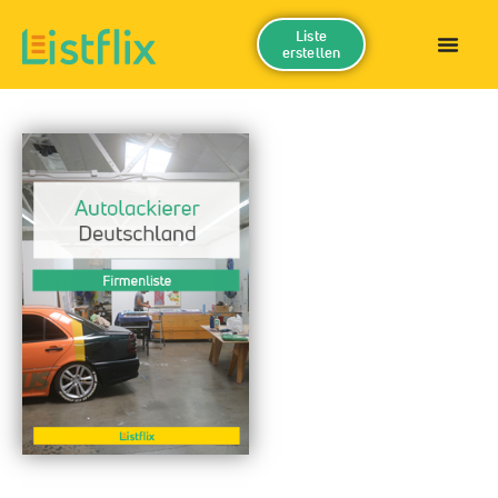
Liste
erstellen