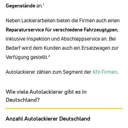
Gegenstände
an.¹
Neben Lackierarbeiten bieten die Firmen auch einen
Reparaturservice für
verschiedene Fahrzeugtypen
,
inklusive Inspektion und Abschleppservice an. Bei
Bedarf wird dem Kunden auch ein Ersatzwagen zur
Verfügung gestellt.²
Autolackierer zählen zum Segment der
Kfz-Firmen
.
Wie viele Autolackierer gibt es in
Deutschland?
Anzahl Autolackierer Deutschland