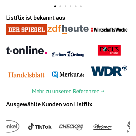
Listflix ist bekannt aus
Mehr zu unseren Referenzen →
Ausgewählte Kunden von Listflix