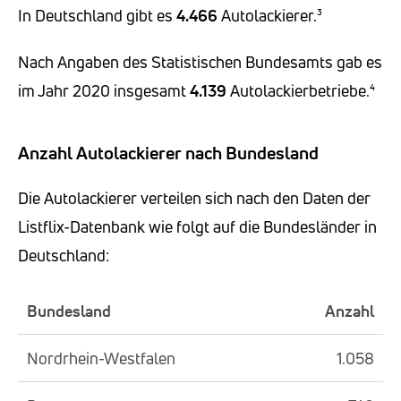
In Deutschland gibt es
4.466
Autolackierer.³
Nach Angaben des Statistischen Bundesamts gab es
im Jahr 2020 insgesamt
4.139
Autolackierbetriebe.⁴
Anzahl Autolackierer nach Bundesland
Die Autolackierer verteilen sich nach den Daten der
Listflix-Datenbank wie folgt auf die Bundesländer in
Deutschland:
Bundesland
Anzahl
Nordrhein-Westfalen
1.058