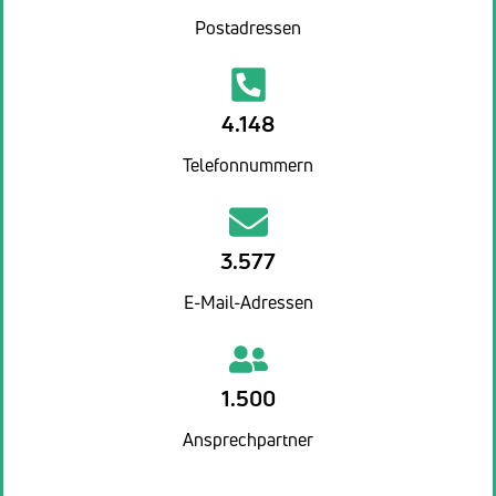
Postadressen
4.148
Telefonnummern
3.577
E-Mail-Adressen
1.500
Ansprechpartner