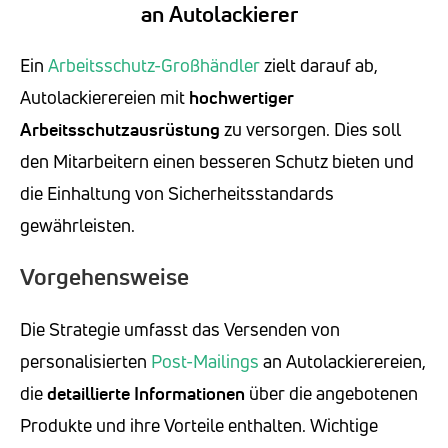
an Autolackierer
Ein
Arbeitsschutz-Großhändler
zielt darauf ab,
Autolackierereien mit
hochwertiger
Arbeitsschutzausrüstung
zu versorgen. Dies soll
den Mitarbeitern einen besseren Schutz bieten und
die Einhaltung von Sicherheitsstandards
gewährleisten.
Vorgehensweise
Die Strategie umfasst das Versenden von
personalisierten
Post-Mailings
an Autolackierereien,
die
detaillierte Informationen
über die angebotenen
Produkte und ihre Vorteile enthalten. Wichtige