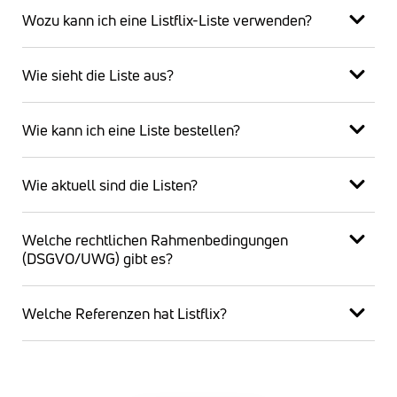
Wozu kann ich eine Listflix-Liste verwenden?
Wie sieht die Liste aus?
Wie kann ich eine Liste bestellen?
Wie aktuell sind die Listen?
Welche rechtlichen Rahmenbedingungen
(DSGVO/UWG) gibt es?
Welche Referenzen hat Listflix?