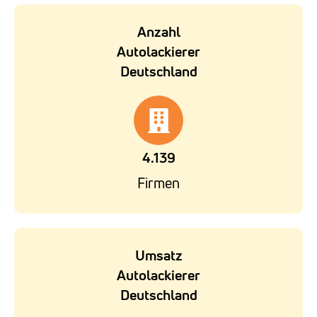
Anzahl
Autolackierer
Deutschland
4.139
Firmen
Umsatz
Autolackierer
Deutschland