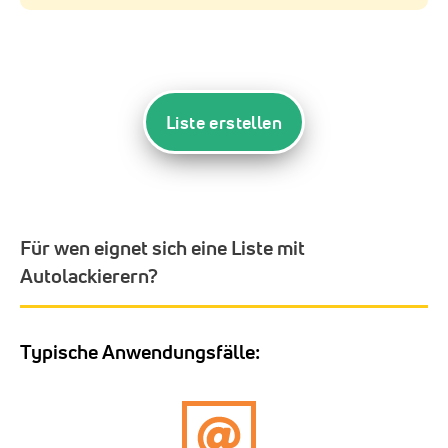
Liste erstellen
Für wen eignet sich eine Liste mit
Autolackierern?
Typische Anwendungsfälle: