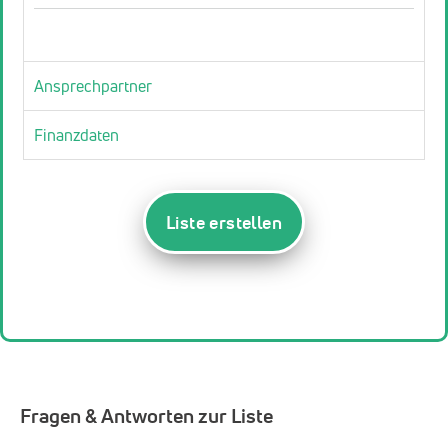
Ansprechpartner
Finanzdaten
Liste erstellen
Fragen & Antworten zur Liste