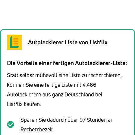
Autolackierer Liste von Listflix
Die Vorteile einer fertigen Autolackierer-Liste:
Statt selbst mühevoll eine Liste zu recherchieren,
können Sie eine fertige Liste mit 4.466
Autolackierern aus ganz Deutschland bei
Listflix kaufen.
Sparen Sie dadurch über 97 Stunden an
Recherchezeit.