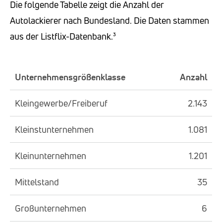
Die folgende Tabelle zeigt die Anzahl der
Autolackierer nach Bundesland. Die Daten stammen
aus der Listflix-Datenbank.³
Unternehmensgrößenklasse
Anzahl
Kleingewerbe/Freiberuf
2.143
Kleinstunternehmen
1.081
Kleinunternehmen
1.201
Mittelstand
35
Großunternehmen
6