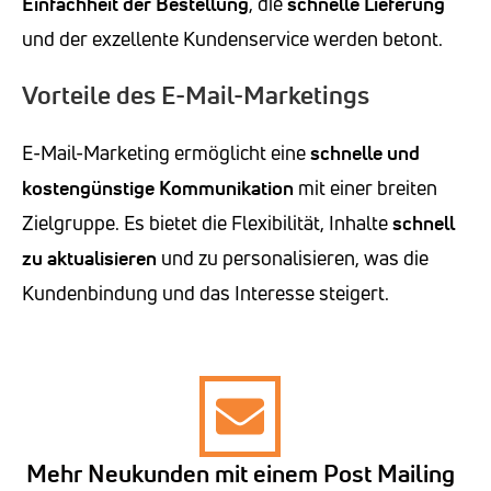
Einfachheit der Bestellung
, die
schnelle Lieferung
und der exzellente Kundenservice werden betont.
Vorteile des E-Mail-Marketings
E-Mail-Marketing ermöglicht eine
schnelle und
kostengünstige Kommunikation
mit einer breiten
Zielgruppe. Es bietet die Flexibilität, Inhalte
schnell
zu aktualisieren
und zu personalisieren, was die
Kundenbindung und das Interesse steigert.
Mehr Neukunden mit einem Post Mailing