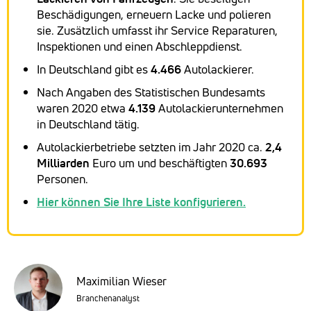
Beschädigungen, erneuern Lacke und polieren
sie. Zusätzlich umfasst ihr Service Reparaturen,
Inspektionen und einen Abschleppdienst.
In Deutschland gibt es
4.466
Autolackierer.
Nach Angaben des Statistischen Bundesamts
waren 2020 etwa
4.139
Autolackierunternehmen
in Deutschland tätig.
Autolackierbetriebe setzten im Jahr 2020 ca.
2,4
Milliarden
Euro um und beschäftigten
30.693
Personen.
Hier können Sie Ihre Liste konfigurieren.
Maximilian Wieser
Branchenanalyst