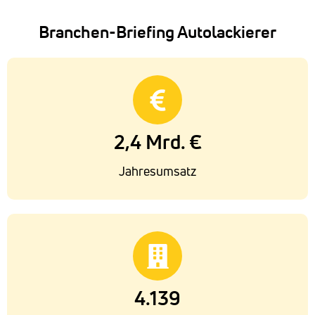
Branchen-Briefing Autolackierer
2,4 Mrd. €
Jahresumsatz
4.139