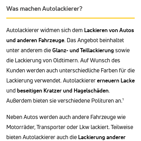
Was machen Autolackierer?
Autolackierer widmen sich dem
Lackieren von Autos
und anderen Fahrzeuge
. Das Angebot beinhaltet
unter anderem die
Glanz- und Teillackierung
sowie
die Lackierung von Oldtimern. Auf Wunsch des
Kunden werden auch unterschiedliche Farben für die
Lackierung verwendet. Autolackierer
erneuern Lacke
und
beseitigen Kratzer
und Hagelschäden
.
Außerdem bieten sie verschiedene Polituren an.¹
Neben Autos werden auch andere Fahrzeuge wie
Motorräder, Transporter oder Lkw lackiert. Teilweise
bieten Autolackierer auch die
Lackierung anderer