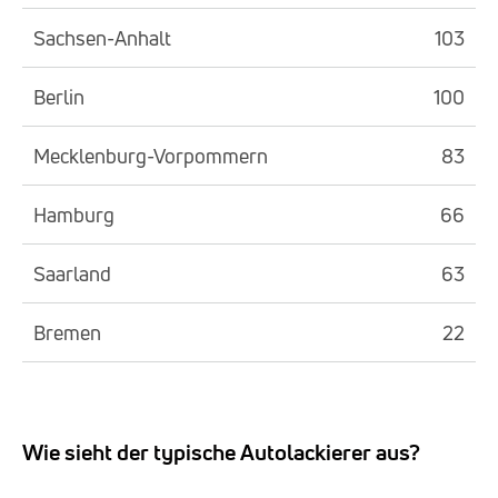
Sachsen-Anhalt
103
Berlin
100
Mecklenburg-Vorpommern
83
Hamburg
66
Saarland
63
Bremen
22
Wie sieht der typische Autolackierer aus?