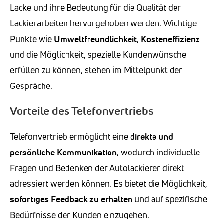
Lacke und ihre Bedeutung für die Qualität der
Lackierarbeiten hervorgehoben werden. Wichtige
Punkte wie
Umweltfreundlichkeit
,
Kosteneffizienz
und die Möglichkeit, spezielle Kundenwünsche
erfüllen zu können, stehen im Mittelpunkt der
Gespräche.
Vorteile des Telefonvertriebs
Telefonvertrieb ermöglicht eine
direkte und
persönliche Kommunikation
, wodurch individuelle
Fragen und Bedenken der Autolackierer direkt
adressiert werden können. Es bietet die Möglichkeit,
sofortiges Feedback zu erhalten
und auf spezifische
Bedürfnisse der Kunden einzugehen.