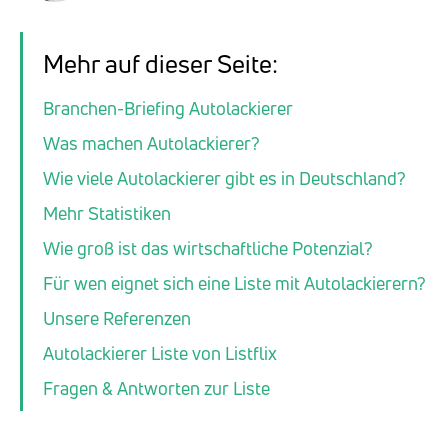
Mehr auf dieser Seite:
Branchen-Briefing Autolackierer
Was machen Autolackierer?
Wie viele Autolackierer gibt es in Deutschland?
Mehr Statistiken
Wie groß ist das wirtschaftliche Potenzial?
Für wen eignet sich eine Liste mit Autolackierern?
Unsere Referenzen
Autolackierer Liste von Listflix
Fragen & Antworten zur Liste