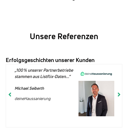
Unsere Referenzen
Erfolgsgeschichten unserer Kunden
„100 % unserer Partnerbetriebe
stammen aus Listflix-Daten...“
Michael Seiberth
deineHaussanierung