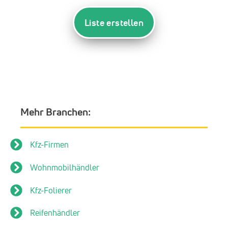
Liste erstellen
Mehr Branchen:
Kfz-Firmen
Wohnmobilhändler
Kfz-Folierer
Reifenhändler