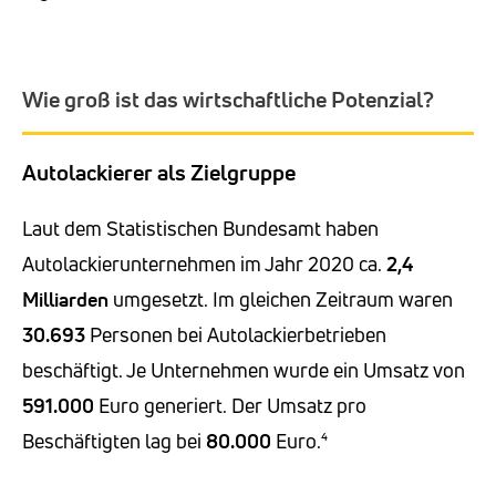
Wie groß ist das wirtschaftliche Potenzial?
Autolackierer als Zielgruppe
Laut dem Statistischen Bundesamt haben
Autolackierunternehmen im Jahr 2020 ca.
2,4
Milliarden
umgesetzt. Im gleichen Zeitraum waren
30.693
Personen bei Autolackierbetrieben
beschäftigt. Je Unternehmen wurde ein Umsatz von
591.000
Euro generiert. Der Umsatz pro
Beschäftigten lag bei
80.000
Euro.⁴