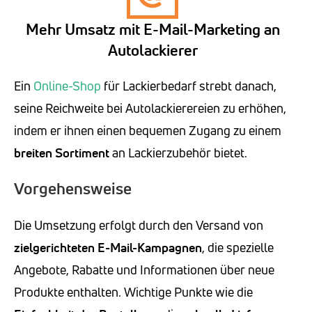
Mehr Umsatz mit E-Mail-Marketing an
Autolackierer
Ein
Online-Shop
für Lackierbedarf strebt danach,
seine Reichweite bei Autolackierereien zu erhöhen,
indem er ihnen einen bequemen Zugang zu einem
breiten Sortiment
an Lackierzubehör bietet.
Vorgehensweise
Die Umsetzung erfolgt durch den Versand von
zielgerichteten E-Mail-Kampagnen
, die spezielle
Angebote, Rabatte und Informationen über neue
Produkte enthalten. Wichtige Punkte wie die