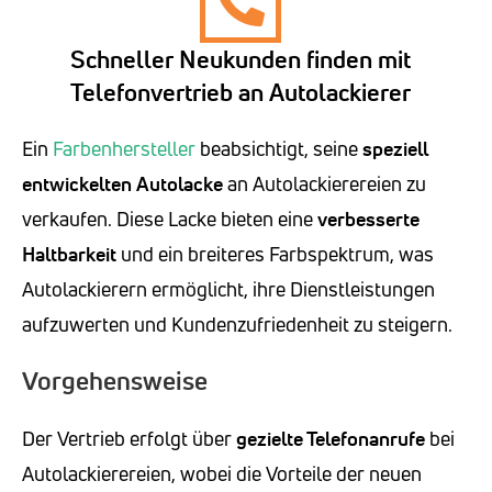
Schneller Neukunden finden mit
Telefonvertrieb an Autolackierer
Ein
Farbenhersteller
beabsichtigt, seine
speziell
entwickelten Autolacke
an Autolackierereien zu
verkaufen. Diese Lacke bieten eine
verbesserte
Haltbarkeit
und ein breiteres Farbspektrum, was
Autolackierern ermöglicht, ihre Dienstleistungen
aufzuwerten und Kundenzufriedenheit zu steigern.
Vorgehensweise
Der Vertrieb erfolgt über
gezielte Telefonanrufe
bei
Autolackierereien, wobei die Vorteile der neuen