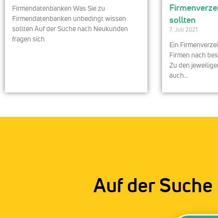
Firmenverze
Firmendatenbanken Was Sie zu
Firmendatenbanken unbedingt wissen
sollten
sollten Auf der Suche nach Neukunden
7. Juli 2021
fragen sich
Ein Firmenverzei
Firmen nach best
Zu den jeweilige
auch…
Auf der Suche