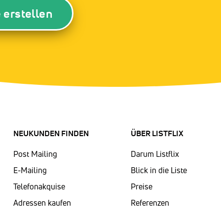
e erstellen
NEUKUNDEN FINDEN
ÜBER LISTFLIX​
Post Mailing
Darum Listflix
E-Mailing
Blick in die Liste
Telefonakquise
Preise
Adressen kaufen
Referenzen