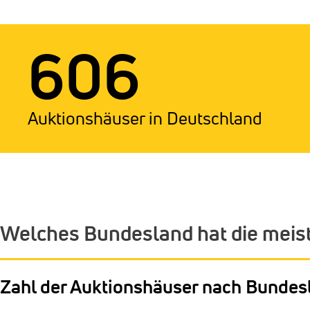
606
Auktionshäuser in Deutschland
Welches Bundesland hat die meis
Zahl der Auktionshäuser nach Bundes