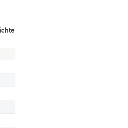
ichte