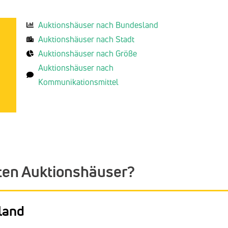
Auktionshäuser nach Bundesland
Auktionshäuser nach Stadt
Auktionshäuser nach Größe
Auktionshäuser nach
Kommunikationsmittel
ten Auktionshäuser?
land