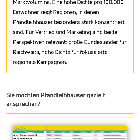
Marktvolumina. Eine hohe Dichte pro 100.000
Einwohner zeigt Regionen, in denen
Pfandleihhäuser besonders stark konzentriert
sind. Für Vertrieb und Marketing sind beide
Perspektiven relevant: große Bundesländer für
Reichweite, hohe Dichte für fokussierte
regionale Kampagnen.
Sie möchten Pfandleihhäuser gezielt
ansprechen?