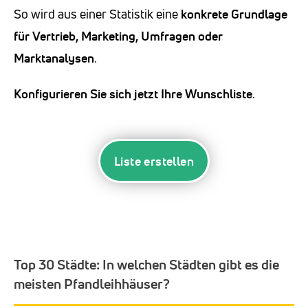
So wird aus einer Statistik eine
konkrete Grundlage
für Vertrieb, Marketing, Umfragen oder
Marktanalysen
.
Konfigurieren Sie sich jetzt Ihre Wunschliste
.
Liste erstellen
Top 30 Städte:
In welchen Städten gibt es die
meisten Pfandleihhäuser?