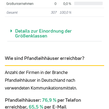
Großunternehmen
0
0,0 %
Gesamt
307
100,0 %
Details zur Einordnung der
Größenklassen
Wie sind Pfandleihhäuser erreichbar?
Anzahl der Firmen in der Branche
Pfandleihhäuser in Deutschland nach
verwendeten Kommunikationsmitteln.
Pfandleihhäuser:
76,9 %
per Telefon
erreichbar,
65,5 %
per E-Mail