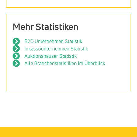
Mehr Statistiken
B2C-Unternehmen Statistik
Inkassounternehmen Statistik
Auktionshäuser Statistik
Alle Branchenstatistiken im Überblick