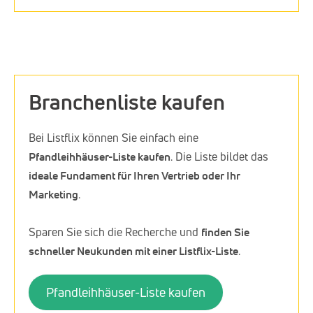
Branchenliste kaufen
Bei Listflix können Sie einfach eine
Pfandleihhäuser-Liste kaufen
. Die Liste bildet das
ideale Fundament für Ihren Vertrieb oder Ihr
Marketing
.
Sparen Sie sich die Recherche und
finden Sie
schneller Neukunden mit einer Listflix-Liste
.
Pfandleihhäuser-Liste kaufen