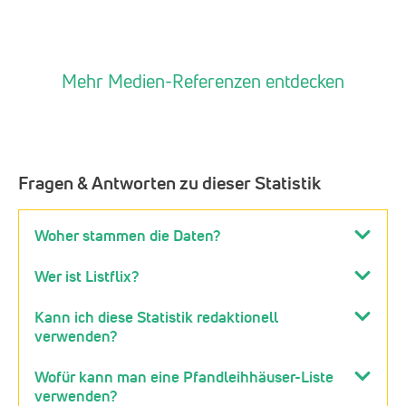
Mehr Medien-Referenzen entdecken
Fragen & Antworten zu dieser Statistik
Woher stammen die Daten?
Wer ist Listflix?
Kann ich diese Statistik redaktionell
verwenden?
Wofür kann man eine Pfandleihhäuser-Liste
verwenden?