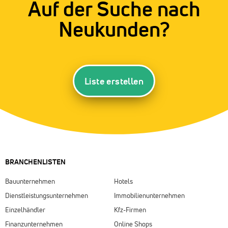
Auf der Suche nach
Neukunden?
Liste erstellen
BRANCHENLISTEN
Bauunternehmen
Hotels
Dienstleistungsunternehmen
Immobilienunternehmen
Einzelhändler
Kfz-Firmen
Finanzunternehmen
Online Shops