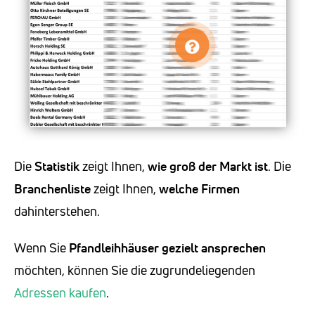
Die
Statistik
zeigt Ihnen,
wie groß der Markt ist
. Die
Branchenliste
zeigt Ihnen,
welche Firmen
dahinterstehen.
Wenn Sie
Pfandleihhäuser
gezielt ansprechen
möchten, können Sie die zugrundeliegenden
Adressen kaufen
.