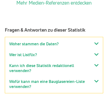
Mehr Medien-Referenzen entdecken
Fragen & Antworten zu dieser Statistik
Woher stammen die Daten?
Wer ist Listflix?
Kann ich diese Statistik redaktionell
verwenden?
Wofür kann man eine Bauglasereien-Liste
verwenden?