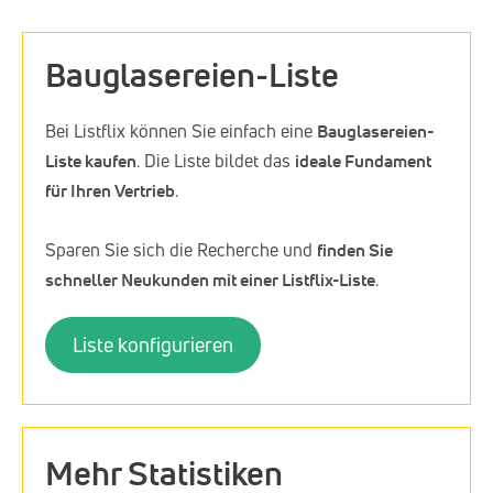
Bauglasereien-Liste
Bei Listflix können Sie einfach eine
Bauglasereien-
Liste kaufen
. Die Liste bildet das
ideale Fundament
für Ihren Vertrieb
.
Sparen Sie sich die Recherche und
finden Sie
schneller Neukunden mit einer Listflix-Liste
.
Liste konfigurieren
Mehr Statistiken