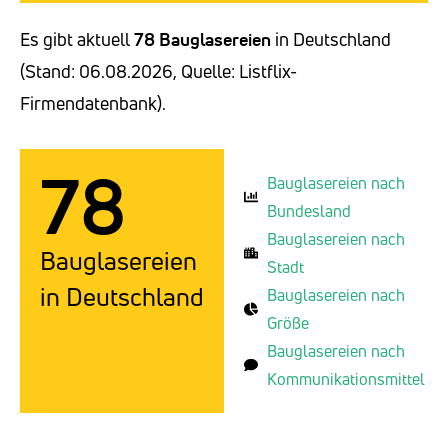
Es gibt aktuell
78 Bauglasereien
in Deutschland
(Stand: 06.08.2026, Quelle: Listflix-
Firmendatenbank).
78
Bauglasereien nach
Bundesland
Bauglasereien nach
Bauglasereien
Stadt
in Deutschland
Bauglasereien nach
Größe
Bauglasereien nach
Kommunikationsmittel