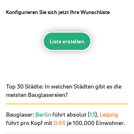
Konfigurieren Sie sich jetzt Ihre Wunschliste
.
Liste erstellen
Top 30 Städte:
In welchen Städten gibt es die
meisten Bauglasereien?
Bauglaser:
Berlin
führt absolut (
13
),
Leipzig
führt pro Kopf mit
0,65
je 100.000 Einwohner.