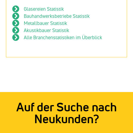
Glasereien Statistik
Bauhandwerksbetriebe Statistik
Metallbauer Statistik
Akustikbauer Statistik
Alle Branchenstatistiken im Überblick
Auf der Suche nach
Neukunden?