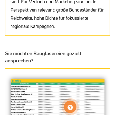
sind. Für Vertrieb und Marketing sind beide
Perspektiven relevant: große Bundesländer für
Reichweite, hohe Dichte für fokussierte
regionale Kampagnen.
Sie möchten Bauglasereien gezielt
ansprechen?