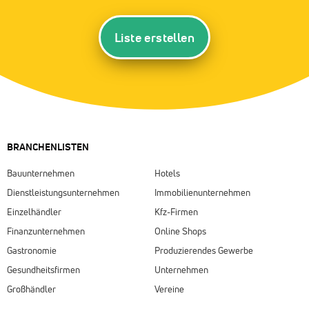
Liste erstellen
BRANCHENLISTEN
Bauunternehmen
Hotels
Dienstleistungsunternehmen
Immobilienunternehmen
Einzelhändler
Kfz-Firmen
Finanzunternehmen
Online Shops
Gastronomie
Produzierendes Gewerbe
Gesundheitsfirmen
Unternehmen
Großhändler
Vereine