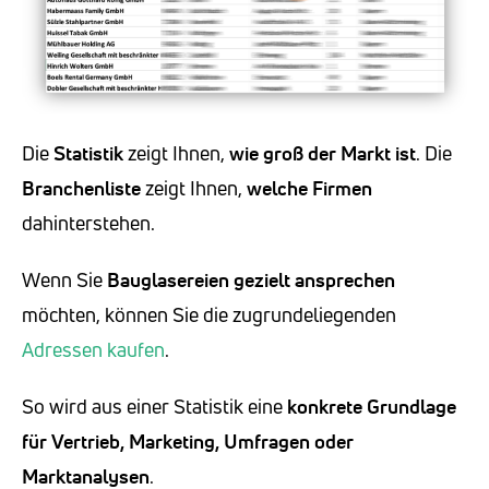
Die
Statistik
zeigt Ihnen,
wie groß der Markt ist
. Die
Branchenliste
zeigt Ihnen,
welche Firmen
dahinterstehen.
Wenn Sie
Bauglasereien
gezielt ansprechen
möchten, können Sie die zugrundeliegenden
Adressen kaufen
.
So wird aus einer Statistik eine
konkrete Grundlage
für Vertrieb, Marketing, Umfragen oder
Marktanalysen
.