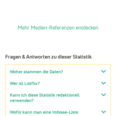
Mehr Medien-Referenzen entdecken
Fragen & Antworten zu dieser Statistik
Woher stammen die Daten?
Wer ist Listflix?
Kann ich diese Statistik redaktionell
verwenden?
Wofür kann man eine Imbisse-Liste