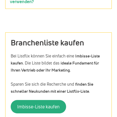
verwenden?
Branchenliste kaufen
Bei Listflix können Sie einfach eine
Imbisse-Liste
kaufen
. Die Liste bildet das
ideale Fundament für
Ihren Vertrieb oder Ihr Marketing
.
Sparen Sie sich die Recherche und
finden Sie
schneller Neukunden mit einer Listflix-Liste
.
Imbisse-Liste kaufen