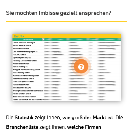
Sie möchten Imbisse gezielt ansprechen?
Die
Statistik
zeigt Ihnen,
wie groß der Markt ist
. Die
Branchenliste
zeigt Ihnen,
welche Firmen