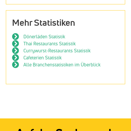
Mehr Statistiken
Dönerläden Statistik
Thai Restaurants Statistik
Currywurst-Restaurants Statistik
Cafeterien Statistik
Alle Branchenstatistiken im Überblick