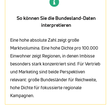
So können Sie die Bundesland-Daten
interpretieren
Eine hohe absolute Zahl zeigt große
Marktvolumina. Eine hohe Dichte pro 100.000
Einwohner zeigt Regionen, in denen Imbisse
besonders stark konzentriert sind. Für Vertrieb
und Marketing sind beide Perspektiven
relevant: große Bundesländer für Reichweite,
hohe Dichte für fokussierte regionale
Kampagnen.