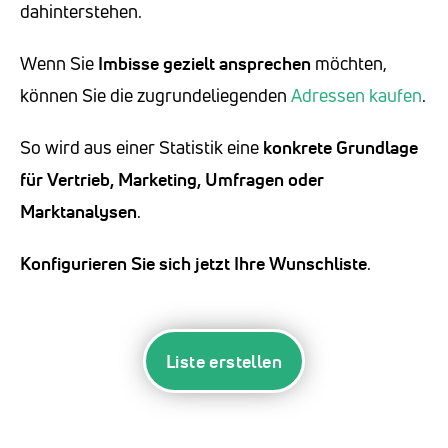
dahinterstehen.
Wenn Sie
Imbisse
gezielt ansprechen
möchten,
können Sie die zugrundeliegenden
Adressen kaufen
.
So wird aus einer Statistik eine
konkrete Grundlage
für Vertrieb, Marketing, Umfragen oder
Marktanalysen
.
Konfigurieren Sie sich jetzt Ihre Wunschliste
.
Liste erstellen