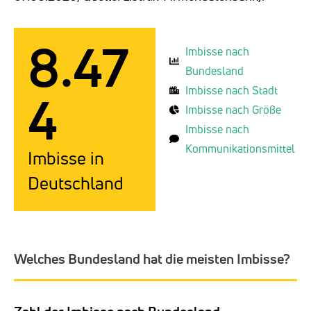
8.47
Imbisse nach
Bundesland
Imbisse nach Stadt
4
Imbisse nach Größe
Imbisse nach
Kommunikationsmittel
Imbisse in
Deutschland
Welches Bundesland hat die meisten Imbisse?