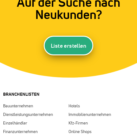
Auf der Suche nach
Neukunden?
Liste erstellen
BRANCHENLISTEN
Bauunternehmen
Hotels
Dienstleistungsunternehmen
Immobilienunternehmen
Einzelhändler
Kfz-Firmen
Finanzunternehmen
Online Shops