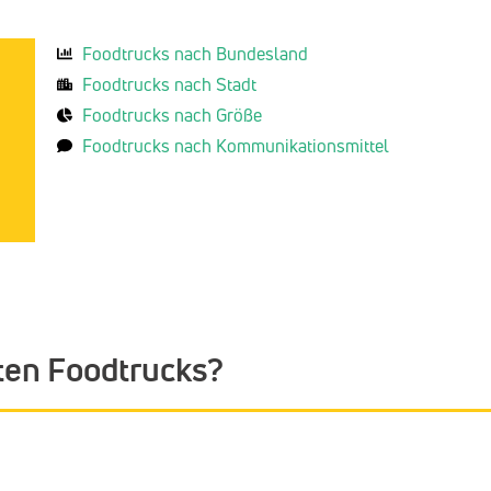
Foodtrucks nach Bundesland
Foodtrucks nach Stadt
Foodtrucks nach Größe
Foodtrucks nach Kommunikationsmittel
ten Foodtrucks?