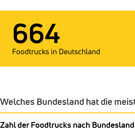
664
Foodtrucks in Deutschland
Welches Bundesland hat die meis
Zahl der Foodtrucks nach Bundesland