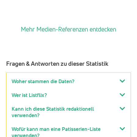
Mehr Medien-Referenzen entdecken
Fragen & Antworten zu dieser Statistik
Woher stammen die Daten?
Wer ist Listflix?
Kann ich diese Statistik redaktionell
verwenden?
Wofür kann man eine Patisserien-Liste
verwenden?