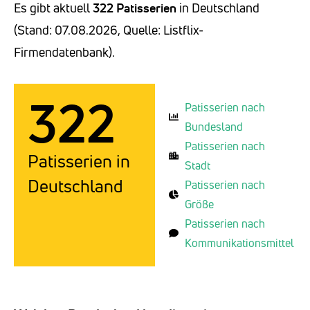
Es gibt aktuell
322 Patisserien
in Deutschland
(Stand: 07.08.2026, Quelle: Listflix-
Firmendatenbank).
322
Patisserien nach
Bundesland
Patisserien nach
Patisserien in
Stadt
Deutschland
Patisserien nach
Größe
Patisserien nach
Kommunikationsmittel