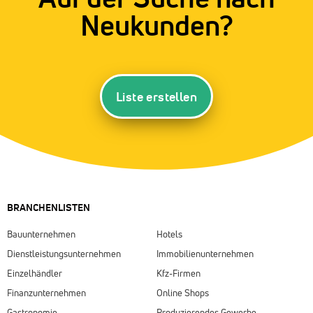
Neukunden?
Liste erstellen
BRANCHENLISTEN
Bauunternehmen
Hotels
Dienstleistungsunternehmen
Immobilienunternehmen
Einzelhändler
Kfz-Firmen
Finanzunternehmen
Online Shops
Gastronomie
Produzierendes Gewerbe