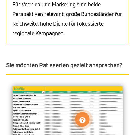
Für Vertrieb und Marketing sind beide
Perspektiven relevant: große Bundesländer für
Reichweite, hohe Dichte für fokussierte
regionale Kampagnen.
Sie möchten Patisserien gezielt ansprechen?