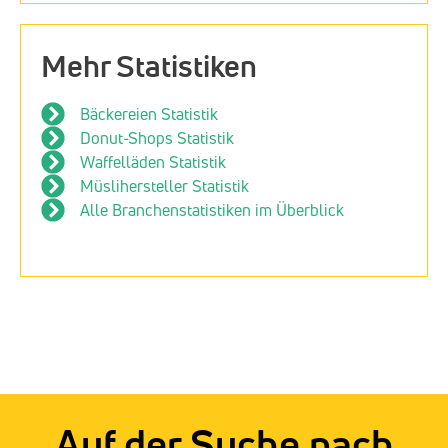
Mehr Statistiken
Bäckereien Statistik
Donut-Shops Statistik
Waffelläden Statistik
Müslihersteller Statistik
Alle Branchenstatistiken im Überblick
Auf der Suche nach