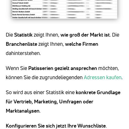
Die
Statistik
zeigt Ihnen,
wie groß der Markt ist
. Die
Branchenliste
zeigt Ihnen,
welche Firmen
dahinterstehen.
Wenn Sie
Patisserien
gezielt ansprechen
möchten,
können Sie die zugrundeliegenden
Adressen kaufen
.
So wird aus einer Statistik eine
konkrete Grundlage
für Vertrieb, Marketing, Umfragen oder
Marktanalysen
.
Konfigurieren Sie sich jetzt Ihre Wunschliste
.