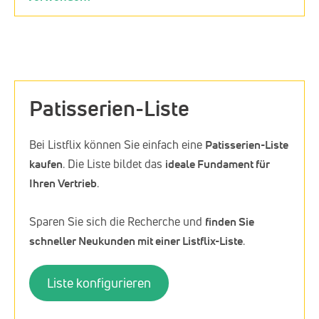
Patisserien-Liste
Bei Listflix können Sie einfach eine
Patisserien-Liste
kaufen
. Die Liste bildet das
ideale Fundament für
Ihren Vertrieb
.
Sparen Sie sich die Recherche und
finden Sie
schneller Neukunden mit einer Listflix-Liste
.
Liste konfigurieren