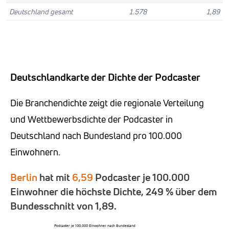
Deutschland gesamt
1.578
1,89
Deutschlandkarte der Dichte der Podcaster
Die Branchendichte zeigt die regionale Verteilung
und Wettbewerbsdichte der Podcaster in
Deutschland nach Bundesland pro 100.000
Einwohnern.
Berlin
hat mit
6,59
Podcaster je 100.000
Einwohner die höchste Dichte, 249 % über dem
Bundesschnitt von 1,89.
Podcaster je 100.000 Einwohner nach Bundesland