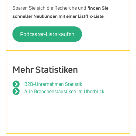
Sparen Sie sich die Recherche und
finden Sie
schneller Neukunden mit einer Listflix-Liste
.
Podcaster-Liste kaufen
Mehr Statistiken
B2B-Unternehmen Statistik
Alle Branchenstatistiken im Überblick