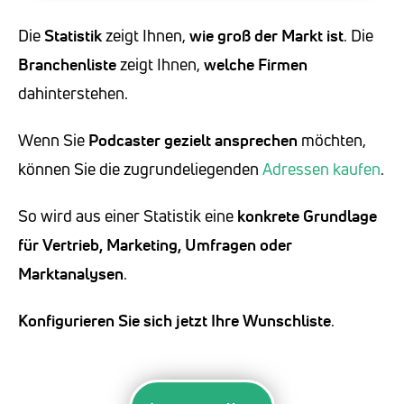
Die
Statistik
zeigt Ihnen,
wie groß der Markt ist
. Die
Branchenliste
zeigt Ihnen,
welche Firmen
dahinterstehen.
Wenn Sie
Podcaster
gezielt ansprechen
möchten,
können Sie die zugrundeliegenden
Adressen kaufen
.
So wird aus einer Statistik eine
konkrete Grundlage
für Vertrieb, Marketing, Umfragen oder
Marktanalysen
.
Konfigurieren Sie sich jetzt Ihre Wunschliste
.