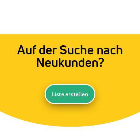
Auf der Suche nach
Neukunden?
Liste erstellen