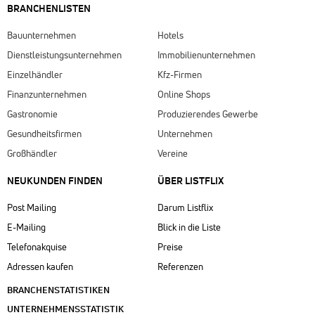
BRANCHENLISTEN
Bauunternehmen
Hotels
Dienstleistungsunternehmen
Immobilienunternehmen
Einzelhändler
Kfz-Firmen
Finanzunternehmen
Online Shops
Gastronomie
Produzierendes Gewerbe
Gesundheitsfirmen
Unternehmen
Großhändler
Vereine
NEUKUNDEN FINDEN
ÜBER LISTFLIX​
Post Mailing
Darum Listflix
E-Mailing
Blick in die Liste
Telefonakquise
Preise
Adressen kaufen
Referenzen
BRANCHENSTATISTIKEN
UNTERNEHMENSSTATISTIK