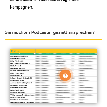
Kampagnen.
Sie möchten Podcaster gezielt ansprechen?