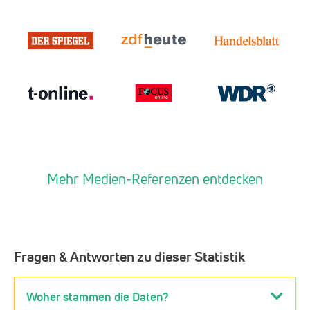
Mehr Medien-Referenzen entdecken
Fragen & Antworten zu dieser Statistik
Woher stammen die Daten?