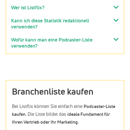
Wer ist Listflix?
Kann ich diese Statistik redaktionell
verwenden?
Wofür kann man eine Podcaster-Liste
verwenden?
Branchenliste kaufen
Bei Listflix können Sie einfach eine
Podcaster-Liste
kaufen
. Die Liste bildet das
ideale Fundament für
Ihren Vertrieb oder Ihr Marketing
.