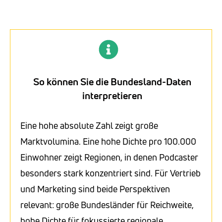
So können Sie die Bundesland-Daten
interpretieren
Eine hohe absolute Zahl zeigt große
Marktvolumina. Eine hohe Dichte pro 100.000
Einwohner zeigt Regionen, in denen Podcaster
besonders stark konzentriert sind. Für Vertrieb
und Marketing sind beide Perspektiven
relevant: große Bundesländer für Reichweite,
hohe Dichte für fokussierte regionale