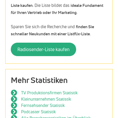
Liste kaufen
. Die Liste bildet das
ideale Fundament
für Ihren Vertrieb oder Ihr Marketing
.
Sparen Sie sich die Recherche und
finden Sie
schneller Neukunden mit einer Listflix-Liste
.
Radiosender-Liste kaufen
Mehr Statistiken
TV Produktionsfirmen Statistik
Kleinunternehmen Statistik
Fernsehsender Statistik
Podcaster Statistik
Alle Branchenstatistiken im Überblick