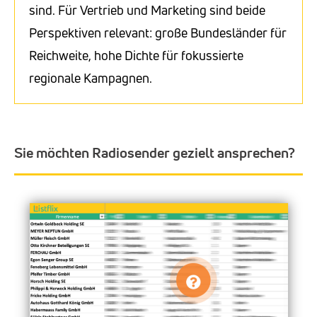
sind. Für Vertrieb und Marketing sind beide
Perspektiven relevant: große Bundesländer für
Reichweite, hohe Dichte für fokussierte
regionale Kampagnen.
Sie möchten Radiosender gezielt ansprechen?