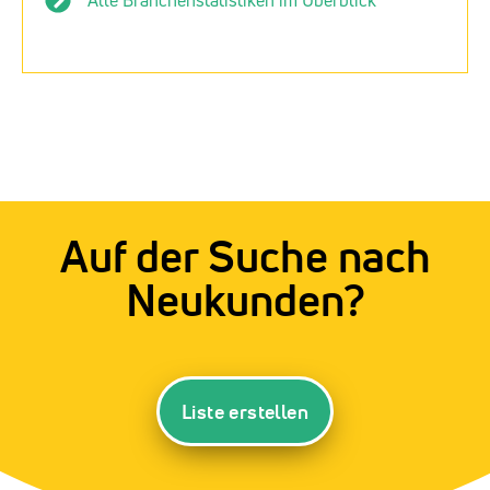
Auf der Suche nach
Neukunden?
Liste erstellen