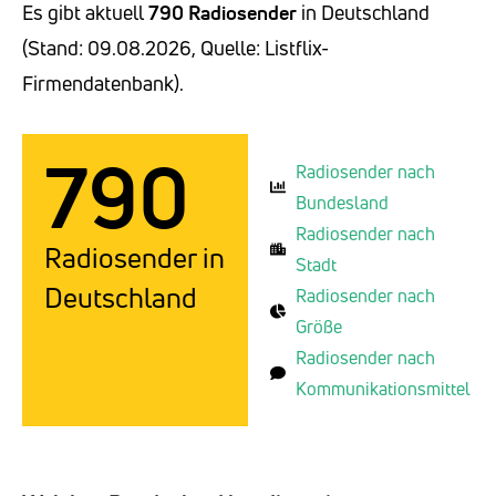
Es gibt aktuell
790 Radiosender
in Deutschland
(Stand: 09.08.2026, Quelle: Listflix-
Firmendatenbank).
790
Radiosender nach
Bundesland
Radiosender nach
Radiosender in
Stadt
Deutschland
Radiosender nach
Größe
Radiosender nach
Kommunikationsmittel