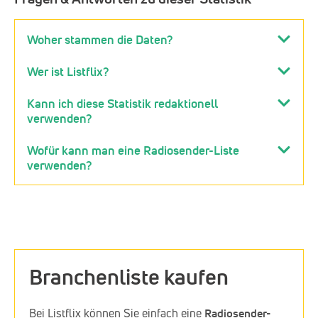
Woher stammen die Daten?
Wer ist Listflix?
Kann ich diese Statistik redaktionell
verwenden?
Wofür kann man eine Radiosender-Liste
verwenden?
Branchenliste kaufen
Bei Listflix können Sie einfach eine
Radiosender-