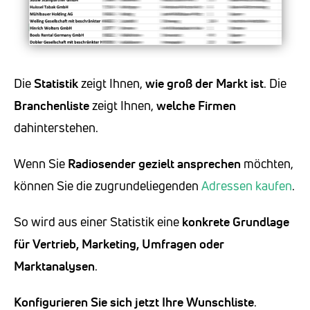
Die
Statistik
zeigt Ihnen,
wie groß der Markt ist
. Die
Branchenliste
zeigt Ihnen,
welche Firmen
dahinterstehen.
Wenn Sie
Radiosender
gezielt ansprechen
möchten,
können Sie die zugrundeliegenden
Adressen kaufen
.
So wird aus einer Statistik eine
konkrete Grundlage
für Vertrieb, Marketing, Umfragen oder
Marktanalysen
.
Konfigurieren Sie sich jetzt Ihre Wunschliste
.