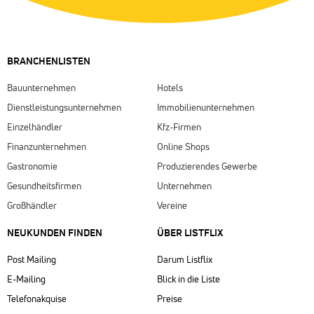
BRANCHENLISTEN
Bauunternehmen
Hotels
Dienstleistungsunternehmen
Immobilienunternehmen
Einzelhändler
Kfz-Firmen
Finanzunternehmen
Online Shops
Gastronomie
Produzierendes Gewerbe
Gesundheitsfirmen
Unternehmen
Großhändler
Vereine
NEUKUNDEN FINDEN
ÜBER LISTFLIX​
Post Mailing
Darum Listflix
E-Mailing
Blick in die Liste
Telefonakquise
Preise