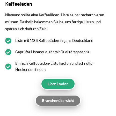
Kaffeeläden
Niemand sollte eine Kaffeeläden-Liste selbst recherchieren
müssen. Deshalb bekommen Sie bei uns fertige Listen und
sparen sich dadurch Zeit.
Liste mit 1.186 Kaffeeläden in ganz Deutschland
Geprüfte Listenqualität mit Qualitätsgarantie
Einfach Kaffeeläden-Liste kaufen und schneller
Neukunden finden
Liste kaufen
Branchenübersicht