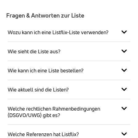
Fragen & Antworten zur Liste
Wozu kann ich eine Listflix-Liste verwenden?
Wie sieht die Liste aus?
Wie kann ich eine Liste bestellen?
Wie aktuell sind die Listen?
Welche rechtlichen Rahmenbedingungen
(DSGVO/UWG) gibt es?
Welche Referenzen hat Listflix?