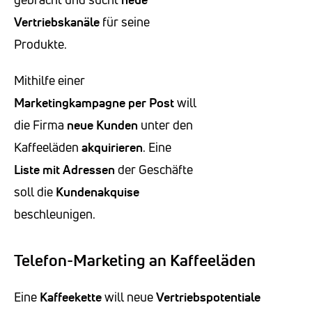
Vertriebskanäle
für seine
Produkte.
Mithilfe einer
Marketingkampagne per Post
will
die Firma
neue Kunden
unter den
Kaffeeläden
akquirieren
. Eine
Liste mit Adressen
der Geschäfte
soll die
Kundenakquise
beschleunigen.
Telefon-Marketing an Kaffeeläden
Eine
Kaffeekette
will neue
Vertriebspotentiale