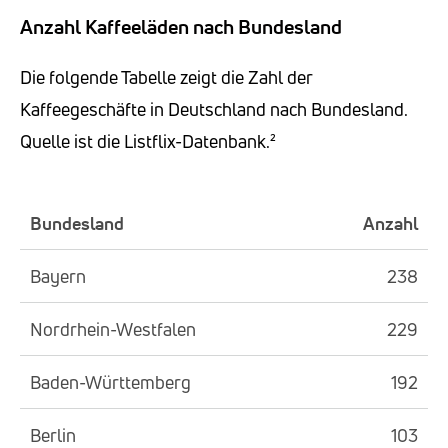
Anzahl Kaffeeläden nach Bundesland
Die folgende Tabelle zeigt die Zahl der
Kaffeegeschäfte in Deutschland nach Bundesland.
Quelle ist die Listflix-Datenbank.²
Bundesland
Anzahl
Bayern
238
Nordrhein-Westfalen
229
Baden-Württemberg
192
Berlin
103