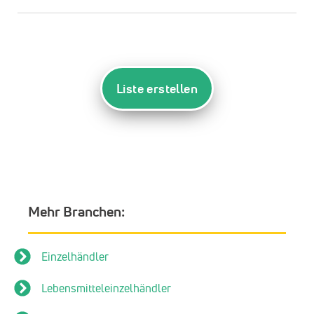
Liste erstellen
Mehr Branchen:
Einzelhändler
Lebensmitteleinzelhändler