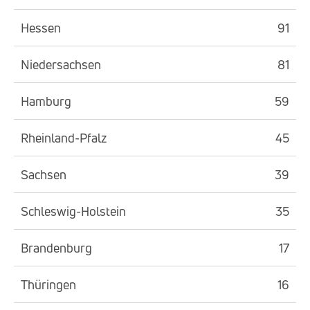
Hessen
91
Niedersachsen
81
Hamburg
59
Rheinland-Pfalz
45
Sachsen
39
Schleswig-Holstein
35
Brandenburg
17
Thüringen
16