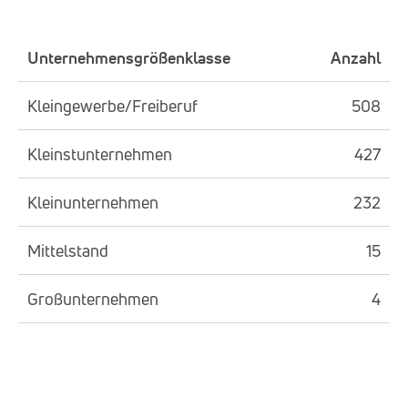
Unternehmensgrößenklasse
Anzahl
Kleingewerbe/Freiberuf
508
Kleinstunternehmen
427
Kleinunternehmen
232
Mittelstand
15
Großunternehmen
4