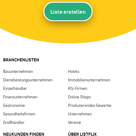
Liste erstellen
BRANCHENLISTEN
Bauunternehmen
Hotels
Dienstleistungsunternehmen
Immobilienunternehmen
Einzelhändler
Kfz-Firmen
Finanzunternehmen
Online Shops
Gastronomie
Produzierendes Gewerbe
Gesundheitsfirmen
Unternehmen
Großhändler
Vereine
NEUKUNDEN FINDEN
ÜBER LISTFLIX​