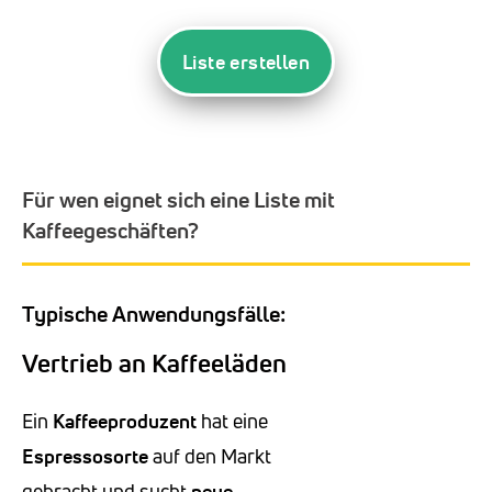
Liste erstellen
Für wen eignet sich eine Liste mit
Kaffeegeschäften?
Typische Anwendungsfälle:
Vertrieb an Kaffeeläden
Ein
Kaffeeproduzent
hat eine
Espressosorte
auf den Markt
gebracht und sucht
neue