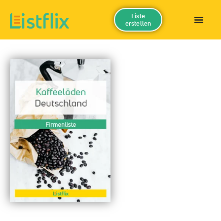
Liste
erstellen