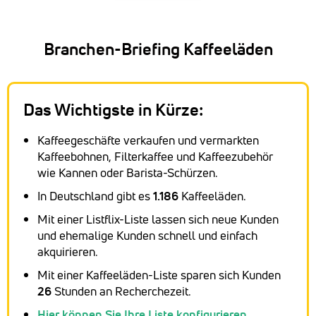
Branchen-Briefing Kaffeeläden
Das Wichtigste in Kürze:
Kaffeegeschäfte verkaufen und vermarkten
Kaffeebohnen, Filterkaffee und Kaffeezubehör
wie Kannen oder Barista-Schürzen.
In Deutschland gibt es
1.186
Kaffeeläden.
Mit einer Listflix-Liste lassen sich neue Kunden
und ehemalige Kunden schnell und einfach
akquirieren.
Mit einer Kaffeeläden-Liste sparen sich Kunden
26
Stunden an Recherchezeit.
Hier können Sie Ihre Liste konfigurieren.