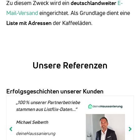
Zu diesem Zweck wird ein
deutschlandweiter
E-
Mail-Versand
eingerichtet. Als Grundlage dient eine
Liste mit Adressen
der Kaffeeläden.
Unsere Referenzen
Erfolgsgeschichten unserer Kunden
„100 % unserer Partnerbetriebe
stammen aus Listflix-Daten...“
Michael Seiberth
deineHaussanierung