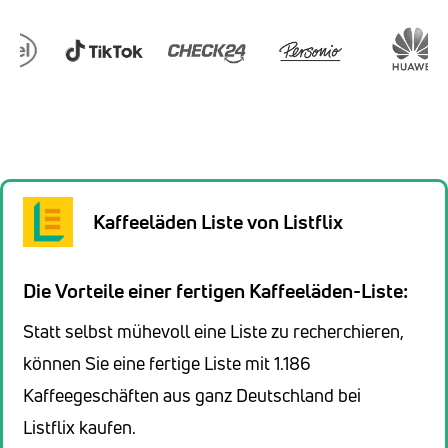
Kaffeeläden Liste von Listflix
Die Vorteile einer fertigen Kaffeeläden-Liste:
Statt selbst mühevoll eine Liste zu recherchieren,
können Sie eine fertige Liste mit 1.186
Kaffeegeschäften aus ganz Deutschland bei
Listflix kaufen.