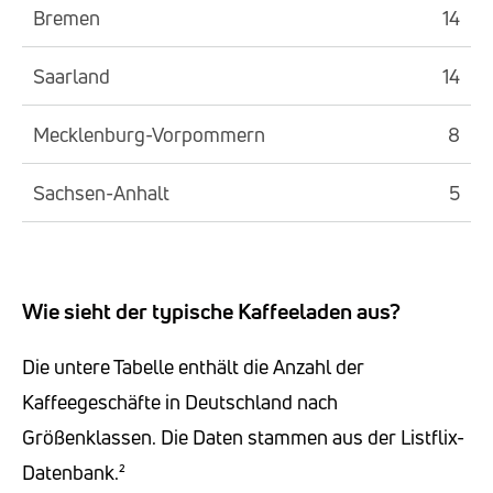
Bremen
14
Saarland
14
Mecklenburg-Vorpommern
8
Sachsen-Anhalt
5
Wie sieht der typische Kaffeeladen aus?
Die untere Tabelle enthält die Anzahl der
Kaffeegeschäfte in Deutschland nach
Größenklassen. Die Daten stammen aus der Listflix-
Datenbank.²