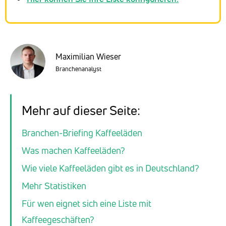
Maximilian Wieser
Branchenanalyst
Mehr auf dieser Seite:
Branchen-Briefing Kaffeeläden
Was machen Kaffeeläden?
Wie viele Kaffeeläden gibt es in Deutschland?
Mehr Statistiken
Für wen eignet sich eine Liste mit
Kaffeegeschäften?