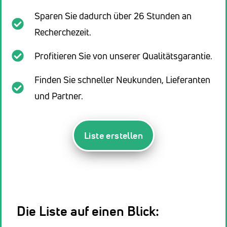
Sparen Sie dadurch über 26 Stunden an
Recherchezeit.
Profitieren Sie von unserer Qualitätsgarantie.
Finden Sie schneller Neukunden, Lieferanten
und Partner.
Liste erstellen
Die Liste auf einen Blick: