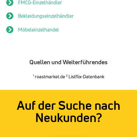
FMCG-Einzelhändler
Bekleidungseinzelhändler
Möbeleinzelhandel
Quellen und Weiterführendes
¹
roastmarket.de
² Listflix-Datenbank
Auf der Suche nach
Neukunden?