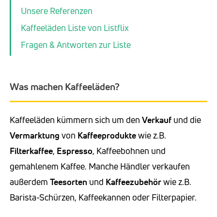
Unsere Referenzen
Kaffeeläden Liste von Listflix
Fragen & Antworten zur Liste
Was machen Kaffeeläden?
Kaffeeläden kümmern sich um den
Verkauf
und die
Vermarktung
von
Kaffeeprodukte
wie z.B.
Filterkaffee
,
Espresso
, Kaffeebohnen und
gemahlenem Kaffee. Manche Händler verkaufen
außerdem
Teesorten
und
Kaffeezubehör
wie z.B.
Barista-Schürzen, Kaffeekannen oder Filterpapier.