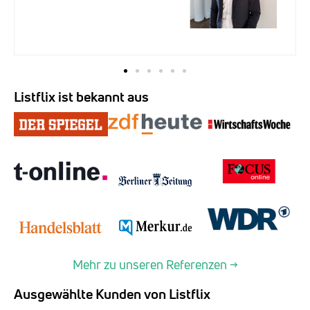
Listflix ist bekannt aus
Mehr zu unseren Referenzen →
Ausgewählte Kunden von Listflix