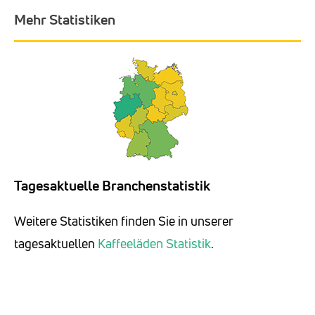
Mehr Statistiken
Tagesaktuelle Branchenstatistik
Weitere Statistiken finden Sie in unserer
tagesaktuellen
Kaffeeläden Statistik
.