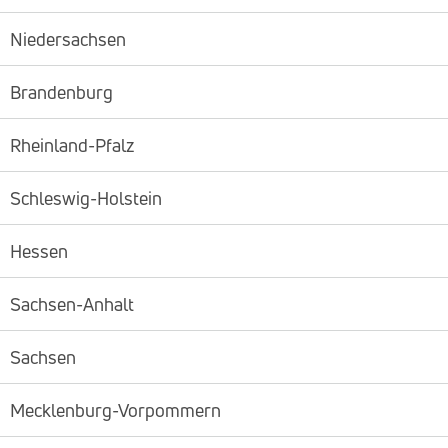
Niedersachsen
Brandenburg
Rheinland-Pfalz
Schleswig-Holstein
Hessen
Sachsen-Anhalt
Sachsen
Mecklenburg-Vorpommern