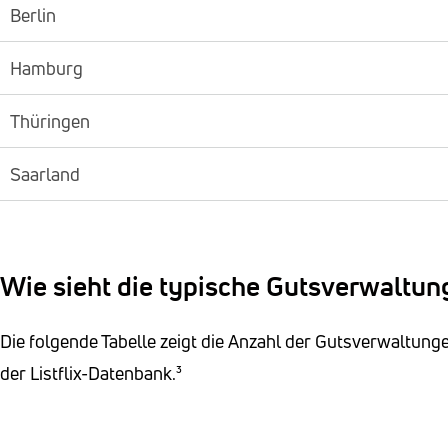
Berlin
Hamburg
Thüringen
Saarland
Wie sieht die typische Gutsverwaltun
Die folgende Tabelle zeigt die Anzahl der Gutsverwaltu
der Listflix-Datenbank.³