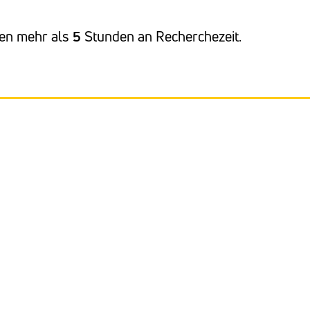
ren mehr als
5
Stunden an Recherchezeit.