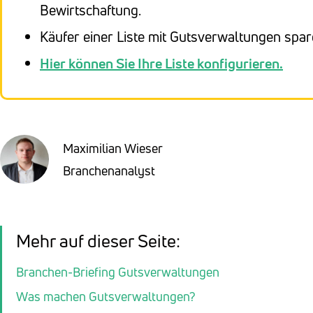
Bewirtschaftung.
Käufer einer Liste mit Gutsverwaltungen spa
Hier können Sie Ihre Liste konfigurieren.
Maximilian Wieser
Branchenanalyst
Mehr auf dieser Seite:
Branchen-Briefing Gutsverwaltungen
Was machen Gutsverwaltungen?