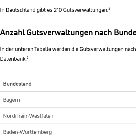
In Deutschland gibt es 210 Gutsverwaltungen.³
Anzahl Gutsverwaltungen nach Bund
In der unteren Tabelle werden die Gutsverwaltungen nach B
Datenbank.³
Bundesland
Bayern
Nordrhein-Westfalen
Baden-Württemberg