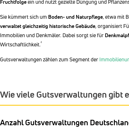
Fruchtfolge
ein und nutzt gezielte Düngung und Pflanzen
Sie kümmert sich um
Boden- und Naturpflege
, etwa mit 
verwaltet gleichzeitig historische Gebäude
, organisiert 
Immobilien und Denkmäler. Dabei sorgt sie für
Denkmalpf
²
Wirtschaftlichkeit.
Gutsverwaltungen zählen zum Segment der
Immobilienu
Wie viele Gutsverwaltungen gibt 
Anzahl Gutsverwaltungen Deutschlan