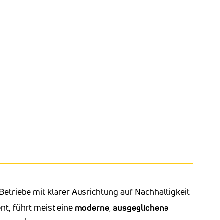
Betriebe mit klarer Ausrichtung auf Nachhaltigkeit
ent, führt meist eine
moderne, ausgeglichene