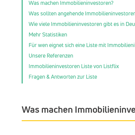
Was machen Immobilieninvestoren?
Was sollten angehende Immobilieninvestore
Wie viele Immobilieninvestoren gibt es in De
Mehr Statistiken
Für wen eignet sich eine Liste mit Immobilien
Unsere Referenzen
Immobilieninvestoren Liste von Listflix
Fragen & Antworten zur Liste
Was machen Immobilieninve