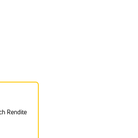
ch Rendite