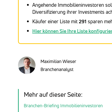
Angehende Immobilieninvestoren sol
Diversifizierung ihrer Investments ac
Käufer einer Liste mit
291
sparen mehr
Hier können Sie Ihre Liste konfigurie
Maximilian Wieser
Branchenanalyst
Mehr auf dieser Seite:
Branchen-Briefing Immobilieninvestoren