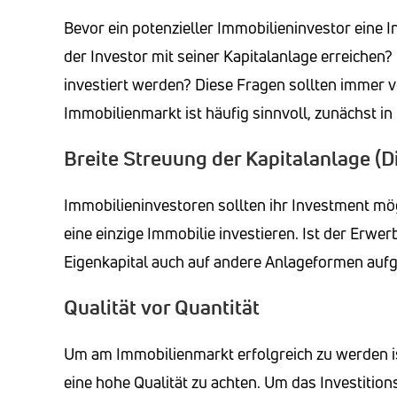
Bevor ein potenzieller Immobilieninvestor eine Inv
der Investor mit seiner Kapitalanlage erreich
investiert werden? Diese Fragen sollten immer vo
Immobilienmarkt ist häufig sinnvoll, zunächst in 
Breite Streuung der Kapitalanlage (Di
Immobilieninvestoren sollten ihr Investment mögl
eine einzige Immobilie investieren. Ist der Erw
Eigenkapital auch auf andere Anlageformen aufg
Qualität vor Quantität
Um am Immobilienmarkt erfolgreich zu werden is
eine hohe Qualität zu achten. Um das Investition