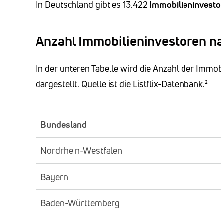
In Deutschland gibt es 13.422
Immobilieninvesto
Anzahl Immobilieninvestoren n
In der unteren Tabelle wird die Anzahl der Imm
dargestellt. Quelle ist die Listflix-Datenbank.²
Bundesland
Nordrhein-Westfalen
Bayern
Baden-Württemberg