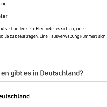
tig.
eter
d verbunden sein. Hier bietet es sich an, eine
lie zu beauftragen. Eine Hausverwaltung kümmert sich
en gibt es in Deutschland?
eutschland