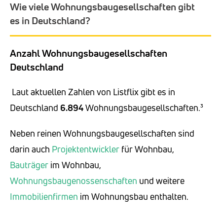
Wie viele Wohnungsbaugesellschaften gibt
es in Deutschland?
Anzahl Wohnungsbaugesellschaften
Deutschland
Laut aktuellen Zahlen von Listflix gibt es in
Deutschland
6.894
Wohnungsbaugesellschaften.³
Neben reinen Wohnungsbaugesellschaften sind
darin auch
Projektentwickler
für Wohnbau,
Bauträger
im Wohnbau,
Wohnungsbaugenossenschaften
und weitere
Immobilienfirmen
im Wohnungsbau enthalten.