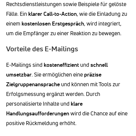
Rechtsdienstleistungen sowie Beispiele für gelöste
Fälle. Ein
klarer Call-to-Action
, wie die Einladung zu
einem
kostenlosen Erstgespräch
, wird integriert,
um die Empfänger zu einer Reaktion zu bewegen.
Vorteile des E-Mailings
E-Mailings sind
kosteneffizient
und
schnell
umsetzbar
. Sie ermöglichen eine
präzise
Zielgruppenansprache
und können mit Tools zur
Erfolgsmessung ergänzt werden. Durch
personalisierte Inhalte und
klare
Handlungsaufforderungen
wird die Chance auf eine
positive Rückmeldung erhöht.