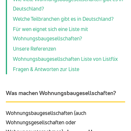
Deutschland?
Welche Teilbranchen gibt es in Deutschland?
Für wen eignet sich eine Liste mit
Wohnungsbaugesellschaften?
Unsere Referenzen
Wohnungsbaugesellschaften Liste von Listflix
Fragen & Antworten zur Liste
Was machen Wohnungsbaugesellschaften?
Wohnungsbaugesellschaften (auch
Wohnungsgesellschaften oder