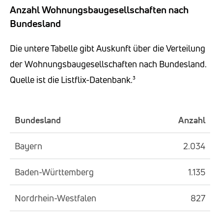
Anzahl Wohnungsbaugesellschaften nach
Bundesland
Die untere Tabelle gibt Auskunft über die Verteilung
der Wohnungsbaugesellschaften nach Bundesland.
Quelle ist die Listflix-Datenbank.³
Bundesland
Anzahl
Bayern
2.034
Baden-Württemberg
1.135
Nordrhein-Westfalen
827