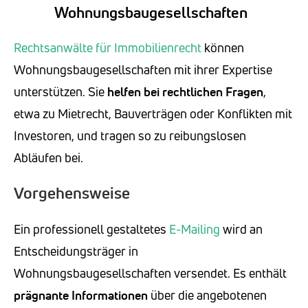
Wohnungsbaugesellschaften
Rechtsanwälte für Immobilienrecht
können
Wohnungsbaugesellschaften mit ihrer Expertise
unterstützen. Sie
helfen bei rechtlichen Fragen
,
etwa zu Mietrecht, Bauverträgen oder Konflikten mit
Investoren, und tragen so zu reibungslosen
Abläufen bei.
Vorgehensweise
Ein professionell gestaltetes
E-Mailing
wird an
Entscheidungsträger in
Wohnungsbaugesellschaften versendet. Es enthält
prägnante Informationen
über die angebotenen