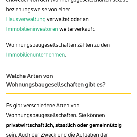
beziehungsweise von einer
Hausverwaltung
verwaltet oder an
Immobilieninvestoren
weiterverkauft.
Wohnungsbaugesellschaften zählen zu den
Immobilienunternehmen
.
Welche Arten von
Wohnungsbaugesellschaften gibt es?
Es gibt verschiedene Arten von
Wohnungsbaugesellschaften. Sie können
privatwirtschaftlich, staatlich oder gemeinnützig
sein. Auch der Zweck und die Aufgaben der