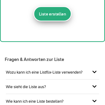
Liste erstellen
Fragen & Antworten zur Liste
Wozu kann ich eine Listflix-Liste verwenden?
Wie sieht die Liste aus?
Wie kann ich eine Liste bestellen?