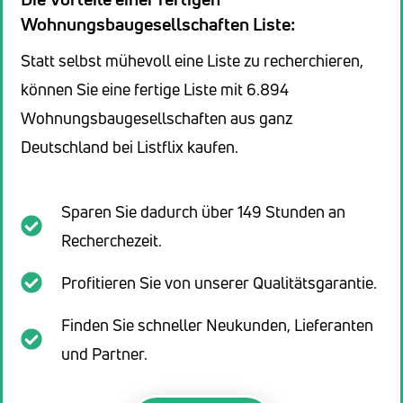
Wohnungsbaugesellschaften Liste:
Statt selbst mühevoll eine Liste zu recherchieren,
können Sie eine fertige Liste mit 6.894
Wohnungsbaugesellschaften aus ganz
Deutschland bei Listflix kaufen.
Sparen Sie dadurch über 149 Stunden an
Recherchezeit.
Profitieren Sie von unserer Qualitätsgarantie.
Finden Sie schneller Neukunden, Lieferanten
und Partner.