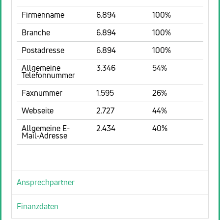
Firmenname
6.894
100%
Branche
6.894
100%
Postadresse
6.894
100%
Allgemeine
3.346
54%
Telefonnummer
Faxnummer
1.595
26%
Webseite
2.727
44%
Allgemeine E-
2.434
40%
Mail-Adresse
Ansprechpartner
Finanzdaten