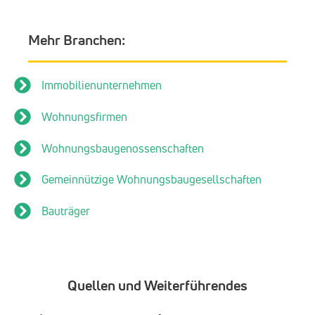
Mehr Branchen:
Immobilienunternehmen
Wohnungsfirmen
Wohnungsbaugenossenschaften
Gemeinnützige Wohnungsbaugesellschaften
Bauträger
Quellen und Weiterführendes