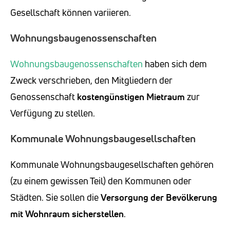
Gesellschaft können variieren.
Wohnungsbaugenossenschaften
Wohnungsbaugenossenschaften
haben sich dem
Zweck verschrieben, den Mitgliedern der
Genossenschaft
kostengünstigen Mietraum
zur
Verfügung zu stellen.
Kommunale Wohnungsbaugesellschaften
Kommunale Wohnungsbaugesellschaften gehören
(zu einem gewissen Teil) den Kommunen oder
Städten. Sie sollen die
Versorgung der Bevölkerung
mit Wohnraum sicherstellen
.