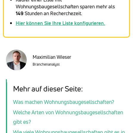
Wohnungsbaugesellschaften sparen mehr als
149
Stunden an Recherchezeit.
Hier können Sie Ihre Liste konfigurieren.
Maximilian Wieser
Branchenanalyst
Mehr auf dieser Seite:
Was machen Wohnungsbaugesellschaften?
Welche Arten von Wohnungsbaugesellschaften
gibt es?
Wie viele Wohnungsbaugesellschaften gibt es in