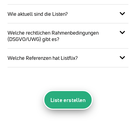
Wie aktuell sind die Listen?
Welche rechtlichen Rahmenbedingungen
(DSGVO/UWG) gibt es?
Welche Referenzen hat Listflix?
Liste erstellen