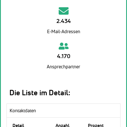
2.434
E-Mail-Adressen
4.170
Ansprechpartner
Die Liste im Detail:
Kontaktdaten
Detail
Anzahl
Prozent