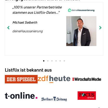
„100 % unserer Partnerbetriebe
stammen aus Listflix-Daten...“
Michael Seiberth
deineHaussanierung
Listflix ist bekannt aus