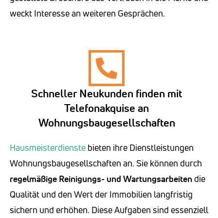
weckt Interesse an weiteren Gesprächen.
Schneller Neukunden finden mit
Telefonakquise an
Wohnungsbaugesellschaften
Hausmeisterdienste
bieten ihre Dienstleistungen
Wohnungsbaugesellschaften an. Sie können durch
regelmäßige Reinigungs- und Wartungsarbeiten
die
Qualität und den Wert der Immobilien langfristig
sichern und erhöhen. Diese Aufgaben sind essenziell