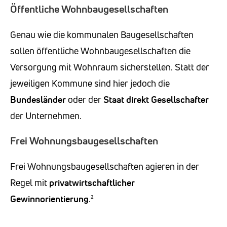
Öffentliche Wohnbaugesellschaften
Genau wie die kommunalen Baugesellschaften
sollen öffentliche Wohnbaugesellschaften die
Versorgung mit Wohnraum sicherstellen. Statt der
jeweiligen Kommune sind hier jedoch die
Bundesländer
oder der
Staat
direkt Gesellschafter
der Unternehmen.
Frei Wohnungsbaugesellschaften
Frei Wohnungsbaugesellschaften agieren in der
Regel mit
privatwirtschaftlicher
Gewinnorientierung
.²