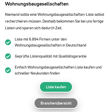
Wohnungsbaugesellschaften
Niemand sollte eine Wohnungsbaugesellschaften-Liste selbst
recherchieren müssen. Deshalb bekommen Sie bei uns fertige
Listen und sparen sich dadurch Zeit.
Liste mit 6.894 Firmen unter den
Wohnungsbaugesellschaften in Deutschland
Geprüfte Listenqualität mit Qualitätsgarantie
Einfach Wohnungsbaugesellschaften Liste kaufen und
schneller Neukunden finden
Liste kaufen
Branchenübersicht