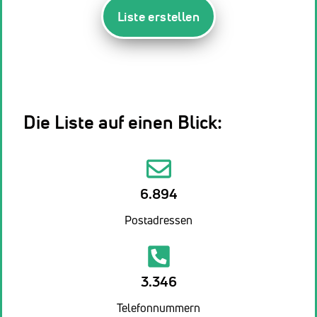
Liste erstellen
Die Liste auf einen Blick:
6.894
Postadressen
3.346
Telefonnummern