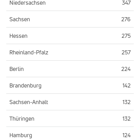
Niedersachsen
347
Sachsen
276
Hessen
275
Rheinland-Pfalz
257
Berlin
224
Brandenburg
142
Sachsen-Anhalt
132
Thüringen
132
Hamburg
124