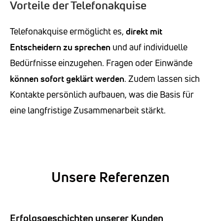
Vorteile der Telefonakquise
Telefonakquise ermöglicht es,
direkt mit
Entscheidern zu sprechen
und auf individuelle
Bedürfnisse einzugehen. Fragen oder Einwände
können sofort geklärt werden
. Zudem lassen sich
Kontakte persönlich aufbauen, was die Basis für
eine langfristige Zusammenarbeit stärkt.
Unsere Referenzen
Erfolgsgeschichten unserer Kunden