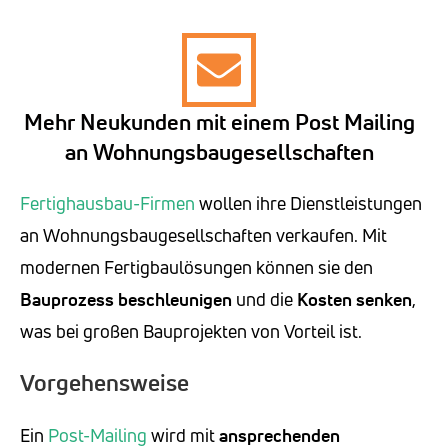
Mehr Neukunden mit einem Post Mailing
an Wohnungsbaugesellschaften
Fertighausbau-Firmen
wollen ihre Dienstleistungen
an Wohnungsbaugesellschaften verkaufen. Mit
modernen Fertigbaulösungen können sie den
Bauprozess beschleunigen
und die
Kosten senken
,
was bei großen Bauprojekten von Vorteil ist.
Vorgehensweise
Ein
Post-Mailing
wird mit
ansprechenden