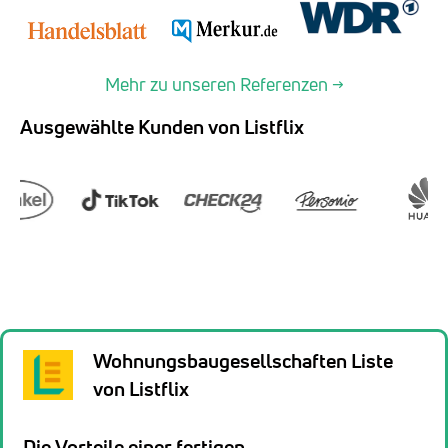
Mehr zu unseren Referenzen →
Ausgewählte Kunden von Listflix
Wohnungsbaugesellschaften Liste
von Listflix
Die Vorteile einer fertigen