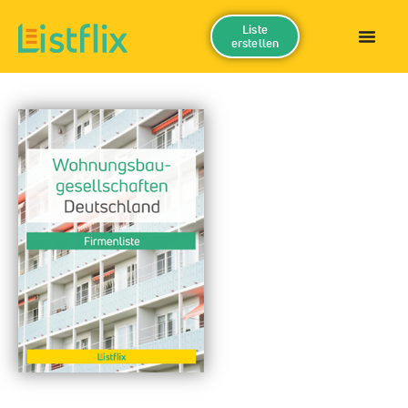
Liste
erstellen