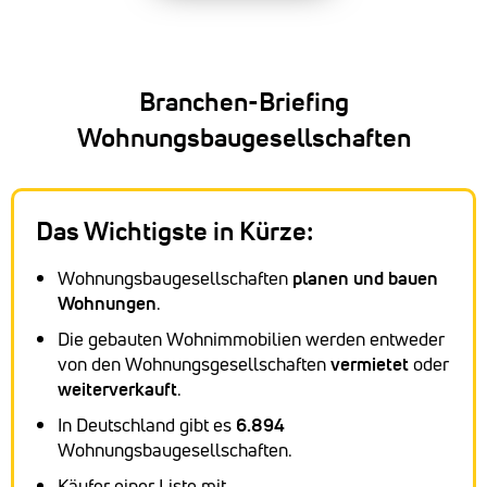
Branchen-Briefing
Wohnungsbaugesellschaften
Das Wichtigste in Kürze:
Wohnungsbaugesellschaften
planen und bauen
Wohnungen
.
Die gebauten Wohnimmobilien werden entweder
von den Wohnungsgesellschaften
vermietet
oder
weiterverkauft
.
In Deutschland gibt es
6.894
Wohnungsbaugesellschaften.
Käufer einer Liste mit