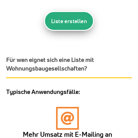
Liste erstellen
Für wen eignet sich eine Liste mit
Wohnungsbaugesellschaften?
Typische Anwendungsfälle:
Mehr Umsatz mit E-Mailing an