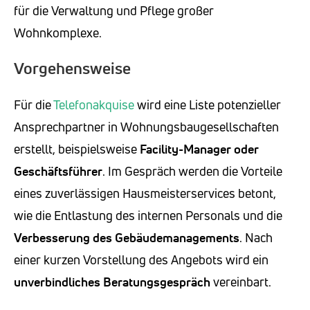
für die Verwaltung und Pflege großer
Wohnkomplexe.
Vorgehensweise
Für die
Telefonakquise
wird eine Liste potenzieller
Ansprechpartner in Wohnungsbaugesellschaften
erstellt, beispielsweise
Facility-Manager oder
Geschäftsführer
. Im Gespräch werden die Vorteile
eines zuverlässigen Hausmeisterservices betont,
wie die Entlastung des internen Personals und die
Verbesserung des Gebäudemanagements
. Nach
einer kurzen Vorstellung des Angebots wird ein
unverbindliches Beratungsgespräch
vereinbart.