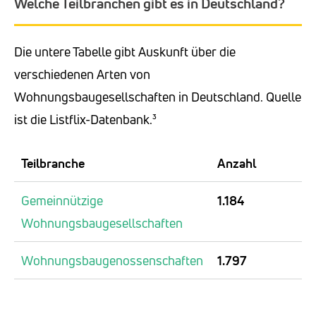
Welche Teilbranchen gibt es in Deutschland?
Die untere Tabelle gibt Auskunft über die
verschiedenen Arten von
Wohnungsbaugesellschaften in Deutschland. Quelle
ist die Listflix-Datenbank.³
Teilbranche
Anzahl
Gemeinnützige
1.184
Wohnungsbaugesellschaften
Wohnungsbaugenossenschaften
1.797