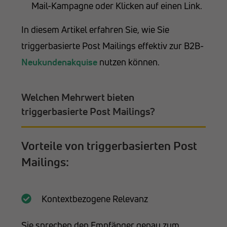
Mail-Kampagne oder Klicken auf einen Link.
In diesem Artikel erfahren Sie, wie Sie
triggerbasierte Post Mailings effektiv zur B2B-
Neukundenakquise
nutzen können.
Welchen Mehrwert bieten
triggerbasierte Post Mailings?
Vorteile von triggerbasierten Post
Mailings:
Kontextbezogene Relevanz
Sie sprechen den Empfänger genau zum