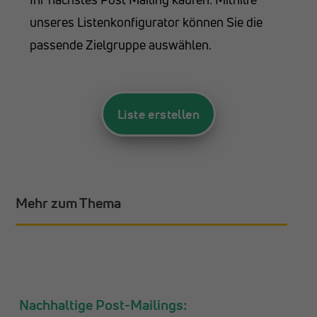
unseres Listenkonfigurator können Sie die
passende Zielgruppe auswählen.
Liste erstellen
Mehr zum Thema
JULI
10
Nachhaltige Post-Mailings: