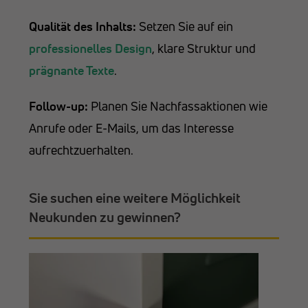
Qualität des Inhalts:
Setzen Sie auf ein
professionelles Design
, klare Struktur und
prägnante Texte
.
Follow-up:
Planen Sie Nachfassaktionen wie
Anrufe oder E-Mails, um das Interesse
aufrechtzuerhalten.
Sie suchen eine weitere Möglichkeit
Neukunden zu gewinnen?