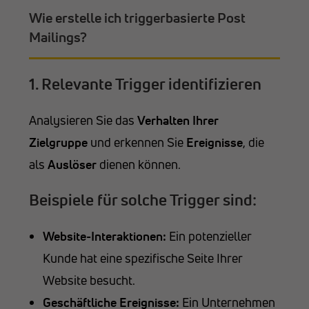
Wie erstelle ich triggerbasierte Post
Mailings?
1. Relevante Trigger identifizieren
Analysieren Sie das
Verhalten Ihrer
Zielgruppe
und erkennen Sie
Ereignisse
, die
als
Auslöser
dienen können.
Beispiele für solche Trigger sind:
Website-Interaktionen:
Ein potenzieller
Kunde hat eine spezifische Seite Ihrer
Website besucht.
Geschäftliche Ereignisse:
Ein Unternehmen