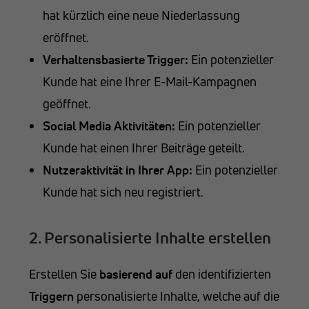
hat kürzlich eine neue Niederlassung
eröffnet.
Verhaltensbasierte Trigger:
Ein potenzieller
Kunde hat eine Ihrer E-Mail-Kampagnen
geöffnet.
Social Media Aktivitäten:
Ein potenzieller
Kunde hat einen Ihrer Beiträge geteilt.
Nutzeraktivität in Ihrer App:
Ein potenzieller
Kunde hat sich neu registriert.
2. Personalisierte Inhalte erstellen
Erstellen Sie
basierend
auf
den identifizierten
Triggern
personalisierte Inhalte, welche auf die