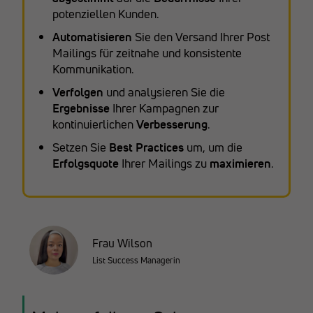
potenziellen Kunden.
Automatisieren
Sie den Versand Ihrer Post
Mailings für zeitnahe und konsistente
Kommunikation.
Verfolgen
und analysieren Sie die
Ergebnisse
Ihrer Kampagnen zur
kontinuierlichen
Verbesserung
.
Setzen Sie
Best Practices
um, um die
Erfolgsquote
Ihrer Mailings zu
maximieren
.
Frau Wilson
List Success Managerin