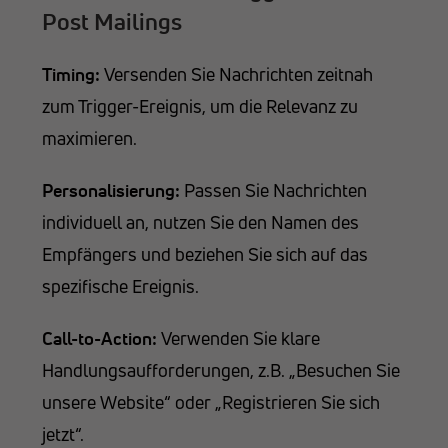
Post Mailings
Timing:
Versenden Sie Nachrichten zeitnah
zum Trigger-Ereignis, um die Relevanz zu
maximieren.
Personalisierung:
Passen Sie Nachrichten
individuell an, nutzen Sie den Namen des
Empfängers und beziehen Sie sich auf das
spezifische Ereignis.
Call-to-Action:
Verwenden Sie klare
Handlungsaufforderungen, z.B. „Besuchen Sie
unsere Website“ oder „Registrieren Sie sich
jetzt“.