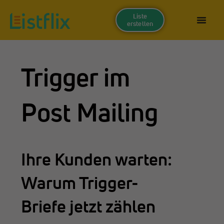
Liste
erstellen
Trigger im
Post Mailing
Ihre Kunden warten:
Warum Trigger-
Briefe jetzt zählen