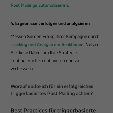
Post Mailings automatisieren
.
4. Ergebnisse verfolgen und analysieren
Messen Sie den Erfolg Ihrer Kampagne durch
Tracking und Analyse der Reaktionen
. Nutzen
Sie diese Daten, um Ihre Strategie
kontinuierlich zu optimieren und zu
verbessern.
Worauf sollte ich für ein erfolgreiches
triggerbasiertes Post Mailing achten?
Best Practices für triggerbasierte