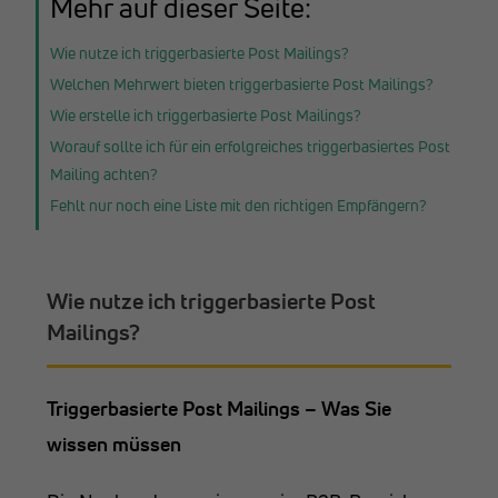
Mehr auf dieser Seite:
Wie nutze ich triggerbasierte Post Mailings?
Welchen Mehrwert bieten triggerbasierte Post Mailings?
Wie erstelle ich triggerbasierte Post Mailings?
Worauf sollte ich für ein erfolgreiches triggerbasiertes Post
Mailing achten?
Fehlt nur noch eine Liste mit den richtigen Empfängern?
Wie nutze ich triggerbasierte Post
Mailings?
Triggerbasierte Post Mailings – Was Sie
wissen müssen