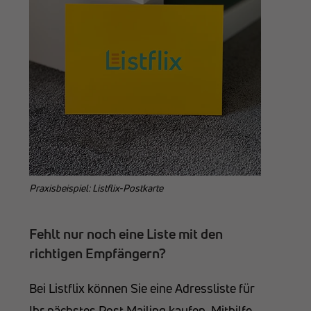
Praxisbeispiel: Listflix-Postkarte
Fehlt nur noch eine Liste mit den
richtigen Empfängern?
Bei Listflix können Sie eine Adressliste für
Ihr nächstes Post Mailing kaufen. Mithilfe