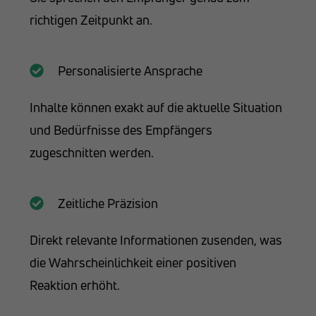
richtigen Zeitpunkt an.
Personalisierte Ansprache
Inhalte können exakt auf die aktuelle Situation
und Bedürfnisse des Empfängers
zugeschnitten werden.
Zeitliche Präzision
Direkt relevante Informationen zusenden, was
die Wahrscheinlichkeit einer positiven
Reaktion erhöht.