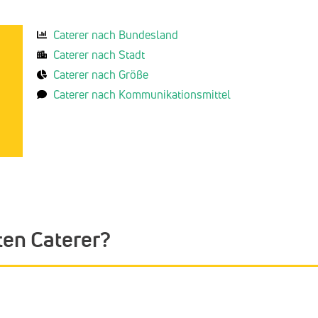
Caterer nach Bundesland
Caterer nach Stadt
Caterer nach Größe
Caterer nach Kommunikationsmittel
ten Caterer?