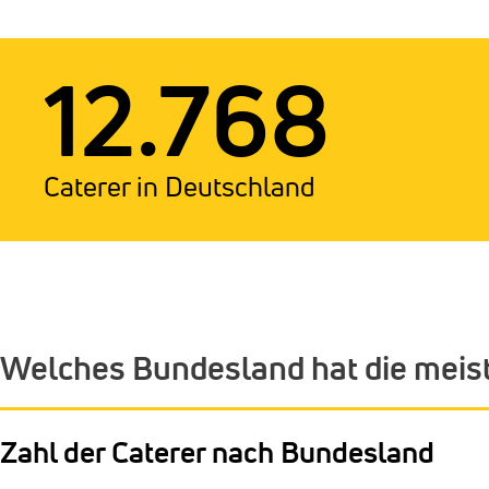
12.768
Caterer in Deutschland
Welches Bundesland hat die meis
Zahl der Caterer nach Bundesland