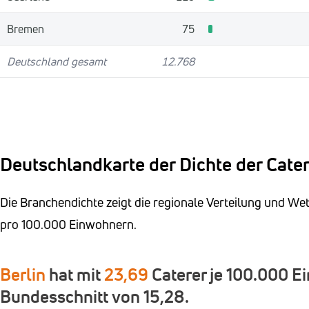
Bremen
75
Deutschland gesamt
12.768
Deutschlandkarte der Dichte der Cate
Die Branchendichte zeigt die regionale Verteilung und W
pro 100.000 Einwohnern.
Berlin
hat mit
23,69
Caterer je 100.000 E
Bundesschnitt von 15,28.