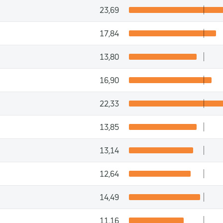
23,69
17,84
13,80
16,90
22,33
13,85
13,14
12,64
14,49
11,16