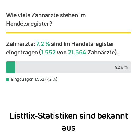
Wie viele Zahnärzte stehen im
Handelsregister?
Zahnärzte:
7,2 %
sind im Handelsregister
eingetragen (
1.552
von
21.564
Zahnärzte).
92,8 %
Eingetragen 1.552 (7,2 %)
Listflix-Statistiken sind bekannt
aus