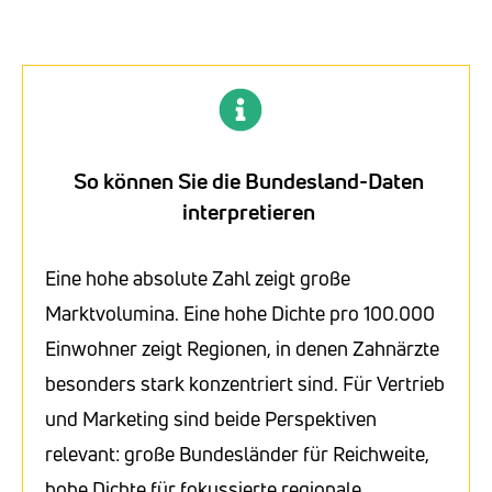
So können Sie die Bundesland-Daten
interpretieren
Eine hohe absolute Zahl zeigt große
Marktvolumina. Eine hohe Dichte pro 100.000
Einwohner zeigt Regionen, in denen Zahnärzte
besonders stark konzentriert sind. Für Vertrieb
und Marketing sind beide Perspektiven
relevant: große Bundesländer für Reichweite,
hohe Dichte für fokussierte regionale