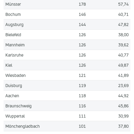
Münster
178
57,74
Bochum
146
40,71
Augsburg
144
47,82
Bielefeld
126
38,00
Mannheim
126
39,62
Karlsruhe
126
40,77
Kiel
126
49,87
Wiesbaden
121
41,89
Duisburg
119
23,69
Aachen
118
44,92
Braunschweig
116
45,86
Wuppertal
111
30,99
Mönchengladbach
101
37,80