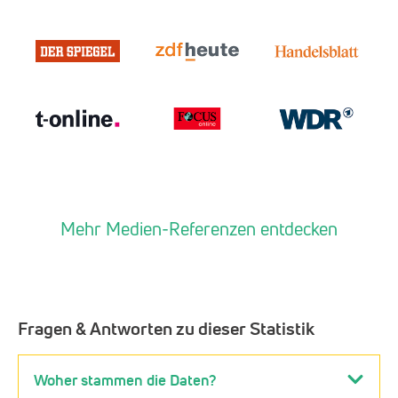
Mehr Medien-Referenzen entdecken
Fragen & Antworten zu dieser Statistik
Woher stammen die Daten?