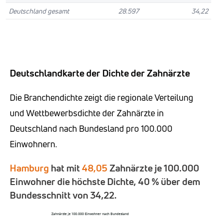
Deutschland gesamt
28.597
34,22
Deutschlandkarte der Dichte der Zahnärzte
Die Branchendichte zeigt die regionale Verteilung
und Wettbewerbsdichte der Zahnärzte in
Deutschland nach Bundesland pro 100.000
Einwohnern.
Hamburg
hat mit
48,05
Zahnärzte je 100.000
Einwohner die höchste Dichte, 40 % über dem
Bundesschnitt von 34,22.
Zahnärzte je 100.000 Einwohner nach Bundesland