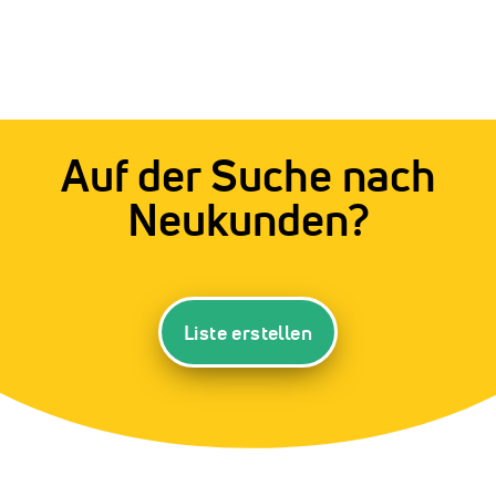
Auf der Suche nach
Neukunden?
Liste erstellen