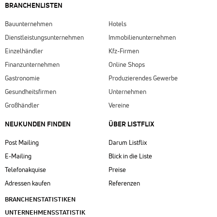
BRANCHENLISTEN
Bauunternehmen
Hotels
Dienstleistungsunternehmen
Immobilienunternehmen
Einzelhändler
Kfz-Firmen
Finanzunternehmen
Online Shops
Gastronomie
Produzierendes Gewerbe
Gesundheitsfirmen
Unternehmen
Großhändler
Vereine
NEUKUNDEN FINDEN
ÜBER LISTFLIX​
Post Mailing
Darum Listflix
E-Mailing
Blick in die Liste
Telefonakquise
Preise
Adressen kaufen
Referenzen
BRANCHENSTATISTIKEN
UNTERNEHMENSSTATISTIK