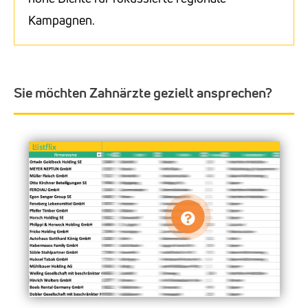
Kampagnen.
Sie möchten Zahnärzte gezielt ansprechen?