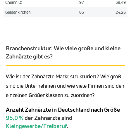
Chemnitz
97
39,49
Gelsenkirchen
65
24,26
Branchenstruktur: Wie viele große und kleine
Zahnärzte gibt es?
Wie ist der Zahnärzte Markt strukturiert? Wie groß
sind die Unternehmen und wie viele Firmen sind den
einzelnen Größenklassen zu zuordnen?
Anzahl Zahnärzte in Deutschland nach Größe
95,0 %
der Zahnärzte sind
Kleingewerbe/Freiberuf
.