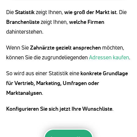
Die
Statistik
zeigt Ihnen,
wie groß der Markt ist
. Die
Branchenliste
zeigt Ihnen,
welche Firmen
dahinterstehen.
Wenn Sie
Zahnärzte
gezielt ansprechen
möchten,
können Sie die zugrundeliegenden
Adressen kaufen
.
So wird aus einer Statistik eine
konkrete Grundlage
für Vertrieb, Marketing, Umfragen oder
Marktanalysen
.
Konfigurieren Sie sich jetzt Ihre Wunschliste
.