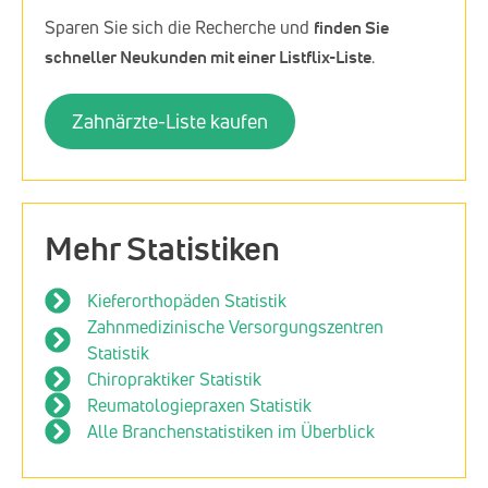
Sparen Sie sich die Recherche und
finden Sie
schneller Neukunden mit einer Listflix-Liste
.
Zahnärzte-Liste kaufen
Mehr Statistiken
Kieferorthopäden Statistik
Zahnmedizinische Versorgungszentren
Statistik
Chiropraktiker Statistik
Reumatologiepraxen Statistik
Alle Branchenstatistiken im Überblick