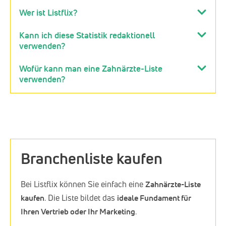
Wer ist Listflix?
Kann ich diese Statistik redaktionell
verwenden?
Wofür kann man eine Zahnärzte-Liste
verwenden?
Branchenliste kaufen
Bei Listflix können Sie einfach eine
Zahnärzte-Liste
kaufen
. Die Liste bildet das
ideale Fundament für
Ihren Vertrieb oder Ihr Marketing
.