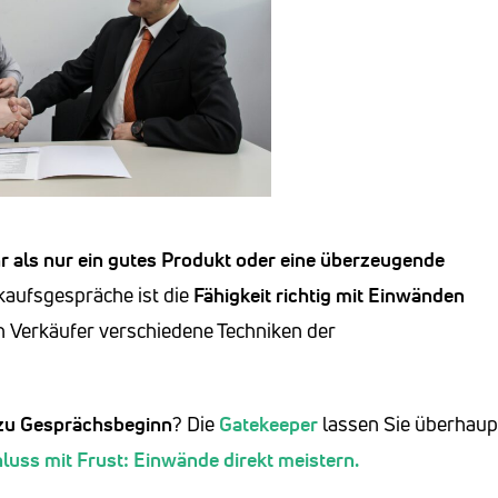
 als nur ein gutes Produkt oder eine überzeugende
erkaufsgespräche ist die
Fähigkeit
richtig mit Einwänden
en Verkäufer verschiedene Techniken der
 zu Gesprächsbeginn
? Die
Gatekeeper
lassen Sie überhaup
luss mit Frust: Einwände direkt meistern.