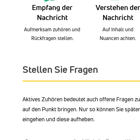
Empfang der
Verstehen de
Nachricht
Nachricht
Aufmerksam zuhören und
Auf Inhalt und
Rückfragen stellen.
Nuancen achten.
Stellen Sie Fragen
Aktives Zuhören bedeutet auch offene Fragen zu
auf den Punkt bringen. Nur so können Sie späte
eingehen und diese aufheben.