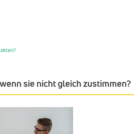
ntakten?
wenn sie nicht gleich zustimmen?