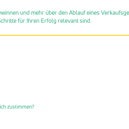
gewinnen und mehr über den Ablauf eines Verkaufsg
hritte für Ihren Erfolg relevant sind.
eich zustimmen?