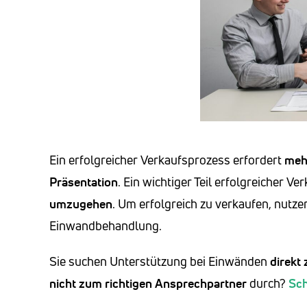
Ein erfolgreicher Verkaufsprozess erfordert
mehr
Präsentation
. Ein wichtiger Teil erfolgreicher V
umzugehen
. Um erfolgreich zu verkaufen, nutz
Einwandbehandlung.
Sie suchen Unterstützung bei Einwänden
direkt
nicht zum richtigen Ansprechpartner
durch?
Sch