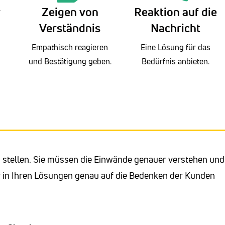
r
Zeigen von
Reaktion auf die
Verständnis
Nachricht
Empathisch reagieren
Eine Lösung für das
und Bestätigung geben.
Bedürfnis anbieten.
 stellen. Sie müssen die Einwände genauer verstehen und
r in Ihren Lösungen genau auf die Bedenken der Kunden