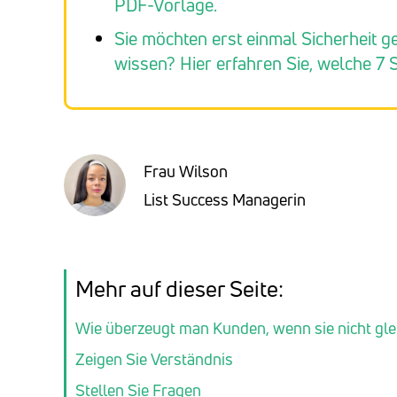
PDF-Vorlage.
Sie möchten erst einmal Sicherheit 
wissen? Hier erfahren Sie, welche 7 Sc
Frau Wilson
List Success Managerin
Mehr auf dieser Seite:
Wie überzeugt man Kunden, wenn sie nicht gl
Zeigen Sie Verständnis
Stellen Sie Fragen