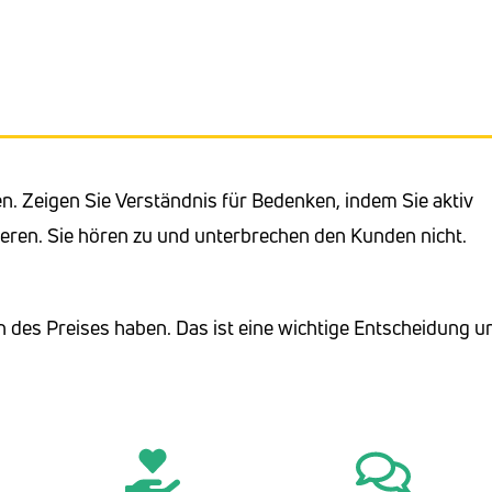
 Zeigen Sie Verständnis für Bedenken, indem Sie aktiv
eren. Sie hören zu und unterbrechen den Kunden nicht.
n des Preises haben. Das ist eine wichtige Entscheidung u