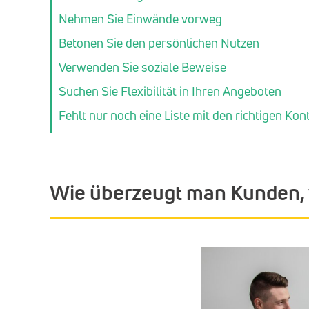
Nehmen Sie Einwände vorweg
Betonen Sie den persönlichen Nutzen
Verwenden Sie soziale Beweise
Suchen Sie Flexibilität in Ihren Angeboten
Fehlt nur noch eine Liste mit den richtigen Ko
Wie überzeugt man Kunden, 