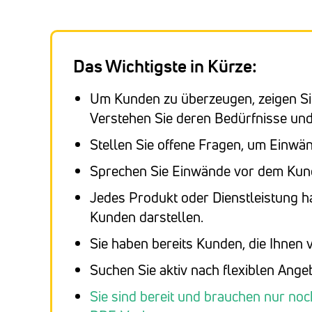
Das Wichtigste in Kürze:
Um Kunden zu überzeugen, zeigen Si
Verstehen Sie deren Bedürfnisse und
Stellen Sie offene Fragen, um Einwä
Sprechen Sie Einwände vor dem Kund
Jedes Produkt oder Dienstleistung ha
Kunden darstellen.
Sie haben bereits Kunden, die Ihnen
Suchen Sie aktiv nach flexiblen Ang
Sie sind bereit und brauchen nur noc