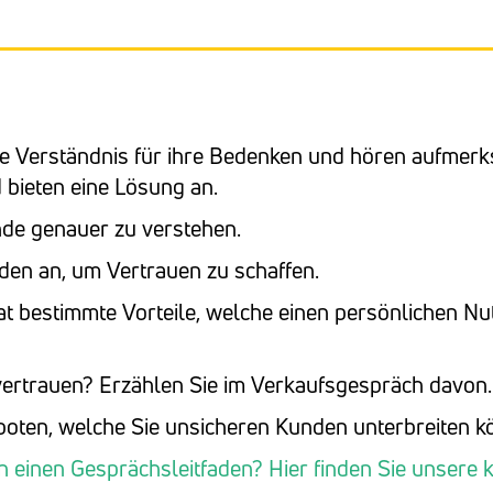
e Verständnis für ihre Bedenken und hören aufmer
 bieten eine Lösung an.
nde genauer zu verstehen.
en an, um Vertrauen zu schaffen.
t bestimmte Vorteile, welche einen persönlichen Nu
 vertrauen? Erzählen Sie im Verkaufsgespräch davon.
eboten, welche Sie unsicheren Kunden unterbreiten k
h einen Gesprächsleitfaden? Hier finden Sie unsere 