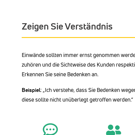
Zeigen Sie Verständnis
Einwände sollten immer ernst genommen werden.
zuhören und die Sichtweise des Kunden respekti
Erkennen Sie seine Bedenken an.
Beispiel
: „Ich verstehe, dass Sie Bedenken wege
diese sollte nicht unüberlegt getroffen werden.“