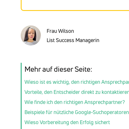
Frau Wilson
List Success Managerin
Mehr auf dieser Seite:
Wieso ist es wichtig, den richtigen Ansprechp
Vorteile, den Entscheider direkt zu kontaktieren
Wie finde ich den richtigen Ansprechpartner?
Beispiele für nützliche Google-Suchoperatoren
Wieso Vorbereitung den Erfolg sichert