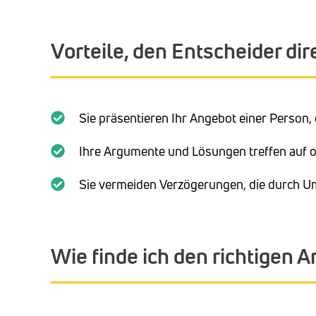
Vorteile, den Entscheider dir
Sie präsentieren Ihr Angebot einer Person, d
Ihre Argumente und Lösungen treffen auf off
Sie vermeiden Verzögerungen, die durch 
Wie finde ich den richtigen 