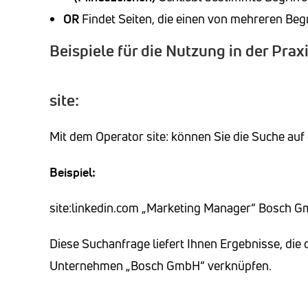
OR
Findet Seiten, die einen von mehreren Begr
Beispiele für die Nutzung in der Prax
site:
Mit dem Operator site: können Sie die Suche auf
Beispiel:
site:linkedin.com „Marketing Manager“ Bosch 
Diese Suchanfrage liefert Ihnen Ergebnisse, die
Unternehmen „Bosch GmbH“ verknüpfen.