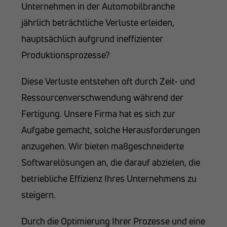
Unternehmen in der Automobilbranche
jährlich beträchtliche Verluste erleiden,
hauptsächlich aufgrund ineffizienter
Produktionsprozesse?
Diese Verluste entstehen oft durch Zeit- und
Ressourcenverschwendung während der
Fertigung. Unsere Firma hat es sich zur
Aufgabe gemacht, solche Herausforderungen
anzugehen. Wir bieten maßgeschneiderte
Softwarelösungen an, die darauf abzielen, die
betriebliche Effizienz Ihres Unternehmens zu
steigern.
Durch die Optimierung Ihrer Prozesse und eine