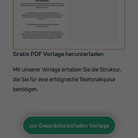
Gratis PDF Vorlage herunterladen
Mit unserer Vorlage erhalten Sie die Struktur,
die Sie für eine erfolgreiche Telefonakquise
benötigen.
zur Gesprächsleitfaden Vorlage