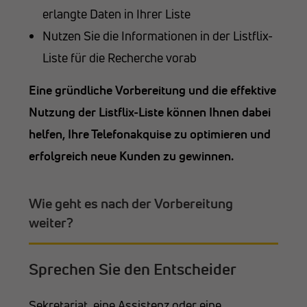
erlangte Daten in Ihrer Liste
Nutzen Sie die Informationen in der Listflix-
Liste für die Recherche vorab
Eine gründliche Vorbereitung und die effektive
Nutzung der Listflix-Liste können Ihnen dabei
helfen, Ihre Telefonakquise zu optimieren und
erfolgreich neue Kunden zu gewinnen.
Wie geht es nach der Vorbereitung
weiter?
Sprechen Sie den Entscheider
Sekretariat, eine Assistenz oder eine