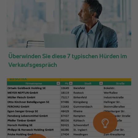
APR.
22
Überwinden Sie diese 7 typischen Hürden im
Verkaufsgespräch