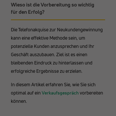
Wieso ist die Vorbereitung so wichtig
für den Erfolg?
Die Telefonakquise zur Neukundengewinnung
kann eine effektive Methode sein, um
potenzielle Kunden anzusprechen und Ihr
Geschäft auszubauen. Ziel ist es einen
bleibenden Eindruck zu hinterlassen und
erfolgreiche Ergebnisse zu erzielen.
In diesem Artikel erfahren Sie, wie Sie sich
optimal auf ein
Verkaufsgespräch
vorbereiten
können.