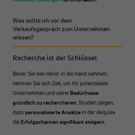
Was sollte ich vor dem
Verkaufsgespräch zum Unternehmen
wissen?
Recherche ist der Schlüssel
Bevor Sie den Hörer in die Hand nehmen,
nehmen Sie sich Zeit, um Ihr potenzielles
Unternehmen und seine
Bedürfnisse
gründlich zu recherchieren
. Studien zeigen,
dass
personalisierte Ansätze
in der Akquise
die
Erfolgschancen
signifikant steigern
.