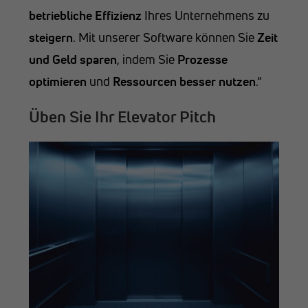
betriebliche Effizienz
Ihres Unternehmens zu
steigern
. Mit unserer Software können Sie
Zeit
und Geld sparen
, indem Sie
Prozesse
optimieren
und
Ressourcen besser nutzen
.“
Üben Sie Ihr Elevator Pitch