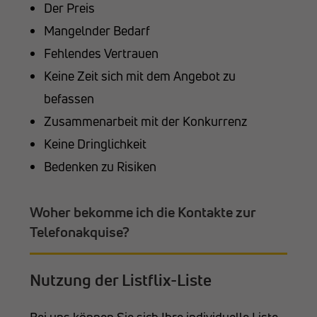
Der Preis
Mangelnder Bedarf
Fehlendes Vertrauen
Keine Zeit sich mit dem Angebot zu
befassen
Zusammenarbeit mit der Konkurrenz
Keine Dringlichkeit
Bedenken zu Risiken
Woher bekomme ich die Kontakte zur
Telefonakquise?
Nutzung der Listflix-Liste