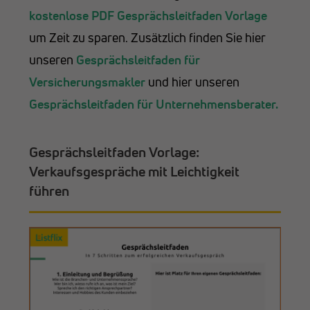
kostenlose
PDF Gesprächsleitfaden Vorlage
um Zeit zu sparen. Zusätzlich finden Sie hier
unseren
Gesprächsleitfaden für
Versicherungsmakler
und hier unseren
Gesprächsleitfaden für Unternehmensberater.
Gesprächsleitfaden Vorlage:
Verkaufsgespräche mit Leichtigkeit
führen