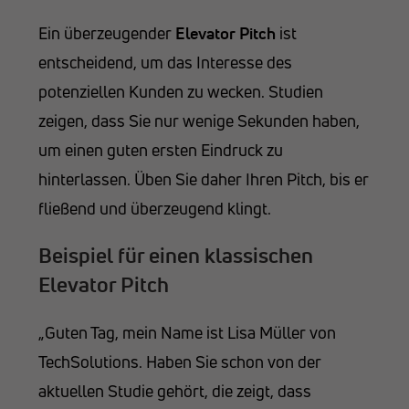
Ein überzeugender
Elevator Pitch
ist
entscheidend, um das Interesse des
potenziellen Kunden zu wecken. Studien
zeigen, dass Sie nur wenige Sekunden haben,
um einen guten ersten Eindruck zu
hinterlassen. Üben Sie daher Ihren Pitch, bis er
fließend und überzeugend klingt.
Beispiel für einen klassischen
Elevator Pitch
„Guten Tag, mein Name ist Lisa Müller von
TechSolutions. Haben Sie schon von der
aktuellen Studie gehört, die zeigt, dass