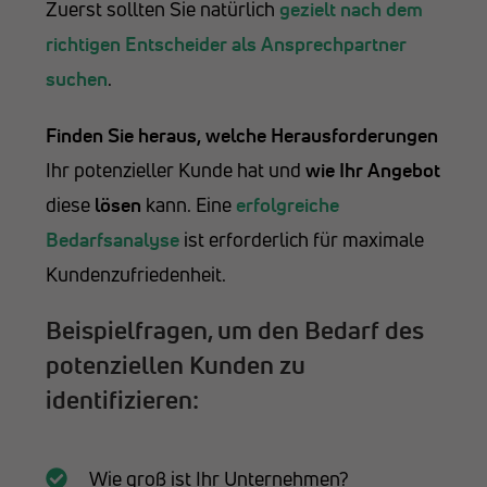
Zuerst sollten Sie natürlich
gezielt nach dem
richtigen Entscheider als Ansprechpartner
suchen
.
Finden Sie heraus, welche Herausforderungen
Ihr potenzieller Kunde hat und
wie Ihr Angebot
diese
lösen
kann. Eine
erfolgreiche
Bedarfsanalyse
ist erforderlich für maximale
Kundenzufriedenheit.
Beispielfragen, um den Bedarf des
potenziellen Kunden zu
identifizieren:
Wie groß ist Ihr Unternehmen?