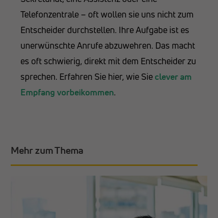
Telefonzentrale – oft wollen sie uns nicht zum
Entscheider durchstellen. Ihre Aufgabe ist es
unerwünschte Anrufe abzuwehren. Das macht
es oft schwierig, direkt mit dem Entscheider zu
sprechen. Erfahren Sie hier, wie Sie
clever am
Empfang vorbeikommen
.
Mehr zum Thema