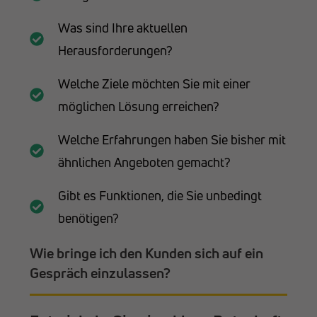
Was sind Ihre aktuellen
Herausforderungen?
Welche Ziele möchten Sie mit einer
möglichen Lösung erreichen?
Welche Erfahrungen haben Sie bisher mit
ähnlichen Angeboten gemacht?
Gibt es Funktionen, die Sie unbedingt
benötigen?
Wie bringe ich den Kunden sich auf ein
Gespräch einzulassen?