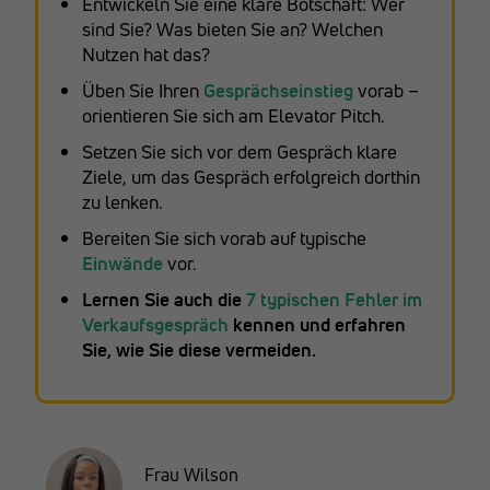
Entwickeln Sie eine klare Botschaft: Wer
sind Sie? Was bieten Sie an? Welchen
Nutzen hat das?
Üben Sie Ihren
Gesprächseinstieg
vorab –
orientieren Sie sich am Elevator Pitch.
Setzen Sie sich vor dem Gespräch klare
Ziele, um das Gespräch erfolgreich dorthin
zu lenken.
Bereiten Sie sich vorab auf typische
Einwände
vor.
Lernen Sie auch die
7 typischen Fehler im
Verkaufsgespräch
kennen und erfahren
Sie, wie Sie diese vermeiden.
Frau Wilson