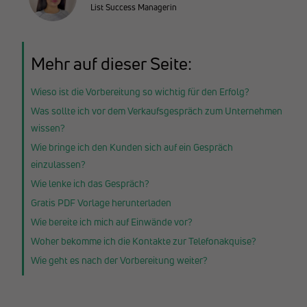
List Success Managerin
Mehr auf dieser Seite:
Wieso ist die Vorbereitung so wichtig für den Erfolg?
Was sollte ich vor dem Verkaufsgespräch zum Unternehmen
wissen?
Wie bringe ich den Kunden sich auf ein Gespräch
einzulassen?
Wie lenke ich das Gespräch?
Gratis PDF Vorlage herunterladen
Wie bereite ich mich auf Einwände vor?
Woher bekomme ich die Kontakte zur Telefonakquise?
Wie geht es nach der Vorbereitung weiter?