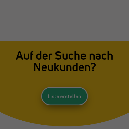
Auf der Suche nach
Neukunden?
Liste erstellen