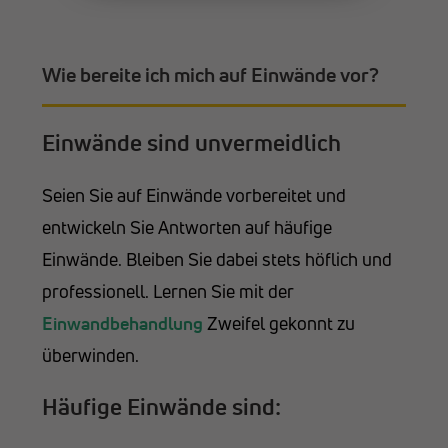
Wie bereite ich mich auf Einwände vor?
Einwände sind unvermeidlich
Seien Sie auf Einwände vorbereitet und
entwickeln Sie Antworten auf häufige
Einwände. Bleiben Sie dabei stets höflich und
professionell. Lernen Sie mit der
Einwandbehandlung
Zweifel gekonnt zu
überwinden.
Häufige Einwände sind: