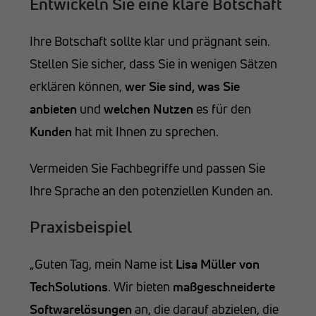
Entwickeln Sie eine klare Botschaft
Ihre Botschaft sollte klar und prägnant sein.
Stellen Sie sicher, dass Sie in wenigen Sätzen
erklären können,
wer Sie sind, was Sie
anbieten
und
welchen Nutzen
es für den
Kunden
hat mit Ihnen zu sprechen.
Vermeiden Sie Fachbegriffe und passen Sie
Ihre Sprache an den potenziellen Kunden an.
Praxisbeispiel
„Guten Tag, mein Name ist
Lisa Müller von
TechSolutions
. Wir bieten
maßgeschneiderte
Softwarelösungen
an, die darauf abzielen, die