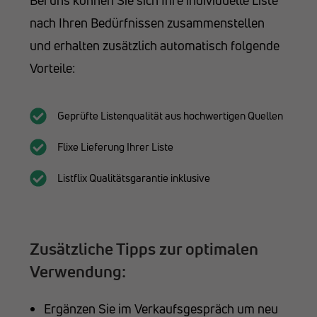
Bei uns können Sie sich Ihre individuelle Liste
nach Ihren Bedürfnissen zusammenstellen
und erhalten zusätzlich automatisch folgende
Vorteile:
Geprüfte Listenqualität aus hochwertigen Quellen
Flixe Lieferung Ihrer Liste
Listflix Qualitätsgarantie inklusive
Zusätzliche Tipps zur optimalen
Verwendung:
Ergänzen Sie im Verkaufsgespräch um neu