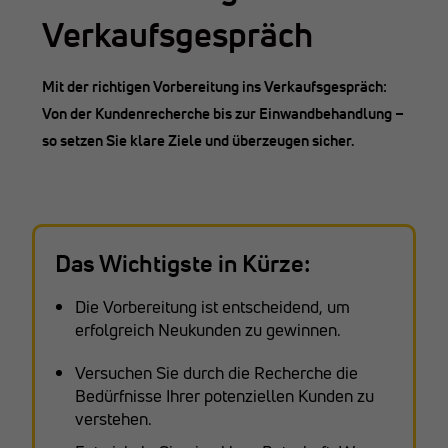
Verkaufsgespräch
Mit der richtigen Vorbereitung ins Verkaufsgespräch:
Von der Kundenrecherche bis zur Einwandbehandlung –
so setzen Sie klare Ziele und überzeugen sicher.
Das Wichtigste in Kürze:
Die Vorbereitung ist entscheidend, um
erfolgreich Neukunden zu gewinnen.
Versuchen Sie durch die Recherche die
Bedürfnisse Ihrer potenziellen Kunden zu
verstehen.